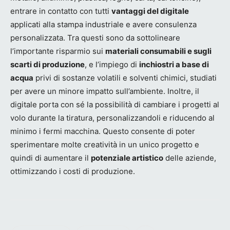
entrare in contatto con tutti
vantaggi del digitale
applicati alla stampa industriale e avere consulenza
personalizzata. Tra questi sono da sottolineare
l’importante risparmio sui
materiali consumabili e sugli
scarti di produzione
, e l’impiego di
inchiostri a base di
acqua
privi di sostanze volatili e solventi chimici, studiati
per avere un minore impatto sull’ambiente. Inoltre, il
digitale porta con sé la possibilità di cambiare i progetti al
volo durante la tiratura, personalizzandoli e riducendo al
minimo i fermi macchina. Questo consente di poter
sperimentare molte creatività in un unico progetto e
quindi di aumentare il
potenziale artistico
delle aziende,
ottimizzando i costi di produzione.