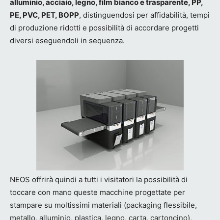
alluminio, acciaio, legno, film bianco e trasparente, PP,
PE, PVC, PET, BOPP
, distinguendosi per affidabilità, tempi
di produzione ridotti e possibilità di accordare progetti
diversi eseguendoli in sequenza.
NEOS offrirà quindi a tutti i visitatori la possibilità di
toccare con mano queste macchine progettate per
stampare su moltissimi materiali (packaging flessibile,
metallo, alluminio, plastica, legno, carta, cartoncino),