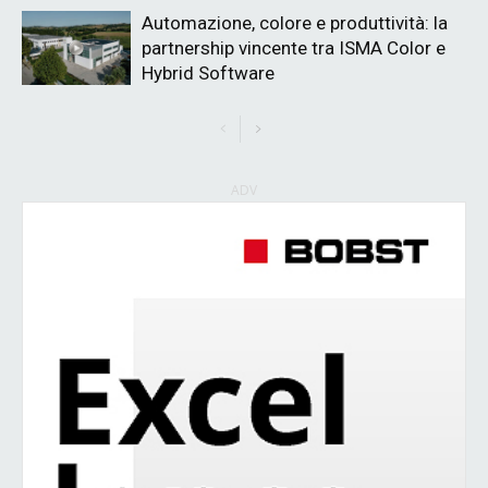
Automazione, colore e produttività: la
partnership vincente tra ISMA Color e
Hybrid Software
ADV