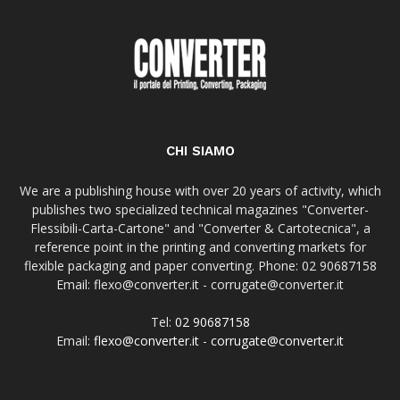
CHI SIAMO
We are a publishing house with over 20 years of activity, which
publishes two specialized technical magazines "Converter-
Flessibili-Carta-Cartone" and "Converter & Cartotecnica", a
reference point in the printing and converting markets for
flexible packaging and paper converting. Phone: 02 90687158
Email: flexo@converter.it - corrugate@converter.it
Tel:
02 90687158
Email:
flexo@converter.it
-
corrugate@converter.it