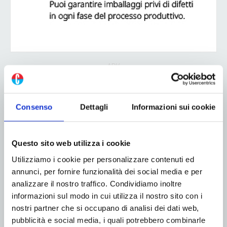
ADV
Consenso
Dettagli
Informazioni sui cookie
Questo sito web utilizza i cookie
Utilizziamo i cookie per personalizzare contenuti ed
annunci, per fornire funzionalità dei social media e per
analizzare il nostro traffico. Condividiamo inoltre
informazioni sul modo in cui utilizza il nostro sito con i
nostri partner che si occupano di analisi dei dati web,
pubblicità e social media, i quali potrebbero combinarle