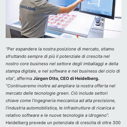
“Per espandere la nostra posizione di mercato, stiamo
sfruttando sempre di più il potenziale di crescita nel
nostro core business nel settore degli imballaggi e della
stampa digitale, e nel software e nel business del ciclo di
vita”
, afferma
Jürgen Otto, CEO di Heidelberg.
“Continueremo inoltre ad ampliare la nostra offerta nel
mercato delle tecnologie green. Ciò include settori
chiave come l’ingegneria meccanica ad alta precisione,
l’industria automobilistica, le infrastrutture di ricarica e
relativo software e le nuove tecnologie a idrogeno”.
Heidelberg prevede un potenziale di crescita di oltre 300