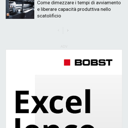
Come dimezzare i tempi di avviamento
e liberare capacità produttiva nello
scatolificio
ADV