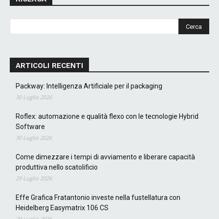
ARTICOLI RECENTI
Packway: Intelligenza Artificiale per il packaging
30 Luglio 2026
Roflex: automazione e qualità flexo con le tecnologie Hybrid
Software
30 Luglio 2026
Come dimezzare i tempi di avviamento e liberare capacità
produttiva nello scatolificio
29 Luglio 2026
Effe Grafica Fratantonio investe nella fustellatura con
Heidelberg Easymatrix 106 CS
29 Luglio 2026