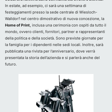
In estate, ad esempio, ci sarà una settimana di
festeggiamenti presso la sede centrale di Wiesloch-
Walldorf nel centro dimostrativo di nuova concezione, la
Home of Print,
inclusa una cerimonia con ospiti da tutto il
mondo, ovvero clienti, fornitori, partner e rappresentanti
della politica e della società. Sono previste giornate per
la famiglia per i dipendenti nelle sedi locali. Inoltre, sarà
pubblicata una rivista per l’anniversario, dove verrà
presentata la storia dell’azienda e si parlerà anche del
futuro.