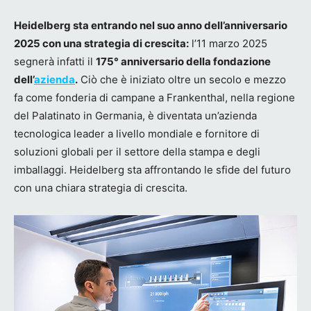
Heidelberg sta entrando nel suo anno dell’anniversario
2025 con una strategia di crescita:
l’11 marzo 2025
segnerà infatti il
175° anniversario della fondazione
dell’
azienda
.
Ciò che è iniziato oltre un secolo e mezzo
fa come fonderia di campane a Frankenthal, nella regione
del Palatinato in Germania, è diventata un’azienda
tecnologica leader a livello mondiale e fornitore di
soluzioni globali per il settore della stampa e degli
imballaggi. Heidelberg sta affrontando le sfide del futuro
con una chiara strategia di crescita.