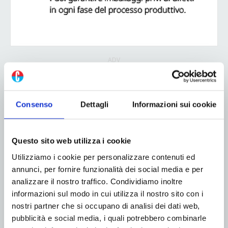
ADV
Consenso
Dettagli
Informazioni sui cookie
Questo sito web utilizza i cookie
Utilizziamo i cookie per personalizzare contenuti ed
annunci, per fornire funzionalità dei social media e per
analizzare il nostro traffico. Condividiamo inoltre
informazioni sul modo in cui utilizza il nostro sito con i
nostri partner che si occupano di analisi dei dati web,
pubblicità e social media, i quali potrebbero combinarle