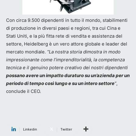
Con circa 9.500 dipendenti in tutto il mondo, stabilimenti
di produzione in diversi paesi e regioni, tra cui Cina e
Stati Uniti, e la più fitta rete di vendita e assistenza del
settore, Heidelberg è un vero attore globale e leader del
mercato mondiale.
“La nostra storia dimostra in modo
impressionante come l’imprenditorialità, la competenza
tecnica e il genuino potere creativo dei nostri dipendenti
possano avere un impatto duraturo su un’azienda per un
periodo di tempo così lungo e su un intero settore
“
,
conclude il CEO.
Linkedin
Twitter