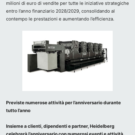
milioni di euro di vendite per tutte le iniziative strategiche
entro l’anno finanziario 2028/2029, consolidando al
contempo le prestazioni e aumentando l’efficienza.
Previste numerose attività per l’anniversario durante
tutto l’anno
Insieme a clienti, dipendenti e partner, Heidelberg
celebrerà l’anniversario con numerosi eventi e attività.