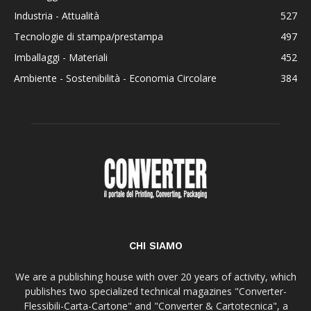
Industria - Attualità
527
Tecnologie di stampa/prestampa
497
Imballaggi - Materiali
452
Ambiente - Sostenibilità - Economia Circolare
384
CHI SIAMO
We are a publishing house with over 20 years of activity, which
publishes two specialized technical magazines "Converter-
Flessibili-Carta-Cartone" and "Converter & Cartotecnica", a