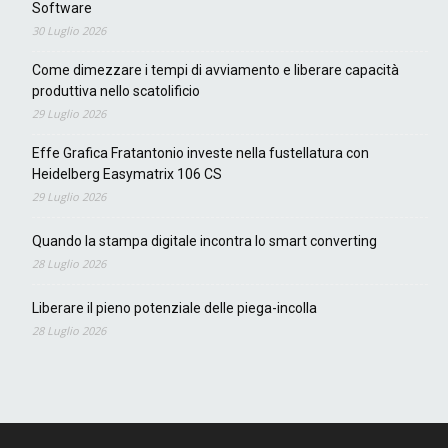
Software
30 Luglio 2026
Come dimezzare i tempi di avviamento e liberare capacità
produttiva nello scatolificio
29 Luglio 2026
Effe Grafica Fratantonio investe nella fustellatura con
Heidelberg Easymatrix 106 CS
29 Luglio 2026
Quando la stampa digitale incontra lo smart converting
28 Luglio 2026
Liberare il pieno potenziale delle piega-incolla
28 Luglio 2026