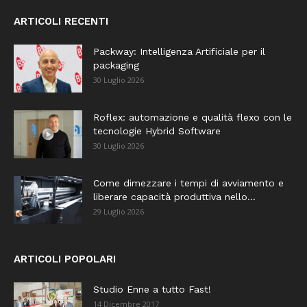
ARTICOLI RECENTI
Packway: Intelligenza Artificiale per il
packaging
30 Luglio 2026
Roflex: automazione e qualità flexo con le
tecnologie Hybrid Software
30 Luglio 2026
Come dimezzare i tempi di avviamento e
liberare capacità produttiva nello...
29 Luglio 2026
ARTICOLI POPOLARI
Studio Enne a tutto Fast!
14 Dicembre 2017