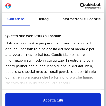
Consenso
Dettagli
Informazioni sui cookie
Questo sito web utilizza i cookie
Utilizziamo i cookie per personalizzare contenuti ed
annunci, per fornire funzionalità dei social media e per
analizzare il nostro traffico. Condividiamo inoltre
informazioni sul modo in cui utilizza il nostro sito con i
nostri partner che si occupano di analisi dei dati web,
pubblicità e social media, i quali potrebbero combinarle
con altre informazioni che ha fornito loro o che hanno
raccolto dal suo utilizzo dei loro servizi.
Accetta tutti