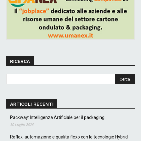
RICERCA
ARTICOLI RECENTI
Packway: Intelligenza Artificiale per il packaging
30 Luglio 2026
Roflex: automazione e qualità flexo con le tecnologie Hybrid