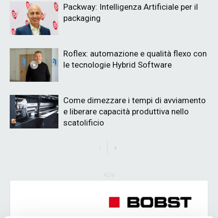
Packway: Intelligenza Artificiale per il
packaging
Roflex: automazione e qualità flexo con
le tecnologie Hybrid Software
Come dimezzare i tempi di avviamento
e liberare capacità produttiva nello
scatolificio
ADV