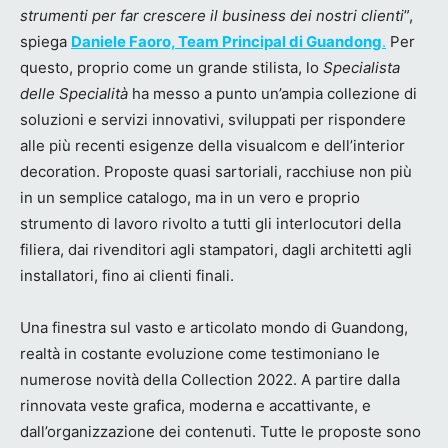
strumenti per far crescere il business dei nostri clienti
”,
spiega
Daniele Faoro, Team Principal di Guandong
.
Per
questo, proprio come un grande stilista, lo
Specialista
delle Specialità
ha messo a punto un’ampia collezione di
soluzioni e servizi innovativi, sviluppati per rispondere
alle più recenti esigenze della visualcom e dell’interior
decoration. Proposte quasi sartoriali, racchiuse non più
in un semplice catalogo, ma in un vero e proprio
strumento di lavoro rivolto a tutti gli interlocutori della
filiera, dai rivenditori agli stampatori, dagli architetti agli
installatori, fino ai clienti finali.
Una finestra sul vasto e articolato mondo di Guandong,
realtà in costante evoluzione come testimoniano le
numerose novità della Collection 2022. A partire dalla
rinnovata veste grafica, moderna e accattivante, e
dall’organizzazione dei contenuti. Tutte le proposte sono