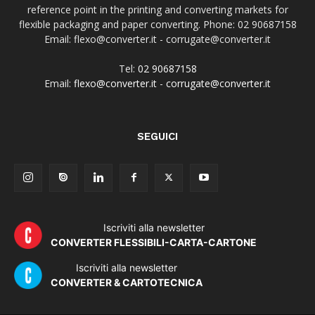
reference point in the printing and converting markets for
flexible packaging and paper converting. Phone: 02 90687158
Email: flexo@converter.it - corrugate@converter.it
Tel:
02 90687158
Email:
flexo@converter.it
-
corrugate@converter.it
SEGUICI
Iscriviti alla newsletter
CONVERTER FLESSIBILI-CARTA-CARTONE
Iscriviti alla newsletter
CONVERTER & CARTOTECNICA