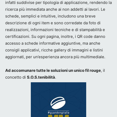
infatti suddivise per tipologia di applicazione, rendendo la
ricerca più immediata anche ai non addetti ai lavori. Le
schede, semplici e intuitive, includono una breve
descrizione di ogni item e sono corredate da foto di
realizzazioni, informazioni tecniche e di stampabilità e
certificazioni. Su ogni pagina, inoltre, i QR code danno
accesso a schede informative aggiuntive, ma anche
consigli applicativi, ricche gallery di immagini e listini
aggiornati, per un’esperienza ancora più multimediale.
Ad accomunare tutte le soluzioni un unico fil rouge
, il
concetto di
S.O.S.tenibilità
.