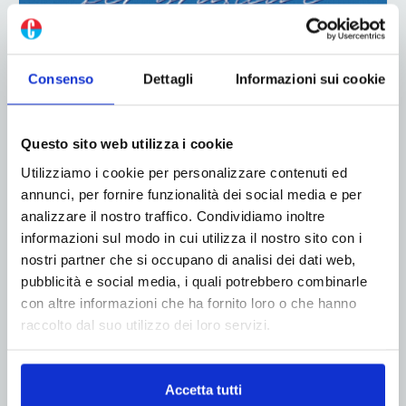
Consenso
Dettagli
Informazioni sui cookie
Questo sito web utilizza i cookie
ADV
Utilizziamo i cookie per personalizzare contenuti ed
annunci, per fornire funzionalità dei social media e per
analizzare il nostro traffico. Condividiamo inoltre
informazioni sul modo in cui utilizza il nostro sito con i
nostri partner che si occupano di analisi dei dati web,
pubblicità e social media, i quali potrebbero combinarle
con altre informazioni che ha fornito loro o che hanno
raccolto dal suo utilizzo dei loro servizi.
Accetta tutti