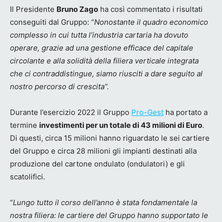
Il Presidente
Bruno Zago
ha così commentato i risultati
conseguiti dal Gruppo: “
Nonostante il quadro economico
complesso in cui tutta l’industria cartaria ha dovuto
operare, grazie ad una gestione efficace del capitale
circolante e alla solidità della filiera verticale integrata
che ci contraddistingue, siamo riusciti a dare seguito al
nostro percorso di crescita”.
Durante l’esercizio 2022 il Gruppo
Pro-Gest
ha portato a
termine
investimenti per un totale di 43 milioni di Euro
.
Di questi, circa 15 milioni hanno riguardato le sei cartiere
del Gruppo e circa 28 milioni gli impianti destinati alla
produzione del cartone ondulato (ondulatori) e gli
scatolifici.
“
Lungo tutto il corso dell’anno è stata fondamentale la
nostra filiera: le cartiere del Gruppo hanno supportato le