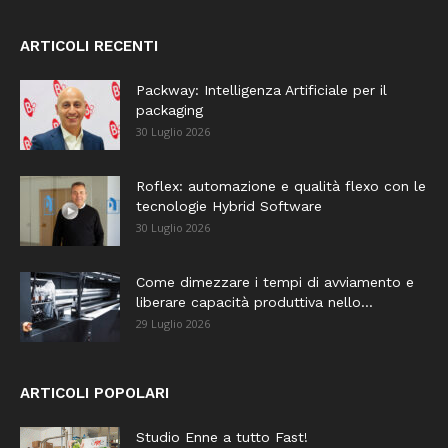
ARTICOLI RECENTI
Packway: Intelligenza Artificiale per il
packaging
30 Luglio 2026
Roflex: automazione e qualità flexo con le
tecnologie Hybrid Software
30 Luglio 2026
Come dimezzare i tempi di avviamento e
liberare capacità produttiva nello...
29 Luglio 2026
ARTICOLI POPOLARI
Studio Enne a tutto Fast!