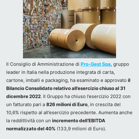
Il Consiglio di Amministrazione di
Pro-Gest Spa
, gruppo
leader in Italia nella produzione integrata di carta,
cartone, imballi e packaging, ha esaminato e approvato
il
Bilancio Consolidato relativo all’esercizio chiuso al 31
dicembre 2022
. Il Gruppo ha chiuso l’esercizio 2022 con
un fatturato pari a
826 milioni di Euro
, in crescita del
10,6% rispetto al all’esercizio precedente. Aumenta anche
la reddittività con un
incremento dell’EBITDA
normalizzato del 40%
(133,9 milioni di Euro).