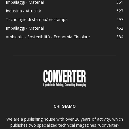
Imballaggi - Materiali
551
Industria - Attualità
527
Tecnologie di stampa/prestampa
497
Imballaggi - Materiali
452
Ambiente - Sostenibilità - Economia Circolare
384
CHI SIAMO
We are a publishing house with over 20 years of activity, which
publishes two specialized technical magazines "Converter-