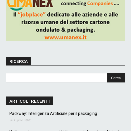
RICERCA
ARTICOLI RECENTI
Packway: Intelligenza Artificiale per il packaging
30 Luglio 2026