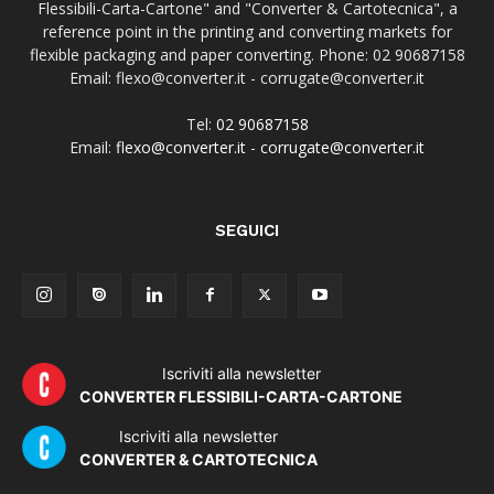
Flessibili-Carta-Cartone" and "Converter & Cartotecnica", a
reference point in the printing and converting markets for
flexible packaging and paper converting. Phone: 02 90687158
Email: flexo@converter.it - corrugate@converter.it
Tel:
02 90687158
Email:
flexo@converter.it
-
corrugate@converter.it
SEGUICI
Iscriviti alla newsletter
CONVERTER FLESSIBILI-CARTA-CARTONE
Iscriviti alla newsletter
CONVERTER & CARTOTECNICA