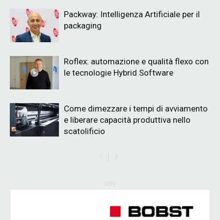
Packway: Intelligenza Artificiale per il
packaging
Roflex: automazione e qualità flexo con
le tecnologie Hybrid Software
Come dimezzare i tempi di avviamento
e liberare capacità produttiva nello
scatolificio
ADV