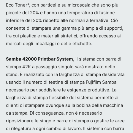
Eco Toner*, con particelle su microscala che sono più
piccole del 20% e hanno una temperatura di fusione
inferiore del 20% rispetto alle normali alternative. Ciò
consente di stampare una gamma più ampia di supporti,
tra cui plastica e materiali sintetici, offrendo accesso ai
mercati degli imballaggi e delle etichette.
Samba 42000 Printbar System
, il sistema con barra di
stampa 42K a passaggio singolo sarà mostrato nello
stand. È realizzato con la larghezza di stampa desiderata
usando il numero di testine di stampa Fujifilm Samba
necessario per soddisfare le esigenze produttive. La
larghezza di stampa flessibile del sistema permette ai
clienti di stampare ovunque sulla bobina della macchina
da stampa. Di conseguenza, non è necessario
riposizionare le singole barre di stampa o gestire le aree
di rilegatura a ogni cambio di lavoro. Il sistema con barra