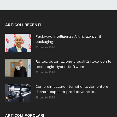
ARTICOLI RECENTI
Packway: Intelligenza Artificiale per il
packaging
30 Luglio 2026
Roflex: automazione e qualità flexo con le
tecnologie Hybrid Software
30 Luglio 2026
Come dimezzare i tempi di avviamento e
liberare capacità produttiva nello...
29 Luglio 2026
ARTICOLI POPOLARI