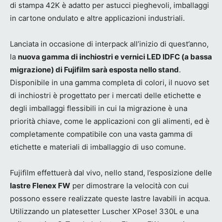
di stampa 42K è adatto per astucci pieghevoli, imballaggi
in cartone ondulato e altre applicazioni industriali.
Lanciata in occasione di interpack all’inizio di quest’anno,
la
nuova gamma di inchiostri e vernici LED IDFC (a bassa
migrazione) di Fujifilm sarà esposta nello stand
.
Disponibile in una gamma completa di colori, il nuovo set
di inchiostri è progettato per i mercati delle etichette e
degli imballaggi flessibili in cui la migrazione è una
priorità chiave, come le applicazioni con gli alimenti, ed è
completamente compatibile con una vasta gamma di
etichette e materiali di imballaggio di uso comune.
Fujifilm effettuerà dal vivo, nello stand, l’esposizione delle
lastre Flenex FW
per dimostrare la velocità con cui
possono essere realizzate queste lastre lavabili in acqua.
Utilizzando un platesetter Luscher XPose! 330L e una