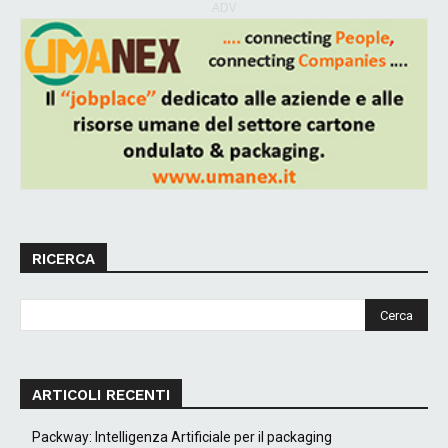
ADV
RICERCA
ARTICOLI RECENTI
Packway: Intelligenza Artificiale per il packaging