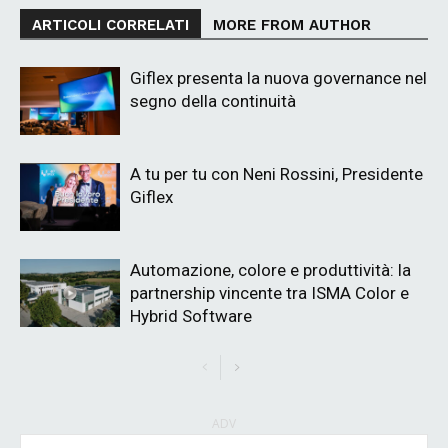
ARTICOLI CORRELATI
MORE FROM AUTHOR
Giflex presenta la nuova governance nel
segno della continuità
A tu per tu con Neni Rossini, Presidente
Giflex
Automazione, colore e produttività: la
partnership vincente tra ISMA Color e
Hybrid Software
ADV