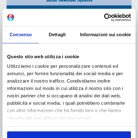
Consenso
Dettagli
Informazioni sui cookie
Questo sito web utilizza i cookie
Utilizziamo i cookie per personalizzare contenuti ed
annunci, per fornire funzionalità dei social media e per
analizzare il nostro traffico. Condividiamo inoltre
informazioni sul modo in cui utilizza il nostro sito con i
ADV
nostri partner che si occupano di analisi dei dati web,
pubblicità e social media, i quali potrebbero combinarle
con altre informazioni che ha fornito loro o che hanno
raccolto dal suo utilizzo dei loro servizi.