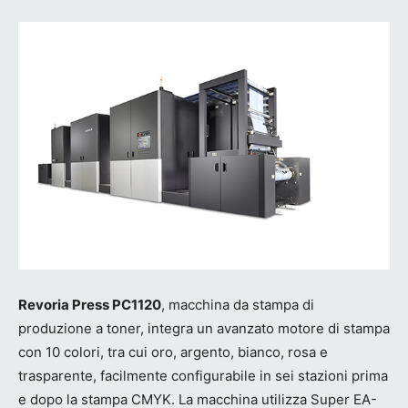
Revoria Press PC1120
, macchina da stampa di
produzione a toner, integra un avanzato motore di stampa
con 10 colori, tra cui oro, argento, bianco, rosa e
trasparente, facilmente configurabile in sei stazioni prima
e dopo la stampa CMYK. La macchina utilizza Super EA-