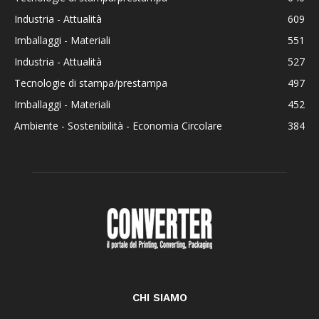
Industria - Attualità
609
Imballaggi - Materiali
551
Industria - Attualità
527
Tecnologie di stampa/prestampa
497
Imballaggi - Materiali
452
Ambiente - Sostenibilità - Economia Circolare
384
CHI SIAMO