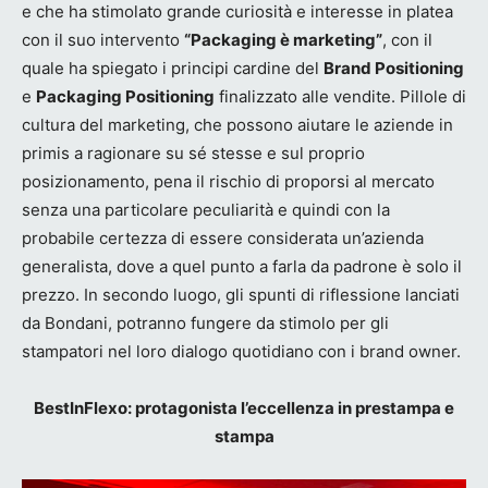
e che ha stimolato grande curiosità e interesse in platea
con il suo intervento
“Packaging è marketing”
, con il
quale ha spiegato i principi cardine del
Brand Positioning
e
Packaging Positioning
finalizzato alle vendite. Pillole di
cultura del marketing, che possono aiutare le aziende in
primis a ragionare su sé stesse e sul proprio
posizionamento, pena il rischio di proporsi al mercato
senza una particolare peculiarità e quindi con la
probabile certezza di essere considerata un’azienda
generalista, dove a quel punto a farla da padrone è solo il
prezzo. In secondo luogo, gli spunti di riflessione lanciati
da Bondani, potranno fungere da stimolo per gli
stampatori nel loro dialogo quotidiano con i brand owner.
BestInFlexo: protagonista l’eccellenza in prestampa e
stampa