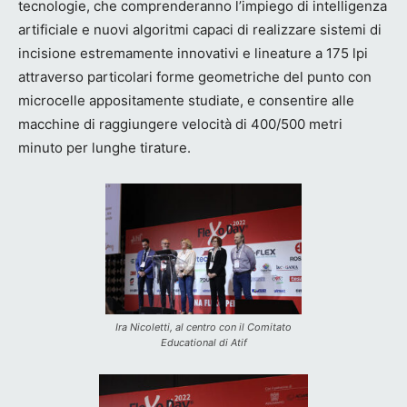
tecnologie, che comprenderanno l’impiego di intelligenza
artificiale e nuovi algoritmi capaci di realizzare sistemi di
incisione estremamente innovativi e lineature a 175 lpi
attraverso particolari forme geometriche del punto con
microcelle appositamente studiate, e consentire alle
macchine di raggiungere velocità di 400/500 metri
minuto per lunghe tirature.
Ira Nicoletti, al centro con il Comitato
Educational di Atif