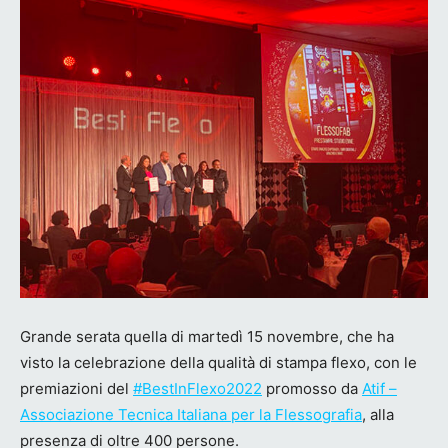
Grande serata quella di martedì 15 novembre, che ha
visto la celebrazione della qualità di stampa flexo, con le
premiazioni del
#BestInFlexo2022
promosso da
Atif –
Associazione Tecnica Italiana per la Flessografia
, alla
presenza di oltre 400 persone.