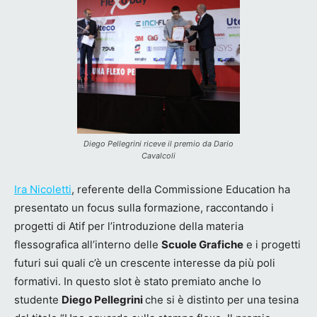
Diego Pellegrini riceve il premio da Dario
Cavalcoli
Ira Nicoletti
, referente della Commissione Education ha
presentato un focus sulla formazione, raccontando i
progetti di Atif per l’introduzione della materia
flessografica all’interno delle
Scuole Grafiche
e i progetti
futuri sui quali c’è un crescente interesse da più poli
formativi. In questo slot è stato premiato anche lo
studente
Diego Pellegrini
che si è distinto per una tesina