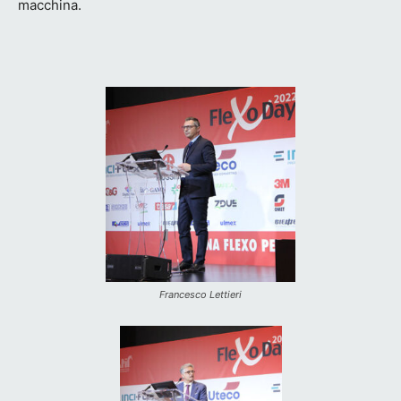
macchina.
Francesco Lettieri