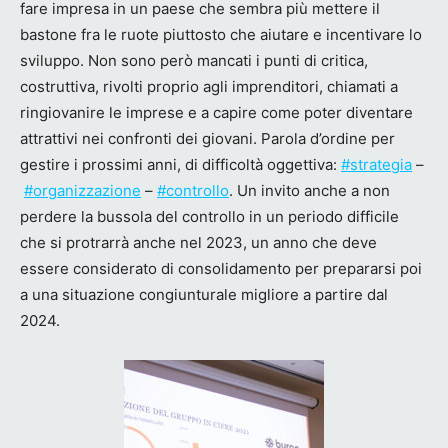
fare impresa in un paese che sembra più mettere il
bastone fra le ruote piuttosto che aiutare e incentivare lo
sviluppo. Non sono però mancati i punti di critica,
costruttiva, rivolti proprio agli imprenditori, chiamati a
ringiovanire le imprese e a capire come poter diventare
attrattivi nei confronti dei giovani. Parola d’ordine per
gestire i prossimi anni, di difficoltà oggettiva:
#strategia
–
#organizzazione
–
#controllo
. Un invito anche a non
perdere la bussola del controllo in un periodo difficile
che si protrarrà anche nel 2023, un anno che deve
essere considerato di consolidamento per prepararsi poi
a una situazione congiunturale migliore a partire dal
2024.