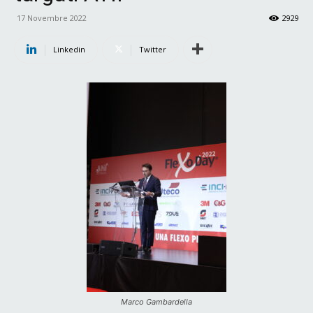
17 Novembre 2022
2929
Linkedin
Twitter
Marco Gambardella