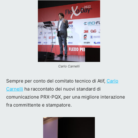
Carlo Carnelli
Sempre per conto del comitato tecnico di Atif,
Carlo
Carnelli
ha raccontato dei nuovi standard di
comunicazione PRX-PQX, per una migliore interazione
fra committente e stampatore.