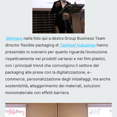
Molinaro
nella foto qui a destra Group Business Team
director flexible packaging di
Taghleef Industries
hanno
presentato lo scenario per quanto riguarda l’evoluzione
rispettivamente nei prodotti cartacei e nei film plastici,
con i principali trend che coinvolgono il settore del
packaging alle prese con la digitalizzazione, e-
commerce, personalizzazione degli imballaggi, ma anche
sostenibilità, alleggerimento dei materiali, soluzioni
monomateriale con effetti barriera.