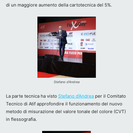
di un maggiore aumento della cartotecnica del 5%.
Stefano d’Andrea
La parte tecnica ha visto
Stefano d’Andrea
per il Comitato
Tecnico di Atif approfondire il funzionamento del nuovo
metodo di misurazione del valore tonale del colore (CVT)
in flessografia.