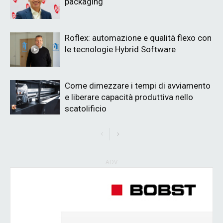
packaging
Roflex: automazione e qualità flexo con
le tecnologie Hybrid Software
Come dimezzare i tempi di avviamento
e liberare capacità produttiva nello
scatolificio
ADV