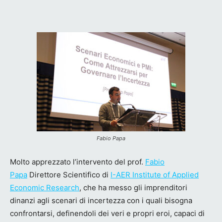
Fabio Papa
Molto apprezzato l’intervento del prof.
Fabio
Papa
Direttore Scientifico di
I-AER Institute of Applied
Economic Research
, che ha messo gli imprenditori
dinanzi agli scenari di incertezza con i quali bisogna
confrontarsi, definendoli dei veri e propri eroi, capaci di