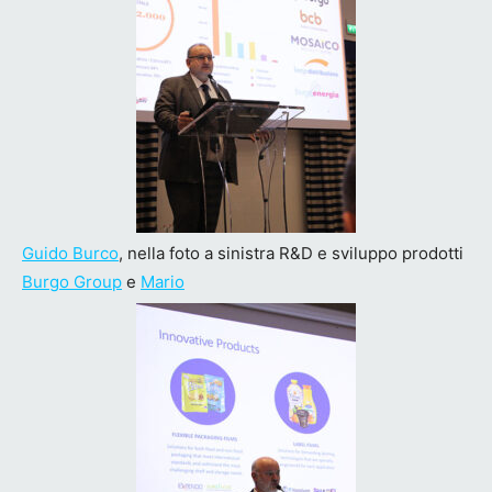
Guido Burco
, nella foto a sinistra R&D e sviluppo prodotti
Burgo Group
e
Mario