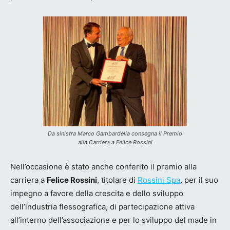
Da sinistra Marco Gambardella consegna il Premio
alla Carriera a Felice Rossini
Nell’occasione è stato anche conferito il premio alla
carriera a
Felice Rossini
, titolare di
Rossini Spa
, per il suo
impegno a favore della crescita e dello sviluppo
dell’industria flessografica, di partecipazione attiva
all’interno dell’associazione e per lo sviluppo del made in