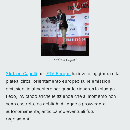
Stefano Capelli
Stefano Capelli
per
FTA Europe
ha invece aggiornato la
platea circa l’orientamento europeo sulle emissioni
emissioni in atmosfera per quanto riguarda la stampa
flexo, invitando anche le aziende che al momento non
sono costrette da obblighi di legge a provvedere
autonomamente, anticipando eventuali futuri
regolamenti.