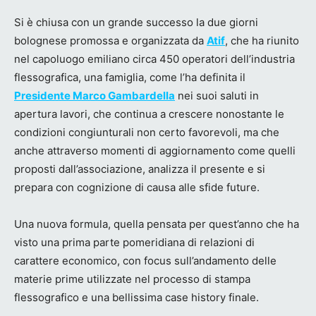
Si è chiusa con un grande successo la due giorni
bolognese promossa e organizzata da
Atif
, che ha riunito
nel capoluogo emiliano circa 450 operatori dell’industria
flessografica, una famiglia, come l’ha definita il
Presidente Marco Gambardella
nei suoi saluti in
apertura lavori, che continua a crescere nonostante le
condizioni congiunturali non certo favorevoli, ma che
anche attraverso momenti di aggiornamento come quelli
proposti dall’associazione, analizza il presente e si
prepara con cognizione di causa alle sfide future.
Una nuova formula, quella pensata per quest’anno che ha
visto una prima parte pomeridiana di relazioni di
carattere economico, con focus sull’andamento delle
materie prime utilizzate nel processo di stampa
flessografico e una bellissima case history finale.