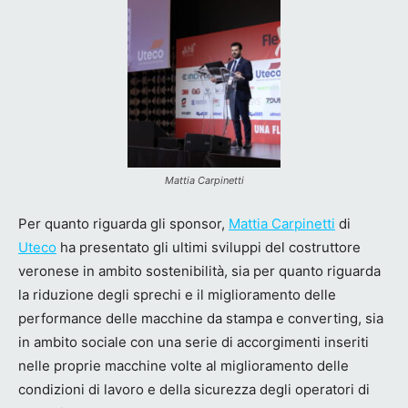
Mattia Carpinetti
Per quanto riguarda gli sponsor,
Mattia Carpinetti
di
Uteco
ha presentato gli ultimi sviluppi del costruttore
veronese in ambito sostenibilità, sia per quanto riguarda
la riduzione degli sprechi e il miglioramento delle
performance delle macchine da stampa e converting, sia
in ambito sociale con una serie di accorgimenti inseriti
nelle proprie macchine volte al miglioramento delle
condizioni di lavoro e della sicurezza degli operatori di