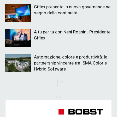
Giflex presenta la nuova governance nel
segno della continuità
A tu per tu con Neni Rossini, Presidente
Giflex
Automazione, colore e produttività: la
partnership vincente tra ISMA Color e
Hybrid Software
ADV