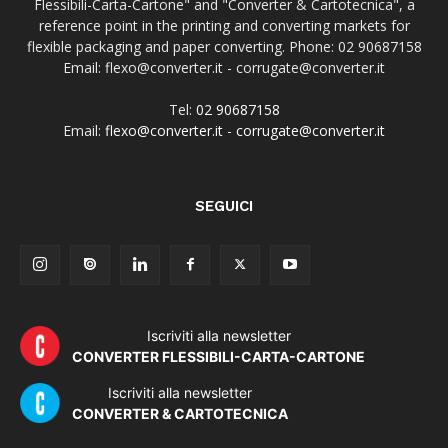
Flessibili-Carta-Cartone" and "Converter & Cartotecnica", a
reference point in the printing and converting markets for
flexible packaging and paper converting. Phone: 02 90687158
Email: flexo@converter.it - corrugate@converter.it
Tel:
02 90687158
Email:
flexo@converter.it
-
corrugate@converter.it
SEGUICI
Iscriviti alla newsletter
CONVERTER FLESSIBILI-CARTA-CARTONE
Iscriviti alla newsletter
CONVERTER & CARTOTECNICA