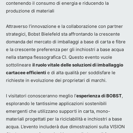
contenendo il consumo di energia e riducendo la
produzione di materiali
Attraverso l’innovazione e la collaborazione con partner
strategici, Bobst Bielefeld sta affrontando la crescente
domanda del mercato di imballaggi a base di carta e fibre
e la crescente preferenza per gli inchiostri a base acqua
nella stampa flessografica CI. Questo evento vuole
sottolineare
il ruolo vitale delle soluzioni di imballaggio
cartacee efficienti
e di alta qualità per soddisfare le
richieste in evoluzione dei proprietari di marchi.
I visitatori conosceranno meglio l’
esperienza di BOBST
,
esplorando le tantissime applicazioni sostenibili
emergenti che utilizzano supporti in carta, mono-
materiali progettati per la riciclabilità e inchiostri a base
acqua. L’evento includerà due dimostrazioni sulla VISION