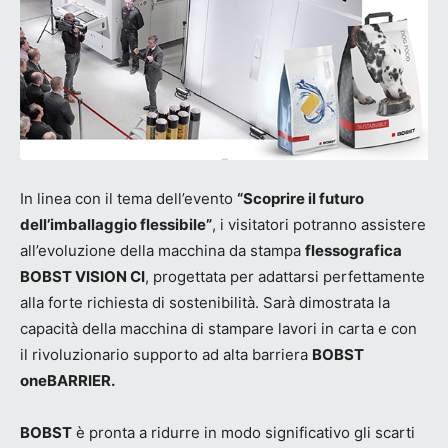
In linea con il tema dell’evento
“Scoprire il futuro
dell’imballaggio flessibile”
, i visitatori potranno assistere
all’evoluzione della macchina da stampa
flessografica
BOBST VISION CI
, progettata per adattarsi perfettamente
alla forte richiesta di sostenibilità. Sarà dimostrata la
capacità della macchina di stampare lavori in carta e con
il rivoluzionario supporto ad alta barriera
BOBST
oneBARRIER.
BOBST
è pronta a ridurre in modo significativo gli scarti