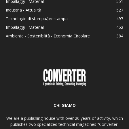
Imballaggi - Materiali
551
Industria - Attualità
527
Tecnologie di stampa/prestampa
497
Imballaggi - Materiali
452
Ambiente - Sostenibilità - Economia Circolare
384
CHI SIAMO
We are a publishing house with over 20 years of activity, which
publishes two specialized technical magazines "Converter-