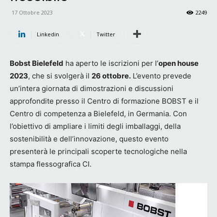
17 Ottobre 2023
2249
Linkedin
Twitter
Bobst Bielefeld
ha aperto le iscrizioni per l’
open house
2023
, che si svolgerà il
26 ottobre.
L’evento prevede
un’intera giornata di dimostrazioni e discussioni
approfondite presso il Centro di formazione BOBST e il
Centro di competenza a Bielefeld, in Germania. Con
l’obiettivo di ampliare i limiti degli imballaggi, della
sostenibilità e dell’innovazione, questo evento
presenterà le principali scoperte tecnologiche nella
stampa flessografica CI.