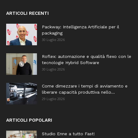
ARTICOLI RECENTI
Packway: Intelligenza Artificiale per il
packaging
30 Luglio 2026
Roflex: automazione e qualità flexo con le
tecnologie Hybrid Software
30 Luglio 2026
Come dimezzare i tempi di avviamento e
liberare capacità produttiva nello...
29 Luglio 2026
ARTICOLI POPOLARI
Studio Enne a tutto Fast!