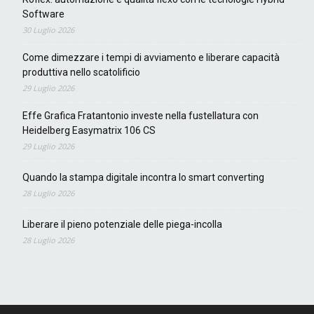
Software
30 Luglio 2026
Come dimezzare i tempi di avviamento e liberare capacità
produttiva nello scatolificio
29 Luglio 2026
Effe Grafica Fratantonio investe nella fustellatura con
Heidelberg Easymatrix 106 CS
29 Luglio 2026
Quando la stampa digitale incontra lo smart converting
28 Luglio 2026
Liberare il pieno potenziale delle piega-incolla
28 Luglio 2026