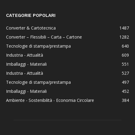
CATEGORIE POPOLARI
Converter & Cartotecnica
1487
Converter – Flessibili – Carta – Cartone
1282
Tecnologie di stampa/prestampa
640
Industria - Attualità
609
Imballaggi - Materiali
551
Industria - Attualità
527
Tecnologie di stampa/prestampa
497
Imballaggi - Materiali
452
Ambiente - Sostenibilità - Economia Circolare
384