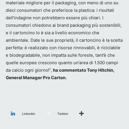
materiale migliore per il packaging, con meno di uno su
dieci consumatori che preferisce la plastica: i risultati
dell’indagine non potrebbero essere più chiari. I
consumatori chiedono ai brand packaging più sostenibili,
e il cartoncino lo è sia a livello economico che
ambientale. Date le sue proprietà, il cartoncino è la scelta
perfetta: è realizzato con risorse rinnovabili, è riciclabile
e biodegradabile, non impatta sulle foreste, tant’è che
quelle europee crescono quanto un’area di 1.500 campi
da calcio ogni giorno!”,
ha commentato Tony Hitchin,
General Manager Pro Carton.
Linkedin
Twitter