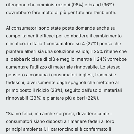
ritengono che amministrazioni (96%) e brand (96%)
dovrebbero fare molto di più per tutelare l’ambiente.
Ai consumatori sono state poste domande anche su
comportamenti efficaci per combattere il cambiamento
climatico: in Italia 1 consumatore su 4 (27%) pensa che
piantare alberi sia una soluzione valida; il 25% ritiene che
si debba riciclare di più e meglio; mentre il 24% vorrebbe
aumentare l’utilizzo di materiale rinnovabile. Lo stesso
pensiero accomuna i consumatori inglesi, francesi e
tedeschi, diversamente dagli spagnoli che mettono al
primo posto il riciclo (28%), seguito dall’uso di materiali
rinnovabili (23%) e piantare più alberi (22%).
“Siamo felici, ma anche sorpresi, di vedere come i
consumatori siano disposti a rimanere fedeli ai loro
principi ambientali. Il cartoncino si è confermato il