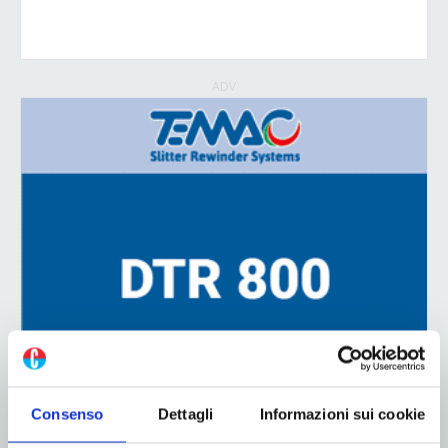
ADV
Consenso
Dettagli
Informazioni sui cookie