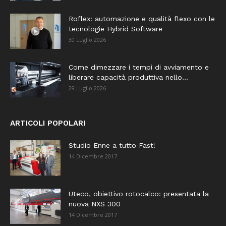
Roflex: automazione e qualità flexo con le
tecnologie Hybrid Software
30 Luglio 2026
Come dimezzare i tempi di avviamento e
liberare capacità produttiva nello...
29 Luglio 2026
ARTICOLI POPOLARI
Studio Enne a tutto Fast!
14 Dicembre 2017
Uteco, obiettivo rotocalco: presentata la
nuova NXS 300
14 Dicembre 2017