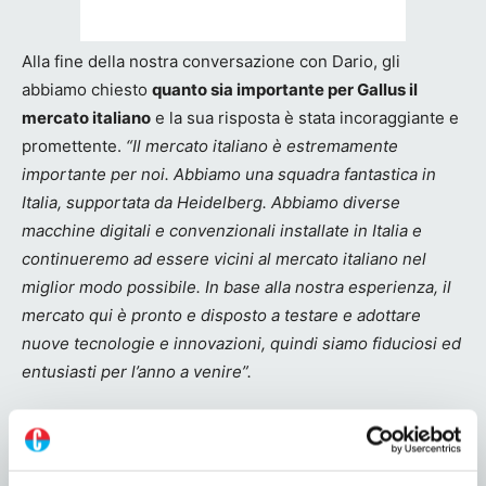
Alla fine della nostra conversazione con Dario, gli
abbiamo chiesto
quanto sia importante per Gallus il
mercato italiano
e la sua risposta è stata incoraggiante e
promettente.
“Il mercato italiano è estremamente
importante per noi. Abbiamo una squadra fantastica in
Italia, supportata da Heidelberg. Abbiamo diverse
macchine digitali e convenzionali installate in Italia e
continueremo ad essere vicini al mercato italiano nel
miglior modo possibile. In base alla nostra esperienza, il
mercato qui è pronto e disposto a testare e adottare
nuove tecnologie e innovazioni, quindi siamo fiduciosi ed
entusiasti per l’anno a venire”.