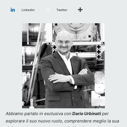
Linkedin
Twitter
Abbiamo parlato in esclusiva con
Dario Urbinati
per
esplorare il suo nuovo ruolo, comprendere meglio la sua