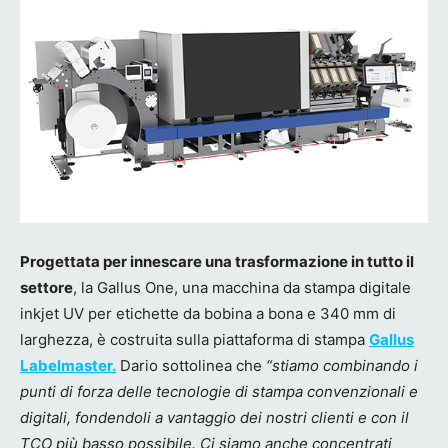
Progettata per innescare una trasformazione in tutto il
settore
, la Gallus One, una macchina da stampa digitale
inkjet UV per etichette da bobina a bona e 340 mm di
larghezza, è costruita sulla piattaforma di stampa
Gallus
Labelmaster.
Dario sottolinea che
“stiamo combinando i
punti di forza delle tecnologie di stampa convenzionali e
digitali, fondendoli a vantaggio dei nostri clienti e con il
TCO più basso possibile. Ci siamo anche concentrati