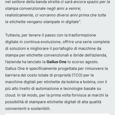
nel settore della banda stretta ci sarà ancora spazio per la
stampa convenzionale negli anni a venire;
realisticamente, ci vorranno diversi anni prima che tutte
le etichette vengano stampate in digitale”.
Tuttavia, per tenere il passo con la trasformazione
digitale in continua evoluzione, offrire una serie completa
di soluzioni e migliorare il portafoglio di macchine da
stampa per etichette convenzionali e ibride dell’azienda,
l’azienda ha lanciato la
Gallus One
lo scorso agosto.
Gallus One è specificamente progettata per rimuovere la
barriera del costo totale di proprietà (TCO) per le
macchine digitali per etichette da bobina a bobina, con il
più alto livello di automazione e tecnologie basate su
cloud. In tal modo, per la prima volta fornisce ai marchi la
possibilità di stampare etichette digitali di alta qualità
convenienti e sostenibili.