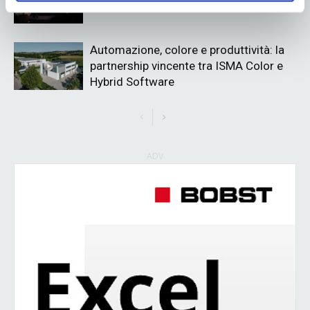
Automazione, colore e produttività: la
partnership vincente tra ISMA Color e
Hybrid Software
ADV