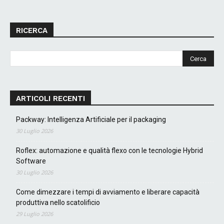
RICERCA
ARTICOLI RECENTI
Packway: Intelligenza Artificiale per il packaging
30 Luglio 2026
Roflex: automazione e qualità flexo con le tecnologie Hybrid
Software
30 Luglio 2026
Come dimezzare i tempi di avviamento e liberare capacità
produttiva nello scatolificio
29 Luglio 2026