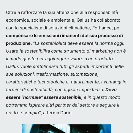
Oltre a rafforzare la sua attenzione alla responsabilità
economica, sociale e ambientale, Gallus ha collaborato
con lo specialista di soluzioni climatiche, Forliance, per
compensare le emissioni rimanenti dal suo processo di
produzione.
“La sostenibilità deve essere la norma oggi.
Usare la sostenibilità come strumento di marketing non è
il modo giusto per aggiungere valore a un prodotto.
Gallus vuole sottolineare tutti gli aspetti importanti delle
sue soluzioni, trasformazione, automazione,
caratteristiche tecnologiche e, naturalmente, i vantaggi in
termini di sostenibilità, con uguale importanza.
Deve
essere “normale” essere sostenibili
, e in questo modo
potremmo ispirare altri partner del settore a seguire il
nostro esempio”
, afferma Dario.