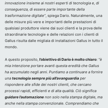
innovazione insieme ai nostri esperti di tecnologia e, di
conseguenza, di essere parte importante della
trasformazione digitale”
, spiega Dario. Naturalmente, una
delle misure più vere e importanti delle prestazioni di
qualsiasi produttore viene dai suoi clienti e la prova delle
straordinarie tecnologie e delle relazioni con i clienti di
Gallus risulta dalle migliaia di installazioni Gallus in tutto il
mondo.
A questo proposito,
l’obiettivo di Dario è molto chiaro
:
“è
mia intenzione portare avanti questa eredità che Gallus
ha accumulato negli anni. Puntiamo a continuare a fornire
una
tecnologia sempre più all’avanguardia
per
rispondere alle sfide dei nostri clienti, che cercano
processi rapidi, efficienti e di alta qualità. Ciò significa
guidare l’automazione
non solo nella stampa digitale, ma
anche nella stampa convenzionale. Comprendiamo che