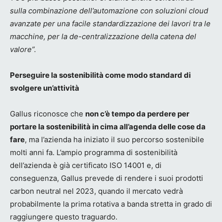
sulla combinazione dell’automazione con soluzioni cloud
avanzate per una facile standardizzazione dei lavori tra le
macchine, per la de-centralizzazione della catena del
valore”.
Perseguire la sostenibilità come modo standard di
svolgere un’attività
Gallus riconosce che
non c’è tempo da perdere per
portare la sostenibilità in cima all’agenda delle cose da
fare
, ma l’azienda ha iniziato il suo percorso sostenibile
molti anni fa. L’ampio programma di sostenibilità
dell’azienda è già certificato ISO 14001 e, di
conseguenza, Gallus prevede di rendere i suoi prodotti
carbon neutral nel 2023, quando il mercato vedrà
probabilmente la prima rotativa a banda stretta in grado di
raggiungere questo traguardo.