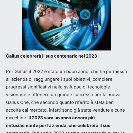
Gallus celebrerà il suo centenario nel 2023
Per Gallus il 2022 è stato un buon anno, che ha permesso
all’azienda di raggiungere i suoi obiettivi, compiere
progressi significativi nello sviluppo di tecnologie
visionarie e ottenere un grande successo per la nuova
Gallus One, che secondo quanto riferito è stata ben
accolta dal mercato, infatti sono già state vendute alcune
macchine.
Il 2023 sarà un anno ancora più
entusiasmante per l’azienda, che celebrerà il suo