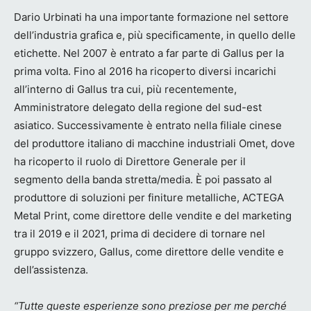
Dario Urbinati ha una importante formazione nel settore
dell’industria grafica e, più specificamente, in quello delle
etichette. Nel 2007 è entrato a far parte di Gallus per la
prima volta. Fino al 2016 ha ricoperto diversi incarichi
all’interno di Gallus tra cui, più recentemente,
Amministratore delegato della regione del sud-est
asiatico. Successivamente è entrato nella filiale cinese
del produttore italiano di macchine industriali Omet, dove
ha ricoperto il ruolo di Direttore Generale per il
segmento della banda stretta/media. È poi passato al
produttore di soluzioni per finiture metalliche, ACTEGA
Metal Print, come direttore delle vendite e del marketing
tra il 2019 e il 2021, prima di decidere di tornare nel
gruppo svizzero, Gallus, come direttore delle vendite e
dell’assistenza.
“Tutte queste esperienze sono preziose per me perché