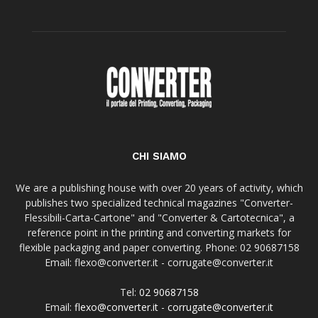
CHI SIAMO
We are a publishing house with over 20 years of activity, which
publishes two specialized technical magazines "Converter-
Flessibili-Carta-Cartone" and "Converter & Cartotecnica", a
reference point in the printing and converting markets for
flexible packaging and paper converting. Phone: 02 90687158
Email: flexo@converter.it - corrugate@converter.it
Tel:
02 90687158
Email:
flexo@converter.it
-
corrugate@converter.it