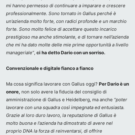
mi hanno permesso di continuare a imparare e crescere
professionalmente. Sono tornato in Gallus perché è
un’azienda molto forte, con radici profonde e un marchio
forte. Sono molto felice di accettare questo incarico
prestigioso ma anche stimolante, e di tornare nell’azienda
che mi ha dato molte delle mie prime opportunità a livello
manageriale”
,
ci
ha detto Dario con un sorriso.
Convenzionale e digitale fianco a fianco
Ma cosa significa lavorare con Gallus oggi?
Per Dario è un
onore,
non solo avere la fiducia del consiglio di
amministrazione di Gallus e Heidelberg, ma anche
“poter
lavorare con una squadra così impegnata ed entusiasta.
Grazie al loro duro lavoro, la reputazione di Gallus è
molto buona e l’azienda ha dimostrato di avere nel
proprio DNA la forza di reinventarsi, di offrire