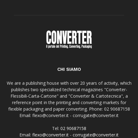
CHI SIAMO
We are a publishing house with over 20 years of activity, which
publishes two specialized technical magazines "Converter-
Flessibili-Carta-Cartone" and "Converter & Cartotecnica", a
reference point in the printing and converting markets for
flexible packaging and paper converting. Phone: 02 90687158
Email: flexo@converter.it - corrugate@converter.it
Tel:
02 90687158
Email:
flexo@converter.it
-
corrugate@converter.it