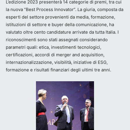
L’edizione 2023 presenterà 14 categorie di premi, tra cui
la nuova “Best Process Innovator”. La giuria, composta da
esperti del settore provenienti da media, formazione,
istituzioni di settore e buyer della comunicazione, ha
valutato oltre cento candidature arrivate da tutta Italia. I
riconoscimenti sono stati assegnati considerando
parametri quali: etica, investimenti tecnologici,
certificazioni, accordi di merger and acquisition,
internazionalizzazione, visibilità, iniziative di ESG,
formazione e risultati finanziari degli ultimi tre anni.