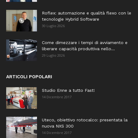
Roflex: automazione e qualità flexo con le
tecnologie Hybrid Software
30 Luglio 2026
Come dimezzare i tempi di avviamento e
liberare capacità produttiva nello...
29 Luglio 2026
ARTICOLI POPOLARI
Studio Enne a tutto Fast!
14 Dicembre 2017
Uteco, obiettivo rotocalco: presentata la
nuova NXS 300
14 Dicembre 2017