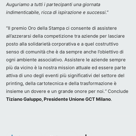
Auguriamo a tutti i partecipanti una giornata
indimenticabile, ricca di ispirazione e successi.”
“Il premio Oro della Stampa ci consente di assistere
all’azzerarsi della competizione tra aziende per lasciare
posto alla solidarietà corporativa e a quel costruttivo
senso di comunità che è da sempre anche l’obiettivo di
ogni ambiente associativo. Assistere le aziende sempre
più da vicino è la nostra mission attuale ed essere parte
attiva di uno degli eventi più significativi del settore del
printing, della cartotecnica e della trasformazione è
insieme un dovere e un grande onore per noi.
”
Conclude
Tiziano Galuppo, Presidente Unione GCT Milano
.