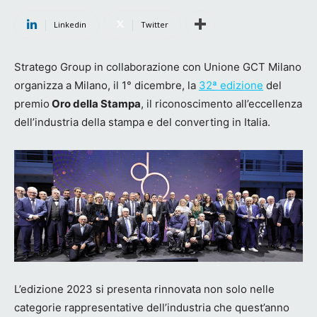
Linkedin
Twitter
Stratego Group in collaborazione con Unione GCT Milano
organizza a Milano, il 1° dicembre, la
32ª edizione
del
premio
Oro della Stampa
, il riconoscimento all’eccellenza
dell’industria della stampa e del converting in Italia.
L’edizione 2023 si presenta rinnovata non solo nelle
categorie rappresentative dell’industria che quest’anno