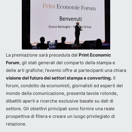
La premiazione sarà preceduta dal
Print Economic
Forum
, gli stati generali del comparto della stampa e
delle arti grafiche; l’evento offre ai partecipanti una chiara
visione del futuro dei settori stampa e converting.
Il
forum, condotto da economisti, giornalisti ed esperti del
mondo della comunicazione, presenta tavole rotonde,
dibattiti aperti e ricerche esclusive basate su dati di
settore. Gli obiettivi principali sono fornire una reale
prospettiva di filiera e creare un luogo privilegiato di
relazione.