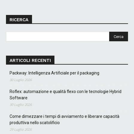
RICERCA
ARTICOLI RECENTI
Packway: Intelligenza Artificiale per il packaging
30 Luglio 2026
Roflex: automazione e qualità flexo con le tecnologie Hybrid
Software
30 Luglio 2026
Come dimezzare i tempi di avviamento e liberare capacità
produttiva nello scatolificio
29 Luglio 2026