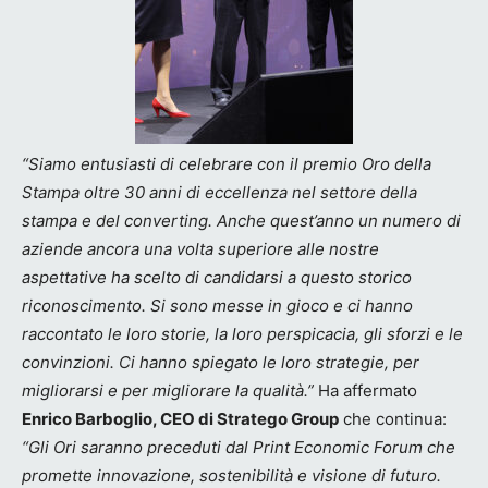
“Siamo entusiasti di celebrare con il premio Oro della
Stampa oltre 30 anni di eccellenza nel settore della
stampa e del converting. Anche quest’anno un numero di
aziende ancora una volta superiore alle nostre
aspettative ha scelto di candidarsi a questo storico
riconoscimento.
Si sono messe in gioco e ci hanno
raccontato le loro storie, la loro perspicacia, gli sforzi e le
convinzioni. Ci hanno spiegato le loro strategie, per
migliorarsi e per migliorare la qualità
.”
Ha affermato
Enrico Barboglio, CEO di Stratego Group
che continua:
“Gli Ori saranno preceduti dal Print Economic Forum che
promette innovazione, sostenibilità e visione di futuro.