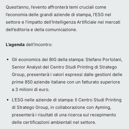
Quest’anno, l’evento affronterà temi cruciali come
l’economia delle grandi aziende di stampa, l’ESG nel
settore e l’impatto dell’Intelligenza Artificiale nei mercati
dell’editoria e della comunicazione.
L’agenda
dell’incontro:
Gli economics dei BIG della stampa: Stefano Portolani,
Senior Analyst del Centro Studi Printing di Stratego
Group, presenterà i valori espressi dalle gestioni delle
prime 850 aziende italiane con un fatturato superiore
a 3 milioni di euro.
L’ESG nelle aziende di stampa: Il Centro Studi Printing
di Stratego Group, in collaborazione con Ayming,
presenterà i risultati di una ricerca sul recepimento
delle certificazioni ambientali nel settore.