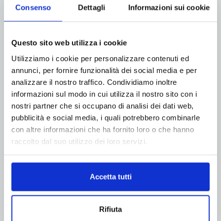
Consenso
Dettagli
Informazioni sui cookie
Questo sito web utilizza i cookie
Utilizziamo i cookie per personalizzare contenuti ed
annunci, per fornire funzionalità dei social media e per
analizzare il nostro traffico. Condividiamo inoltre
informazioni sul modo in cui utilizza il nostro sito con i
nostri partner che si occupano di analisi dei dati web,
pubblicità e social media, i quali potrebbero combinarle
con altre informazioni che ha fornito loro o che hanno
raccolto dal suo utilizzo dei loro servizi.
Accetta tutti
Rifiuta