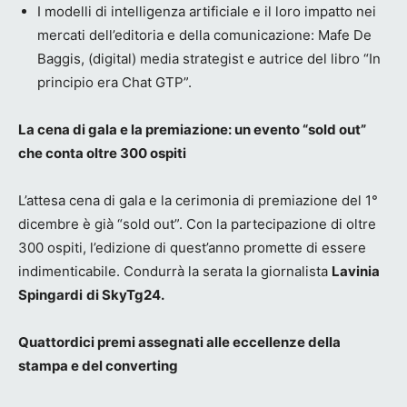
I modelli di intelligenza artificiale e il loro impatto nei
mercati dell’editoria e della comunicazione: Mafe De
Baggis, (digital) media strategist e autrice del libro “In
principio era Chat GTP”.
La cena di gala e la premiazione: un evento “sold out”
che conta oltre 300 ospiti
L’attesa cena di gala e la cerimonia di premiazione del 1°
dicembre è già “sold out”. Con la partecipazione di oltre
300 ospiti, l’edizione di quest’anno promette di essere
indimenticabile. Condurrà la serata la giornalista
Lavinia
Spingardi
di SkyTg24.
Quattordici premi assegnati alle eccellenze della
stampa e del converting