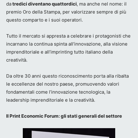
da
tredici diventano quattordici
, ma anche nel nome: il
premio Oro della Stampa, per valorizzare sempre di più
questo comparto e i suoi operatori.
Tutto il mercato si appresta a celebrare i protagonisti che
incarnano la continua spinta all’innovazione, alla visione
imprenditoriale e all’imprinting tutto italiano della
creatività.
Da oltre 30 anni questo riconoscimento porta alla ribalta
le eccellenze del nostro paese, promuovendo valori
fondamentali come l’innovazione tecnologica, la
leadership imprenditoriale e la creatività.
Il Print Economic Forum: gli stati generali del settore