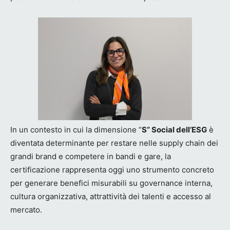
In un contesto in cui la dimensione “
S” Social dell’ESG
è
diventata determinante per restare nelle supply chain dei
grandi brand e competere in bandi e gare, la
certificazione rappresenta oggi uno strumento concreto
per generare benefici misurabili su governance interna,
cultura organizzativa, attrattività dei talenti e accesso al
mercato.