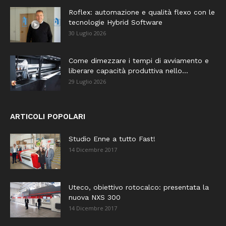
Roflex: automazione e qualità flexo con le
tecnologie Hybrid Software
30 Luglio 2026
Come dimezzare i tempi di avviamento e
liberare capacità produttiva nello...
29 Luglio 2026
ARTICOLI POPOLARI
Studio Enne a tutto Fast!
14 Dicembre 2017
Uteco, obiettivo rotocalco: presentata la
nuova NXS 300
14 Dicembre 2017