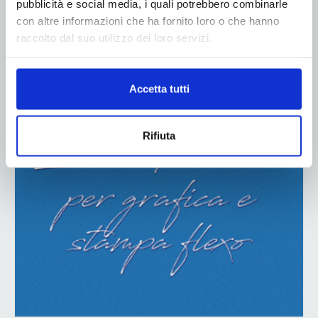
pubblicità e social media, i quali potrebbero combinarle
con altre informazioni che ha fornito loro o che hanno
raccolto dal suo utilizzo dei loro servizi.
ADV
Accetta tutti
Rifiuta