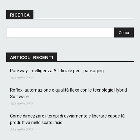
RICERCA
ARTICOLI RECENTI
Packway: Intelligenza Artificiale per il packaging
30 Luglio 2026
Roflex: automazione e qualità flexo con le tecnologie Hybrid
Software
30 Luglio 2026
Come dimezzare i tempi di avviamento e liberare capacità
produttiva nello scatolificio
29 Luglio 2026