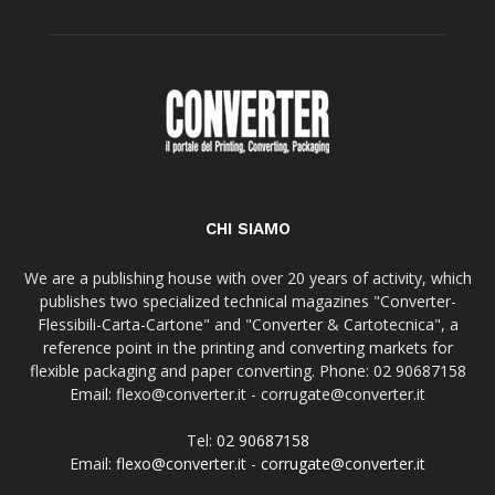
CHI SIAMO
We are a publishing house with over 20 years of activity, which
publishes two specialized technical magazines "Converter-
Flessibili-Carta-Cartone" and "Converter & Cartotecnica", a
reference point in the printing and converting markets for
flexible packaging and paper converting. Phone: 02 90687158
Email: flexo@converter.it - corrugate@converter.it
Tel:
02 90687158
Email:
flexo@converter.it
-
corrugate@converter.it