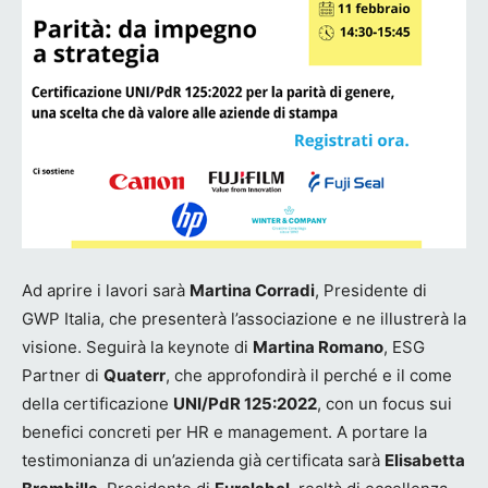
Ad aprire i lavori sarà
Martina Corradi
, Presidente di
GWP Italia, che presenterà l’associazione e ne illustrerà la
visione. Seguirà la keynote di
Martina Romano
, ESG
Partner di
Quaterr
, che approfondirà il perché e il come
della certificazione
UNI/PdR 125:2022
, con un focus sui
benefici concreti per HR e management. A portare la
testimonianza di un’azienda già certificata sarà
Elisabetta