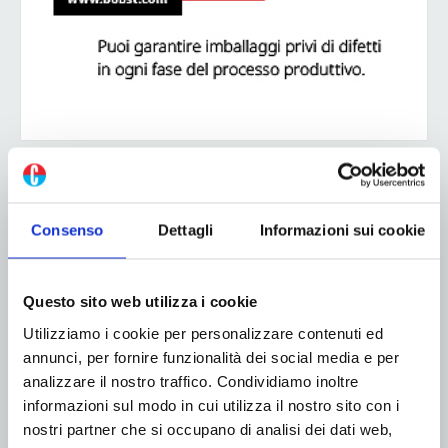
ADV
Consenso
Dettagli
Informazioni sui cookie
Questo sito web utilizza i cookie
Utilizziamo i cookie per personalizzare contenuti ed
annunci, per fornire funzionalità dei social media e per
analizzare il nostro traffico. Condividiamo inoltre
informazioni sul modo in cui utilizza il nostro sito con i
nostri partner che si occupano di analisi dei dati web,