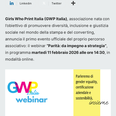
Linkedin
Twitter
Girls Who Print Italia (GWP Italia)
, associazione nata con
l’obiettivo di promuovere diversità, inclusione e giustizia
sociale nel mondo della stampa e del converting,
annuncia il primo evento ufficiale del proprio percorso
associativo: il webinar
“Parità: da impegno a strategia”
,
in programma
martedì 11 febbraio 2026 alle ore 14:30
, in
modalità online.