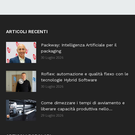
ARTICOLI RECENTI
Packway: Intelligenza Artificiale per il
packaging
30 Luglio 2026
Roflex: automazione e qualità flexo con le
tecnologie Hybrid Software
30 Luglio 2026
Come dimezzare i tempi di avviamento e
liberare capacità produttiva nello...
29 Luglio 2026