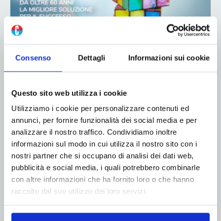
Consenso
Dettagli
Informazioni sui cookie
ADV
Questo sito web utilizza i cookie
Utilizziamo i cookie per personalizzare contenuti ed
annunci, per fornire funzionalità dei social media e per
analizzare il nostro traffico. Condividiamo inoltre
informazioni sul modo in cui utilizza il nostro sito con i
nostri partner che si occupano di analisi dei dati web,
pubblicità e social media, i quali potrebbero combinarle
ADV
con altre informazioni che ha fornito loro o che hanno
raccolto dal suo utilizzo dei loro servizi.