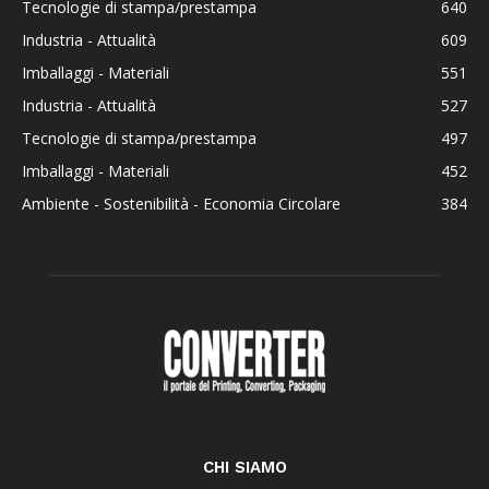
Tecnologie di stampa/prestampa
640
Industria - Attualità
609
Imballaggi - Materiali
551
Industria - Attualità
527
Tecnologie di stampa/prestampa
497
Imballaggi - Materiali
452
Ambiente - Sostenibilità - Economia Circolare
384
CHI SIAMO