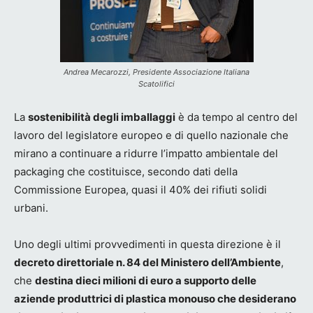
Andrea Mecarozzi, Presidente Associazione Italiana
Scatolifici
La
sostenibilità degli imballaggi
è da tempo al centro del
lavoro del legislatore europeo e di quello nazionale che
mirano a continuare a ridurre l’impatto ambientale del
packaging che costituisce, secondo dati della
Commissione Europea, quasi il 40% dei rifiuti solidi
urbani.
Uno degli ultimi provvedimenti in questa direzione è il
decreto direttoriale n. 84 del Ministero dell’Ambiente
,
che
destina dieci milioni di euro a supporto delle
aziende produttrici di plastica monouso che desiderano