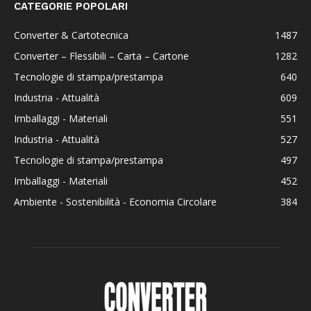
CATEGORIE POPOLARI
Converter & Cartotecnica
1487
Converter – Flessibili – Carta – Cartone
1282
Tecnologie di stampa/prestampa
640
Industria - Attualità
609
Imballaggi - Materiali
551
Industria - Attualità
527
Tecnologie di stampa/prestampa
497
Imballaggi - Materiali
452
Ambiente - Sostenibilità - Economia Circolare
384