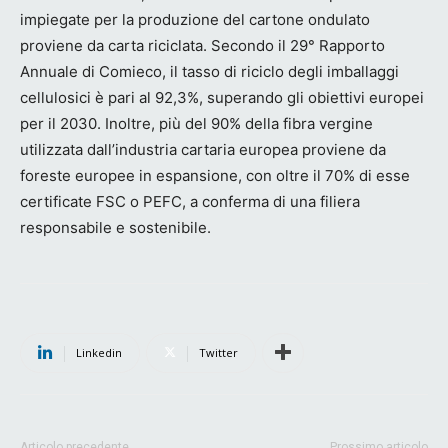
impiegate per la produzione del cartone ondulato
proviene da carta riciclata. Secondo il 29° Rapporto
Annuale di Comieco, il tasso di riciclo degli imballaggi
cellulosici è pari al 92,3%, superando gli obiettivi europei
per il 2030. Inoltre, più del 90% della fibra vergine
utilizzata dall’industria cartaria europea proviene da
foreste europee in espansione, con oltre il 70% di esse
certificate FSC o PEFC, a conferma di una filiera
responsabile e sostenibile.
Linkedin
Twitter
Articolo precedente
Prossimo articolo