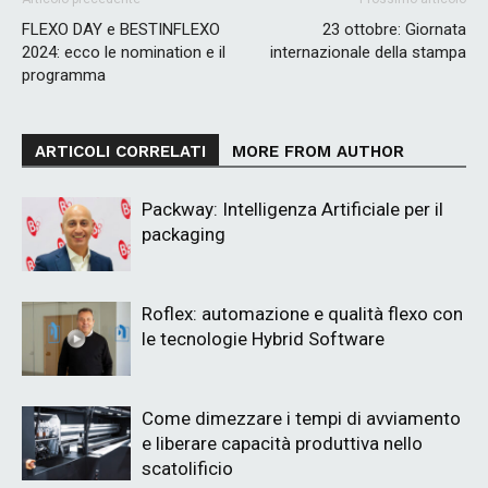
FLEXO DAY e BESTINFLEXO
23 ottobre: Giornata
2024: ecco le nomination e il
internazionale della stampa
programma
ARTICOLI CORRELATI
MORE FROM AUTHOR
Packway: Intelligenza Artificiale per il
packaging
Roflex: automazione e qualità flexo con
le tecnologie Hybrid Software
Come dimezzare i tempi di avviamento
e liberare capacità produttiva nello
scatolificio