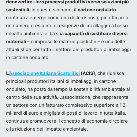
riconvertire i loro processi produttivi verso soluzioni più
sostenibili.
In questo scenario, il
cartone ondulato
continua a emerge come una delle risposte più efficaci a
un numero crescente di esigenze di imballaggio a basso
impatto ambientale. La sua
capacità di sostituire diversi
materiali
– comprese le materie plastiche – è una delle
attuali sfide per tutto il settore dei produttori di imballaggi
in cartone ondulato.
L’
Associazione Italiana Scatolifici
(ACIS)
, che riunisce i
principali produttori italiani di imballaggi in cartone
ondulato, ha posto da tempo la sostenibilità ambientale al
centro delle sue attività. L’associazione, che rappresenta
un settore con un fatturato complessivo superiore a 1,2
miliardi di euro e migliaia di posti di lavoro in tutta Italia,
continua a promuovere il concetto di economia circolare
e la riduzione dell’impatto ambientale.