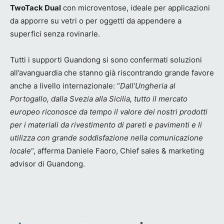
TwoTack Dual
con microventose, ideale per applicazioni
da apporre su vetri o per oggetti da appendere a
superfici senza rovinarle.
Tutti i supporti Guandong si sono confermati soluzioni
all’avanguardia che stanno già riscontrando grande favore
anche a livello internazionale: “
Dall’Ungheria al
Portogallo, dalla Svezia alla Sicilia, tutto il mercato
europeo riconosce da tempo il valore dei nostri prodotti
per i materiali da rivestimento di pareti e pavimenti e li
utilizza con grande soddisfazione nella comunicazione
locale
“, afferma Daniele Faoro, Chief sales & marketing
advisor di Guandong.