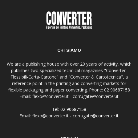
CHI SIAMO
We are a publishing house with over 20 years of activity, which
publishes two specialized technical magazines "Converter-
Flessibili-Carta-Cartone" and "Converter & Cartotecnica", a
reference point in the printing and converting markets for
flexible packaging and paper converting. Phone: 02 90687158
Email: flexo@converter.it - corrugate@converter.it
Tel:
02 90687158
Email:
flexo@converter.it
-
corrugate@converter.it