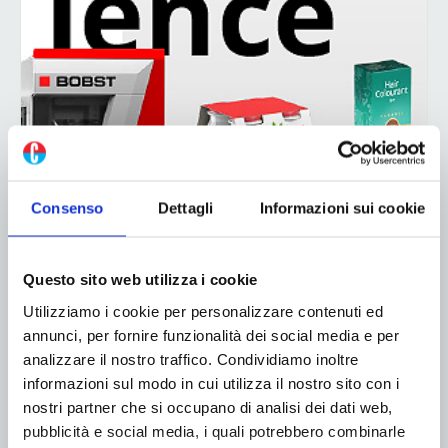
Consenso
Dettagli
Informazioni sui cookie
Questo sito web utilizza i cookie
Utilizziamo i cookie per personalizzare contenuti ed
annunci, per fornire funzionalità dei social media e per
analizzare il nostro traffico. Condividiamo inoltre
informazioni sul modo in cui utilizza il nostro sito con i
nostri partner che si occupano di analisi dei dati web,
pubblicità e social media, i quali potrebbero combinarle