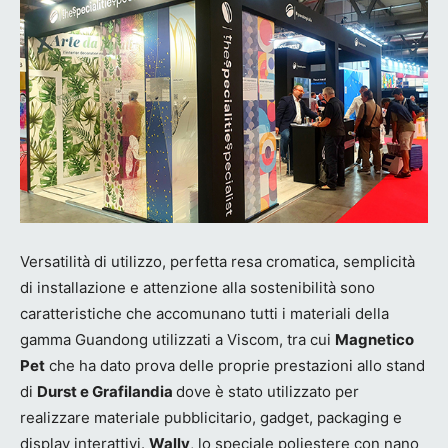
Versatilità di utilizzo, perfetta resa cromatica, semplicità
di installazione e attenzione alla sostenibilità sono
caratteristiche che accomunano tutti i materiali della
gamma Guandong utilizzati a Viscom, tra cui
Magnetico
Pet
che ha dato prova delle proprie prestazioni allo stand
di
Durst e Grafilandia
dove è stato utilizzato per
realizzare materiale pubblicitario, gadget, packaging e
display interattivi.
Wally
, lo speciale poliestere con nano