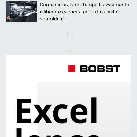
Come dimezzare i tempi di avviamento
e liberare capacità produttiva nello
scatolificio
ADV