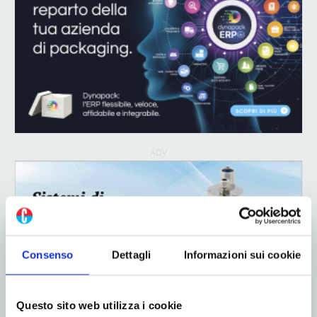
ADV
Consenso
Dettagli
Informazioni sui cookie
ADV
Questo sito web utilizza i cookie