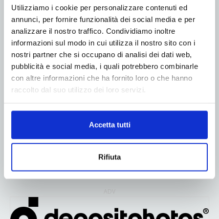
Utilizziamo i cookie per personalizzare contenuti ed
annunci, per fornire funzionalità dei social media e per
analizzare il nostro traffico. Condividiamo inoltre
informazioni sul modo in cui utilizza il nostro sito con i
nostri partner che si occupano di analisi dei dati web,
pubblicità e social media, i quali potrebbero combinarle
con altre informazioni che ha fornito loro o che hanno
raccolto dal suo utilizzo dei loro servizi.
ADV
Accetta tutti
Rifiuta
ADV