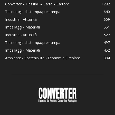
Converter – Flessibili – Carta – Cartone
1282
Tecnologie di stampa/prestampa
640
Industria - Attualità
609
Imballaggi - Materiali
551
Industria - Attualità
527
Tecnologie di stampa/prestampa
497
Imballaggi - Materiali
452
Ambiente - Sostenibilità - Economia Circolare
384