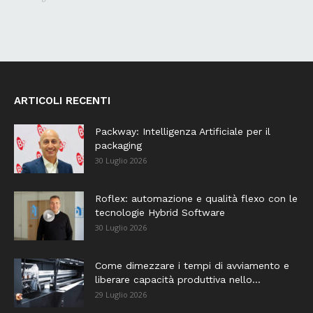
ARTICOLI RECENTI
Packway: Intelligenza Artificiale per il
packaging
30 Luglio 2026
Roflex: automazione e qualità flexo con le
tecnologie Hybrid Software
30 Luglio 2026
Come dimezzare i tempi di avviamento e
liberare capacità produttiva nello...
29 Luglio 2026