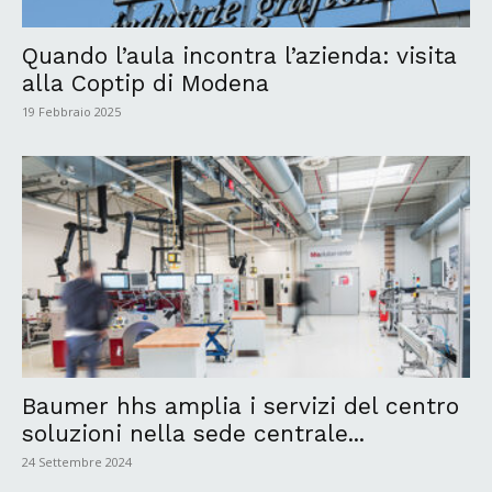
Quando l’aula incontra l’azienda: visita
alla Coptip di Modena
19 Febbraio 2025
Baumer hhs amplia i servizi del centro
soluzioni nella sede centrale...
24 Settembre 2024