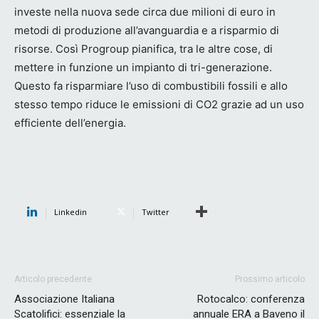
investe nella nuova sede circa due milioni di euro in
metodi di produzione all’avanguardia e a risparmio di
risorse. Così Progroup pianifica, tra le altre cose, di
mettere in funzione un impianto di tri-generazione.
Questo fa risparmiare l’uso di combustibili fossili e allo
stesso tempo riduce le emissioni di CO2 grazie ad un uso
efficiente dell’energia.
Linkedin
Twitter
Articolo precedente
Prossimo articolo
Associazione Italiana
Rotocalco: conferenza
Scatolifici: essenziale la
annuale ERA a Baveno il