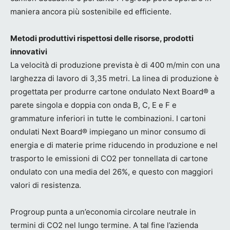
maniera ancora più sostenibile ed efficiente.
Metodi produttivi rispettosi delle risorse, prodotti
innovativi
La velocità di produzione prevista è di 400 m/min con una
larghezza di lavoro di 3,35 metri. La linea di produzione è
progettata per produrre cartone ondulato Next Board® a
parete singola e doppia con onda B, C, E e F e
grammature inferiori in tutte le combinazioni. I cartoni
ondulati Next Board® impiegano un minor consumo di
energia e di materie prime riducendo in produzione e nel
trasporto le emissioni di CO2 per tonnellata di cartone
ondulato con una media del 26%, e questo con maggiori
valori di resistenza.
Progroup punta a un’economia circolare neutrale in
termini di CO2 nel lungo termine. A tal fine l’azienda