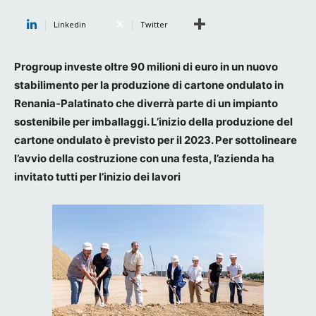
Linkedin
Twitter
Progroup investe oltre 90 milioni di euro in un nuovo
stabilimento per la produzione di cartone ondulato in
Renania-Palatinato che diverrà parte di un impianto
sostenibile per imballaggi. L’inizio della produzione del
cartone ondulato è previsto per il 2023. Per sottolineare
l’avvio della costruzione con una festa, l’azienda ha
invitato tutti per l’inizio dei lavori