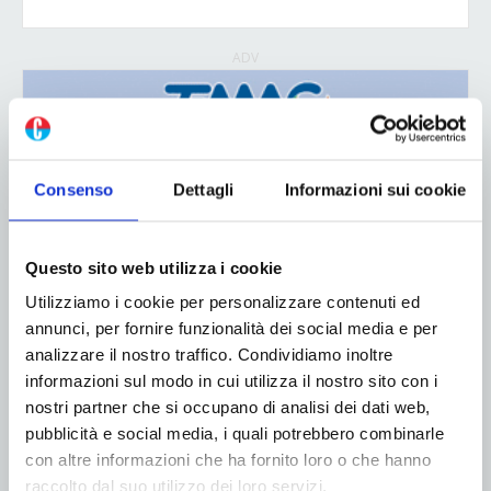
ADV
Consenso
Dettagli
Informazioni sui cookie
Questo sito web utilizza i cookie
Utilizziamo i cookie per personalizzare contenuti ed
annunci, per fornire funzionalità dei social media e per
analizzare il nostro traffico. Condividiamo inoltre
informazioni sul modo in cui utilizza il nostro sito con i
nostri partner che si occupano di analisi dei dati web,
pubblicità e social media, i quali potrebbero combinarle
con altre informazioni che ha fornito loro o che hanno
ADV
raccolto dal suo utilizzo dei loro servizi.