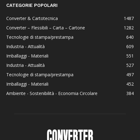
CATEGORIE POPOLARI
Converter & Cartotecnica
1487
Converter – Flessibili – Carta – Cartone
1282
Tecnologie di stampa/prestampa
640
Industria - Attualità
609
Imballaggi - Materiali
551
Industria - Attualità
527
Tecnologie di stampa/prestampa
497
Imballaggi - Materiali
452
Ambiente - Sostenibilità - Economia Circolare
384