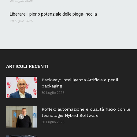
28 Luglio 2026
Liberare il pieno potenziale delle piega-incolla
28 Luglio 2026
ARTICOLI RECENTI
Packway: Intelligenza Artificiale per il
packaging
30 Luglio 2026
Roflex: automazione e qualità flexo con le
tecnologie Hybrid Software
30 Luglio 2026