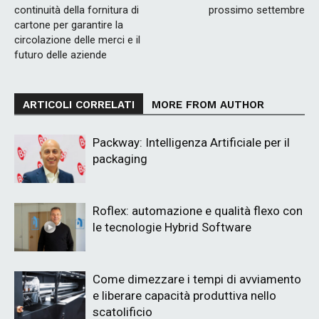
continuità della fornitura di
prossimo settembre
cartone per garantire la
circolazione delle merci e il
futuro delle aziende
ARTICOLI CORRELATI
MORE FROM AUTHOR
Packway: Intelligenza Artificiale per il
packaging
Roflex: automazione e qualità flexo con
le tecnologie Hybrid Software
Come dimezzare i tempi di avviamento
e liberare capacità produttiva nello
scatolificio