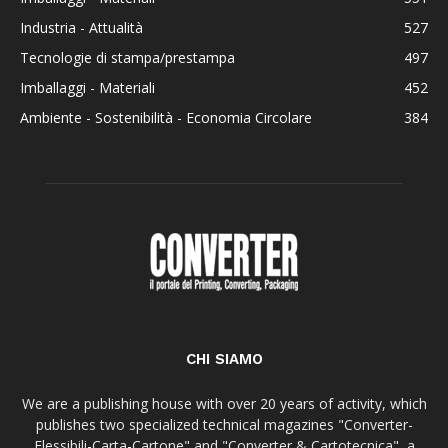
Industria - Attualità
527
Tecnologie di stampa/prestampa
497
Imballaggi - Materiali
452
Ambiente - Sostenibilità - Economia Circolare
384
CHI SIAMO
We are a publishing house with over 20 years of activity, which
publishes two specialized technical magazines "Converter-
Flessibili-Carta-Cartone" and "Converter & Cartotecnica", a