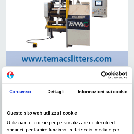
ADV
Consenso
Dettagli
Informazioni sui cookie
Questo sito web utilizza i cookie
Utilizziamo i cookie per personalizzare contenuti ed
annunci, per fornire funzionalità dei social media e per