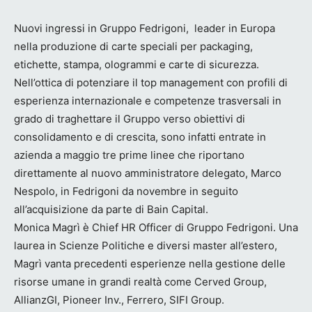
Nuovi ingressi in Gruppo Fedrigoni, leader in Europa
nella produzione di carte speciali per packaging,
etichette, stampa, ologrammi e carte di sicurezza.
Nell’ottica di potenziare il top management con profili di
esperienza internazionale e competenze trasversali in
grado di traghettare il Gruppo verso obiettivi di
consolidamento e di crescita, sono infatti entrate in
azienda a maggio tre prime linee che riportano
direttamente al nuovo amministratore delegato, Marco
Nespolo, in Fedrigoni da novembre in seguito
all’acquisizione da parte di Bain Capital.
Monica Magrì è Chief HR Officer di Gruppo Fedrigoni. Una
laurea in Scienze Politiche e diversi master all’estero,
Magrì vanta precedenti esperienze nella gestione delle
risorse umane in grandi realtà come Cerved Group,
AllianzGI, Pioneer Inv., Ferrero, SIFI Group.