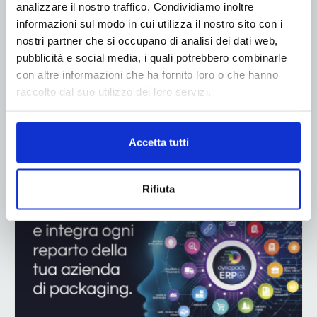
analizzare il nostro traffico. Condividiamo inoltre
informazioni sul modo in cui utilizza il nostro sito con i
nostri partner che si occupano di analisi dei dati web,
pubblicità e social media, i quali potrebbero combinarle
con altre informazioni che ha fornito loro o che hanno
raccolto dal suo utilizzo dei loro servizi.
ADV
Accetta tutti
Rifiuta