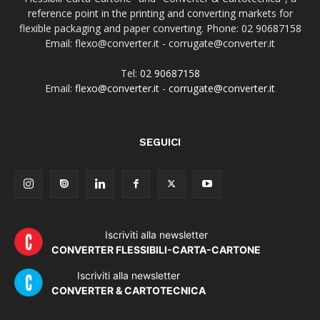
reference point in the printing and converting markets for
flexible packaging and paper converting. Phone: 02 90687158
Email: flexo@converter.it - corrugate@converter.it
Tel:
02 90687158
Email:
flexo@converter.it
-
corrugate@converter.it
SEGUICI
Iscriviti alla newsletter
CONVERTER FLESSIBILI-CARTA-CARTONE
Iscriviti alla newsletter
CONVERTER & CARTOTECNICA