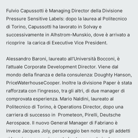
Fulvio Capussotti è Managing Director della Divisione
Pressure Sensitive Labels: dopo la laurea al Politecnico
di Torino, Capussotti ha lavorato in Solvay e
successivamente in Alhstrom-Munskio, dove è arrivato a
ricoprire la carica di Executive Vice President.
Alessandro Baroni, laureato all’Università Bocconi, è
l’attuale Corporate Development Director. Viene dal
mondo della finanza e della consulenza: Doughty Hanson,
PriceWaterhouseCooper. Inoltre la divisione Paper è stata
rafforzata con l’ingresso, tra gli altri, di due manager di
comprovata esperienza. Mario Naldini, laureato al
Politecnico di Torino, è Operations Director, dopo una
carriera di successo in Prometeon, Pirelli, Deutsche
Aerospace. Il nuovo General Manager di Fabriano è
invece Jacques Joly, personaggio ben noto tra gli addetti