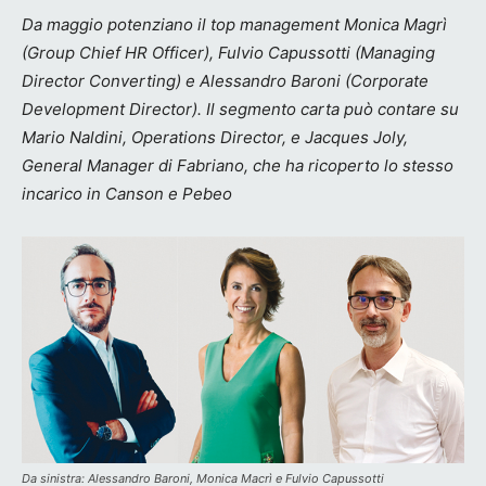
Da maggio potenziano il top management Monica Magrì
(Group Chief HR Officer), Fulvio Capussotti (Managing
Director Converting) e Alessandro Baroni (Corporate
Development Director). Il segmento carta può contare su
Mario Naldini, Operations Director, e Jacques Joly,
General Manager di Fabriano, che ha ricoperto lo stesso
incarico in Canson e Pebeo
Da sinistra: Alessandro Baroni, Monica Macrì e Fulvio Capussotti