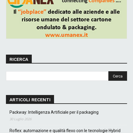
RICERCA
ARTICOLI RECENTI
Packway: Intelligenza Artificiale per il packaging
30 Luglio 2026
Roflex: automazione e qualità flexo con le tecnologie Hybrid