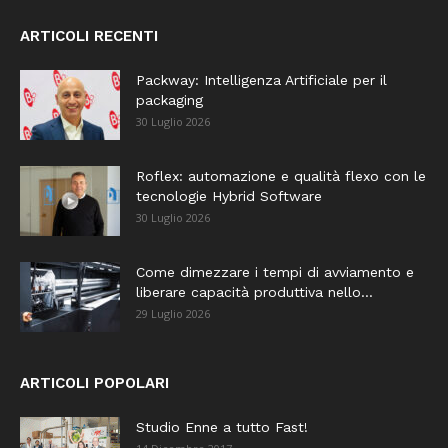
ARTICOLI RECENTI
Packway: Intelligenza Artificiale per il
packaging
30 Luglio 2026
Roflex: automazione e qualità flexo con le
tecnologie Hybrid Software
30 Luglio 2026
Come dimezzare i tempi di avviamento e
liberare capacità produttiva nello...
29 Luglio 2026
ARTICOLI POPOLARI
Studio Enne a tutto Fast!