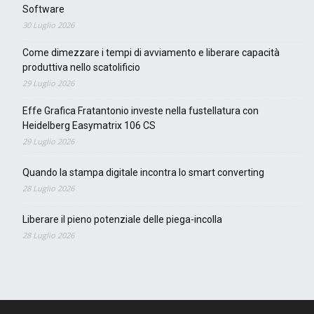
Software
30 Luglio 2026
Come dimezzare i tempi di avviamento e liberare capacità
produttiva nello scatolificio
29 Luglio 2026
Effe Grafica Fratantonio investe nella fustellatura con
Heidelberg Easymatrix 106 CS
29 Luglio 2026
Quando la stampa digitale incontra lo smart converting
28 Luglio 2026
Liberare il pieno potenziale delle piega-incolla
28 Luglio 2026