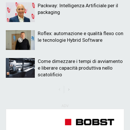
Packway: Intelligenza Artificiale per il
packaging
Roflex: automazione e qualità flexo con
le tecnologie Hybrid Software
Come dimezzare i tempi di avviamento
e liberare capacità produttiva nello
scatolificio
ADV