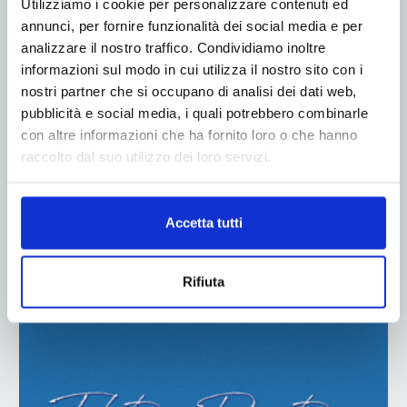
Utilizziamo i cookie per personalizzare contenuti ed
annunci, per fornire funzionalità dei social media e per
analizzare il nostro traffico. Condividiamo inoltre
informazioni sul modo in cui utilizza il nostro sito con i
nostri partner che si occupano di analisi dei dati web,
pubblicità e social media, i quali potrebbero combinarle
con altre informazioni che ha fornito loro o che hanno
raccolto dal suo utilizzo dei loro servizi.
Accetta tutti
Rifiuta
ADV