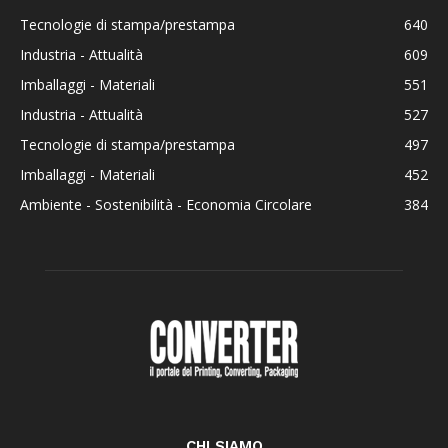
Tecnologie di stampa/prestampa
640
Industria - Attualità
609
Imballaggi - Materiali
551
Industria - Attualità
527
Tecnologie di stampa/prestampa
497
Imballaggi - Materiali
452
Ambiente - Sostenibilità - Economia Circolare
384
CHI SIAMO