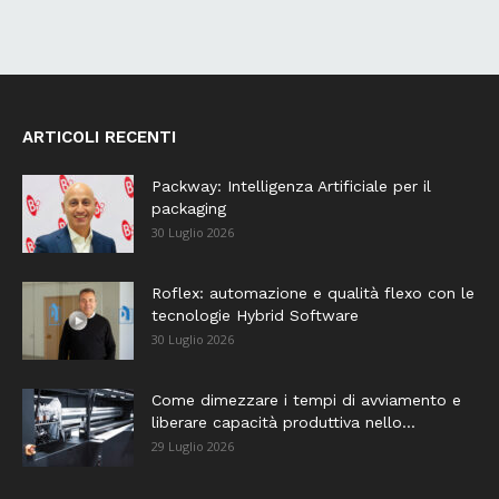
ARTICOLI RECENTI
Packway: Intelligenza Artificiale per il
packaging
30 Luglio 2026
Roflex: automazione e qualità flexo con le
tecnologie Hybrid Software
30 Luglio 2026
Come dimezzare i tempi di avviamento e
liberare capacità produttiva nello...
29 Luglio 2026