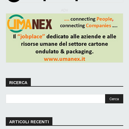
ADV
RICERCA
ARTICOLI RECENTI