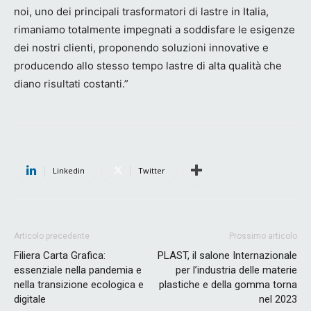
noi, uno dei principali trasformatori di lastre in Italia,
rimaniamo totalmente impegnati a soddisfare le esigenze
dei nostri clienti, proponendo soluzioni innovative e
producendo allo stesso tempo lastre di alta qualità che
diano risultati costanti.”
Linkedin
Twitter
Articolo precedente
Prossimo articolo
Filiera Carta Grafica:
PLAST, il salone Internazionale
essenziale nella pandemia e
per l’industria delle materie
nella transizione ecologica e
plastiche e della gomma torna
digitale
nel 2023