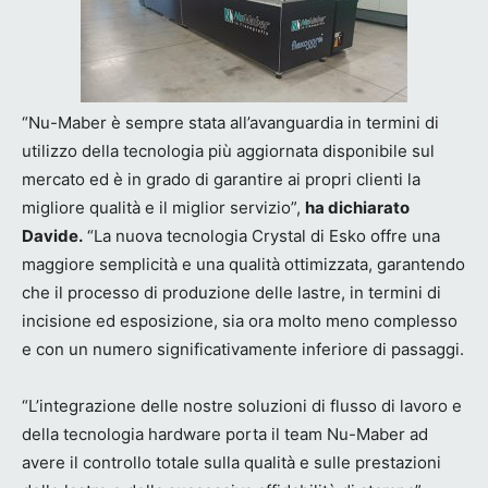
“Nu-Maber è sempre stata all’avanguardia in termini di
utilizzo della tecnologia più aggiornata disponibile sul
mercato ed è in grado di garantire ai propri clienti la
migliore qualità e il miglior servizio”,
ha dichiarato
Davide.
“La nuova tecnologia Crystal di Esko offre una
maggiore semplicità e una qualità ottimizzata, garantendo
che il processo di produzione delle lastre, in termini di
incisione ed esposizione, sia ora molto meno complesso
e con un numero significativamente inferiore di passaggi.
“L’integrazione delle nostre soluzioni di flusso di lavoro e
della tecnologia hardware porta il team Nu-Maber ad
avere il controllo totale sulla qualità e sulle prestazioni