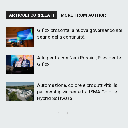
ARTICOLI CORRELATI
MORE FROM AUTHOR
Giflex presenta la nuova governance nel
segno della continuità
A tu per tu con Neni Rossini, Presidente
Giflex
Automazione, colore e produttività: la
partnership vincente tra ISMA Color e
Hybrid Software