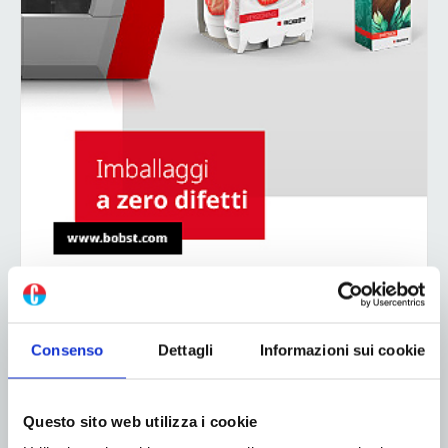
Consenso
Dettagli
Informazioni sui cookie
ADV
Questo sito web utilizza i cookie