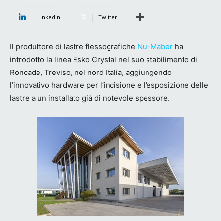
Linkedin
Twitter
Il produttore di lastre flessografiche
Nu-Maber
ha
introdotto la linea Esko Crystal nel suo stabilimento di
Roncade, Treviso, nel nord Italia, aggiungendo
l’innovativo hardware per l’incisione e l’esposizione delle
lastre a un installato già di notevole spessore.