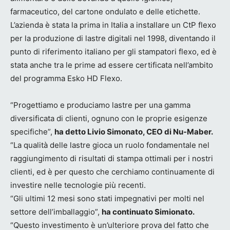
farmaceutico, del cartone ondulato e delle etichette.
L’azienda è stata la prima in Italia a installare un CtP flexo
per la produzione di lastre digitali nel 1998, diventando il
punto di riferimento italiano per gli stampatori flexo, ed è
stata anche tra le prime ad essere certificata nell’ambito
del programma Esko HD Flexo.
“Progettiamo e produciamo lastre per una gamma
diversificata di clienti, ognuno con le proprie esigenze
specifiche”,
ha detto Livio Simonato, CEO di Nu-Maber.
“La qualità delle lastre gioca un ruolo fondamentale nel
raggiungimento di risultati di stampa ottimali per i nostri
clienti, ed è per questo che cerchiamo continuamente di
investire nelle tecnologie più recenti.
“Gli ultimi 12 mesi sono stati impegnativi per molti nel
settore dell’imballaggio”,
ha continuato Simionato.
“Questo investimento è un’ulteriore prova del fatto che