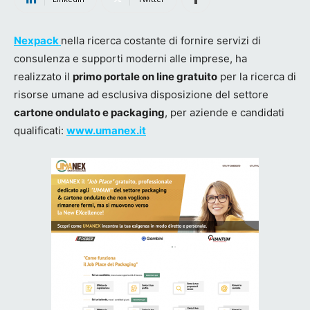
Nexpack
nella ricerca costante di fornire servizi di
consulenza e supporti moderni alle imprese, ha
realizzato il
primo portale on line gratuito
per la ricerca di
risorse umane ad esclusiva disposizione del settore
cartone ondulato e packaging
, per aziende e candidati
qualificati:
www.umanex.it