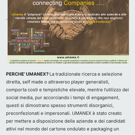
PERCHE’ UMANEX?
La tradizionale ricerca e selezione
diretta, self made o attraverso player generalisti,
comporta costi e tempistiche elevate, mentre l’utilizzo dei
social media, pur accorciando i tempi di engagement,
questi si dimostrano spesso strumenti disorganici,
preconfezionati e impersonali. UMANEX è stato creato
per mettere a disposizione delle aziende e dei candidati
attivi nel mondo del cartone ondulato e packaging un