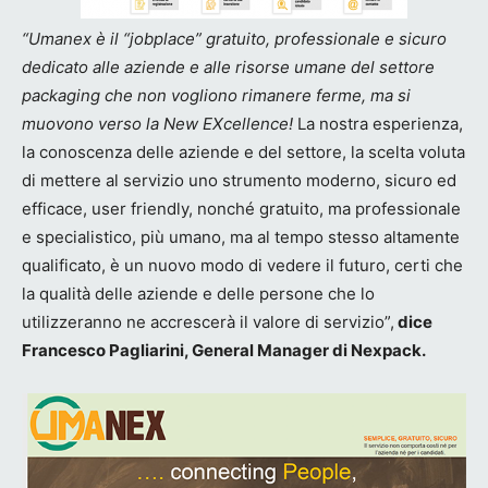
“Umanex è il “jobplace” gratuito, professionale e sicuro
dedicato alle aziende e alle risorse umane del settore
packaging che non vogliono rimanere ferme, ma si
muovono verso la New EXcellence!
La nostra esperienza,
la conoscenza delle aziende e del settore, la scelta voluta
di mettere al servizio uno strumento moderno, sicuro ed
efficace, user friendly, nonché gratuito, ma professionale
e specialistico, più umano, ma al tempo stesso altamente
qualificato, è un nuovo modo di vedere il futuro, certi che
la qualità delle aziende e delle persone che lo
utilizzeranno ne accrescerà il valore di servizio”,
dice
Francesco Pagliarini, General Manager di Nexpack.