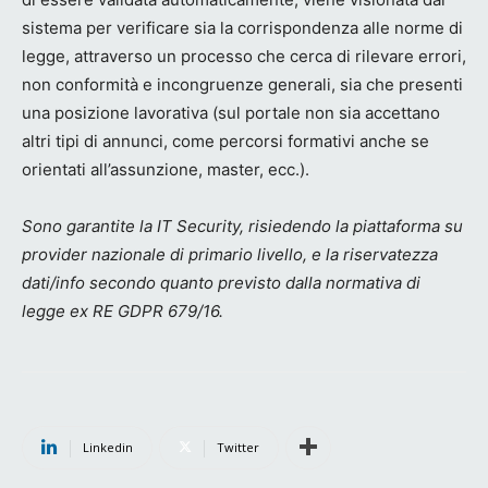
sistema per verificare sia la corrispondenza alle norme di
legge, attraverso un processo che cerca di rilevare errori,
non conformità e incongruenze generali, sia che presenti
una posizione lavorativa (sul portale non sia accettano
altri tipi di annunci, come percorsi formativi anche se
orientati all’assunzione, master, ecc.).
Sono garantite la IT Security, risiedendo la piattaforma su
provider nazionale di primario livello, e la riservatezza
dati/info secondo quanto previsto dalla normativa di
legge ex RE GDPR 679/16.
Linkedin
Twitter