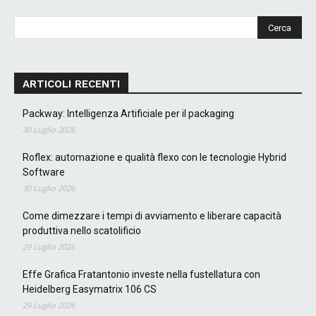
ARTICOLI RECENTI
Packway: Intelligenza Artificiale per il packaging
30 Luglio 2026
Roflex: automazione e qualità flexo con le tecnologie Hybrid
Software
30 Luglio 2026
Come dimezzare i tempi di avviamento e liberare capacità
produttiva nello scatolificio
29 Luglio 2026
Effe Grafica Fratantonio investe nella fustellatura con
Heidelberg Easymatrix 106 CS
29 Luglio 2026