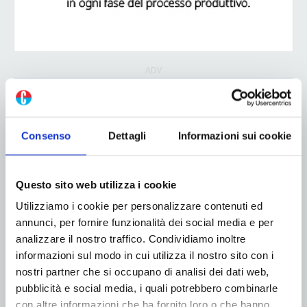
ADV
Consenso
Dettagli
Informazioni sui cookie
Questo sito web utilizza i cookie
Utilizziamo i cookie per personalizzare contenuti ed
annunci, per fornire funzionalità dei social media e per
analizzare il nostro traffico. Condividiamo inoltre
informazioni sul modo in cui utilizza il nostro sito con i
nostri partner che si occupano di analisi dei dati web,
pubblicità e social media, i quali potrebbero combinarle
con altre informazioni che ha fornito loro o che hanno