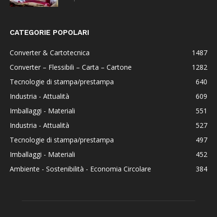
CATEGORIE POPOLARI
Converter & Cartotecnica
1487
Converter – Flessibili – Carta – Cartone
1282
Tecnologie di stampa/prestampa
640
Industria - Attualità
609
Imballaggi - Materiali
551
Industria - Attualità
527
Tecnologie di stampa/prestampa
497
Imballaggi - Materiali
452
Ambiente - Sostenibilità - Economia Circolare
384