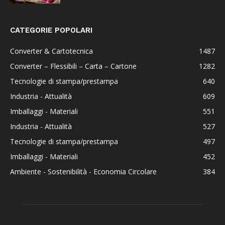
CATEGORIE POPOLARI
Converter & Cartotecnica
1487
Converter – Flessibili – Carta – Cartone
1282
Tecnologie di stampa/prestampa
640
Industria - Attualità
609
Imballaggi - Materiali
551
Industria - Attualità
527
Tecnologie di stampa/prestampa
497
Imballaggi - Materiali
452
Ambiente - Sostenibilità - Economia Circolare
384