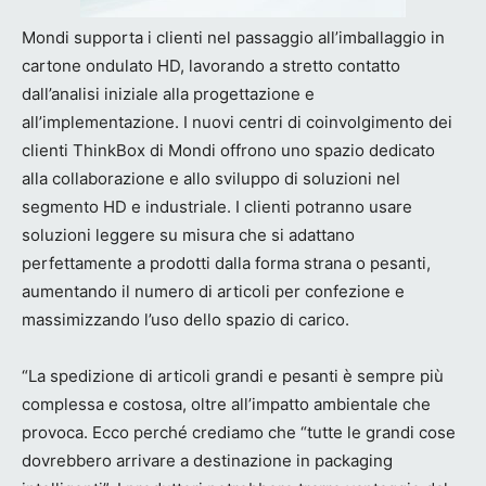
Mondi supporta i clienti nel passaggio all’imballaggio in
cartone ondulato HD, lavorando a stretto contatto
dall’analisi iniziale alla progettazione e
all’implementazione. I nuovi centri di coinvolgimento dei
clienti ThinkBox di Mondi offrono uno spazio dedicato
alla collaborazione e allo sviluppo di soluzioni nel
segmento HD e industriale. I clienti potranno usare
soluzioni leggere su misura che si adattano
perfettamente a prodotti dalla forma strana o pesanti,
aumentando il numero di articoli per confezione e
massimizzando l’uso dello spazio di carico.
“La spedizione di articoli grandi e pesanti è sempre più
complessa e costosa, oltre all’impatto ambientale che
provoca. Ecco perché crediamo che “tutte le grandi cose
dovrebbero arrivare a destinazione in packaging