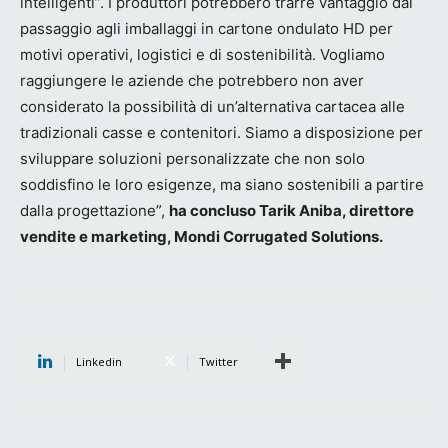
intelligenti”. I produttori potrebbero trarre vantaggio dal
passaggio agli imballaggi in cartone ondulato HD per
motivi operativi, logistici e di sostenibilità. Vogliamo
raggiungere le aziende che potrebbero non aver
considerato la possibilità di un’alternativa cartacea alle
tradizionali casse e contenitori. Siamo a disposizione per
sviluppare soluzioni personalizzate che non solo
soddisfino le loro esigenze, ma siano sostenibili a partire
dalla progettazione”,
ha concluso Tarik Aniba, direttore
vendite e marketing, Mondi Corrugated Solutions.
Linkedin
Twitter