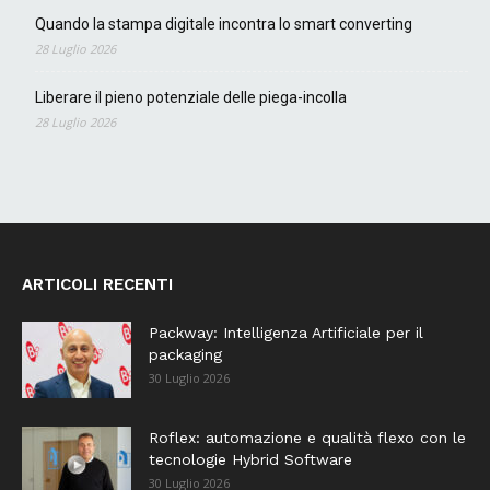
Quando la stampa digitale incontra lo smart converting
28 Luglio 2026
Liberare il pieno potenziale delle piega-incolla
28 Luglio 2026
ARTICOLI RECENTI
Packway: Intelligenza Artificiale per il
packaging
30 Luglio 2026
Roflex: automazione e qualità flexo con le
tecnologie Hybrid Software
30 Luglio 2026