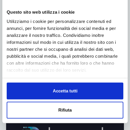
ADV
Questo sito web utilizza i cookie
Utilizziamo i cookie per personalizzare contenuti ed
annunci, per fornire funzionalità dei social media e per
analizzare il nostro traffico. Condividiamo inoltre
informazioni sul modo in cui utilizza il nostro sito con i
nostri partner che si occupano di analisi dei dati web,
pubblicità e social media, i quali potrebbero combinarle
con altre informazioni che ha fornito loro o che hanno
raccolto dal suo utilizzo dei loro servizi.
Accetta tutti
Rifiuta
ADV