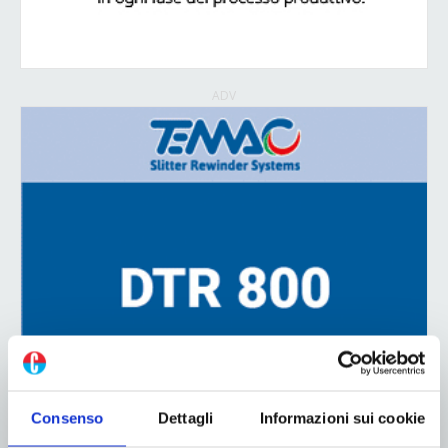
ADV
Consenso
Dettagli
Informazioni sui cookie