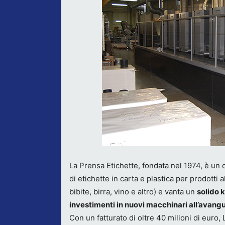
La Prensa Etichette, fondata nel 1974, è un 
di etichette in carta e plastica per prodotti
bibite, birra, vino e altro) e vanta un
solido 
investimenti in nuovi macchinari all’avang
Con un fatturato di oltre 40 milioni di euro, 