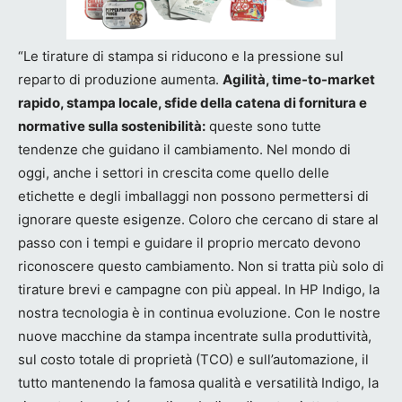
“Le tirature di stampa si riducono e la pressione sul
reparto di produzione aumenta.
Agilità, time-to-market
rapido, stampa locale, sfide della catena di fornitura e
normative sulla sostenibilità:
queste sono tutte
tendenze che guidano il cambiamento. Nel mondo di
oggi, anche i settori in crescita come quello delle
etichette e degli imballaggi non possono permettersi di
ignorare queste esigenze. Coloro che cercano di stare al
passo con i tempi e guidare il proprio mercato devono
riconoscere questo cambiamento. Non si tratta più solo di
tirature brevi e campagne con più appeal. In HP Indigo, la
nostra tecnologia è in continua evoluzione. Con le nostre
nuove macchine da stampa incentrate sulla produttività,
sul costo totale di proprietà (TCO) e sull’automazione, il
tutto mantenendo la famosa qualità e versatilità Indigo, la