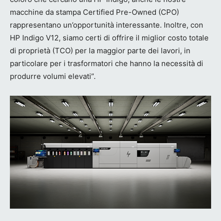
macchine da stampa Certified Pre-Owned (CPO)
rappresentano un’opportunità interessante. Inoltre, con
HP Indigo V12, siamo certi di offrire il miglior costo totale
di proprietà (TCO) per la maggior parte dei lavori, in
particolare per i trasformatori che hanno la necessità di
produrre volumi elevati”.