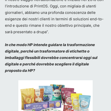
l’introduzione di PrintOS. Oggi, con migliaia di utenti
giornalieri, abbiamo una profonda conoscenza delle
esigenze dei nostri clienti in termini di soluzioni end-to-
end e questo rimane il nostro obiettivo principale, che
sarà presentato a drupa”.
In che modo HP intende guidare la trasformazione
digitale, perché un trasformatore di etichette o
imballaggi flessibili dovrebbe concentrarsi oggi sul
digitale e perché dovrebbe scegliere il digitale
proposto da HP?