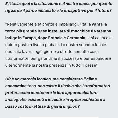
E l’Italia: qual è la situazione nel nostro paese per quanto
riguarda il parco installato e le prospettive per il futuro?
“Relativamente a etichette e imballaggi,
l’Italia vanta la
terza più grande base installata di macchine da stampa
Indigo in Europa, dopo Francia e Germania
, e si colloca al
quinto posto a livello globale. La nostra squadra locale
dedicata lavora ogni giorno a stretto contatto con i
trasformatori per garantirne il successo e per espandere
ulteriormente la nostra presenza in tutto il paese”.
HP è un marchio iconico, ma considerato il clima
economico teso, non esiste il rischio che i trasformatori
preferiscano mantenere le loro apparecchiature
analogiche esistenti e investire in apparecchiature a
basso costo in attesa di giorni migliori?