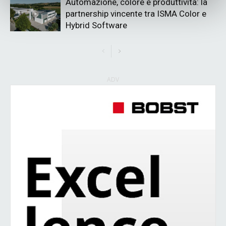
Automazione, colore e produttività: la
partnership vincente tra ISMA Color e
Hybrid Software
ADV