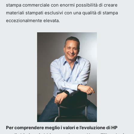
stampa commerciale con enormi possibilità di creare
materiali stampati esclusivi con una qualità di stampa
eccezionalmente elevata.
Per comprendere meglio i valori e l’evoluzione di HP