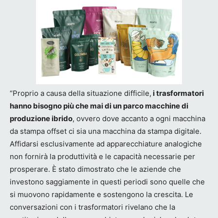
“Proprio a causa della situazione difficile,
i trasformatori
hanno bisogno più che mai di un parco macchine di
produzione ibrido
, ovvero dove accanto a ogni macchina
da stampa offset ci sia una macchina da stampa digitale.
Affidarsi esclusivamente ad apparecchiature analogiche
non fornirà la produttività e le capacità necessarie per
prosperare. È stato dimostrato che le aziende che
investono saggiamente in questi periodi sono quelle che
si muovono rapidamente e sostengono la crescita. Le
conversazioni con i trasformatori rivelano che la