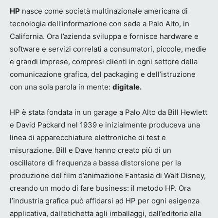
HP
nasce come società multinazionale americana di
tecnologia dell’informazione con sede a Palo Alto, in
California. Ora l’azienda sviluppa e fornisce hardware e
software e servizi correlati a consumatori, piccole, medie
e grandi imprese, compresi clienti in ogni settore della
comunicazione grafica, del packaging e dell’istruzione
con una sola parola in mente:
digitale.
HP è stata fondata in un garage a Palo Alto da Bill Hewlett
e David Packard nel 1939 e inizialmente produceva una
linea di apparecchiature elettroniche di test e
misurazione. Bill e Dave hanno creato più di un
oscillatore di frequenza a bassa distorsione per la
produzione del film d’animazione Fantasia di Walt Disney,
creando un modo di fare business: il metodo HP. Ora
l’industria grafica può affidarsi ad HP per ogni esigenza
applicativa, dall’etichetta agli imballaggi, dall’editoria alla