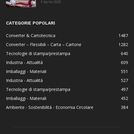
3 Aprile 2020
CATEGORIE POPOLARI
Converter & Cartotecnica
1487
Converter – Flessibili – Carta – Cartone
1282
Tecnologie di stampa/prestampa
640
Industria - Attualità
609
Imballaggi - Materiali
551
Industria - Attualità
527
Tecnologie di stampa/prestampa
497
Imballaggi - Materiali
452
Ambiente - Sostenibilità - Economia Circolare
384