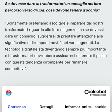
Se dovesse dare ai trasformatori un consiglio nel loro
percorso verso drupa: cosa devono tenere d’occhio?
“Solitamente preferiamo ascoltare e imparare dai nostri
trasformatori riguardo alle loro esigenze, ma se dovessi
dare un consiglio, suggerirei di prestare attenzione alle
significative e dirompenti novità nei vari segmenti. La
tecnologia digitale sta diventando sempre più importante
e i trasformatori dovrebbero assicurarsi di tenere il passo
con questa tendenza dirompente per rimanere
competitivi”.
Linkedin
Twitter
Consenso
Dettagli
Informazioni sui cookie