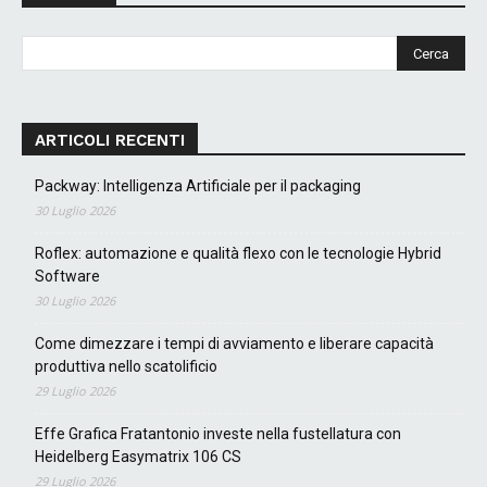
ARTICOLI RECENTI
Packway: Intelligenza Artificiale per il packaging
30 Luglio 2026
Roflex: automazione e qualità flexo con le tecnologie Hybrid
Software
30 Luglio 2026
Come dimezzare i tempi di avviamento e liberare capacità
produttiva nello scatolificio
29 Luglio 2026
Effe Grafica Fratantonio investe nella fustellatura con
Heidelberg Easymatrix 106 CS
29 Luglio 2026