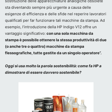
sostituzione delle apparecchiature analogiche obsolete
sta diventando sempre più urgente a causa delle
esigenze di efficienza e delle sfide nel reperire lavoratori
qualificati per far funzionare tali macchine da stampa. Ad
esempio, l’introduzione della HP Indigo V12 offre un
vantaggio significativo:
con una sola macchina da
stampa è possibile ottenere la stessa produttività di due
(o anche tre o quattro) macchine da stampa
flessografiche, tutte gestite da un singolo operatore”.
Oggi si usa molto la parola sostenibilità: come fa HP a
dimostrare di essere davvero sostenibile?