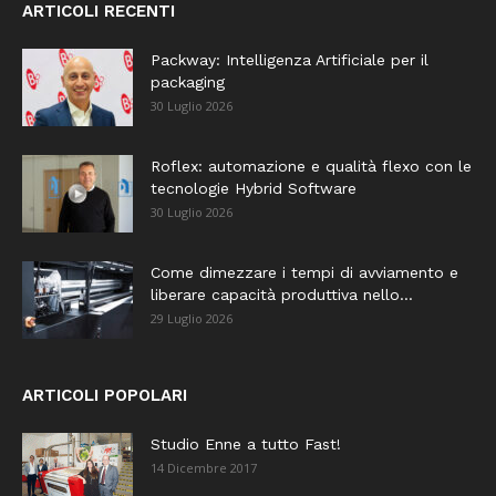
ARTICOLI RECENTI
Packway: Intelligenza Artificiale per il
packaging
30 Luglio 2026
Roflex: automazione e qualità flexo con le
tecnologie Hybrid Software
30 Luglio 2026
Come dimezzare i tempi di avviamento e
liberare capacità produttiva nello...
29 Luglio 2026
ARTICOLI POPOLARI
Studio Enne a tutto Fast!
14 Dicembre 2017