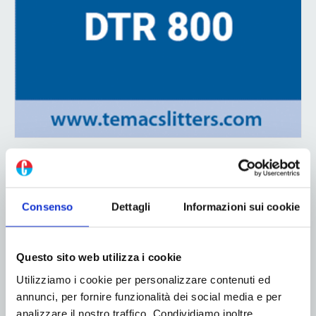
ADV
Consenso
Dettagli
Informazioni sui cookie
Questo sito web utilizza i cookie
Utilizziamo i cookie per personalizzare contenuti ed
annunci, per fornire funzionalità dei social media e per
analizzare il nostro traffico. Condividiamo inoltre