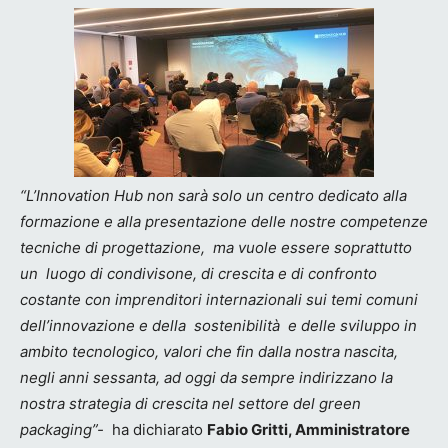
“L’Innovation Hub non sarà solo un centro dedicato alla
formazione e alla presentazione delle nostre competenze
tecniche di progettazione, ma vuole essere soprattutto
un luogo di condivisone, di crescita e di confronto
costante con imprenditori internazionali sui temi comuni
dell’innovazione e della sostenibilità e delle sviluppo in
ambito tecnologico, valori che fin dalla nostra nascita,
negli anni sessanta, ad oggi da sempre indirizzano la
nostra strategia di crescita nel settore del green
packaging”-
ha dichiarato
Fabio Gritti, Amministratore