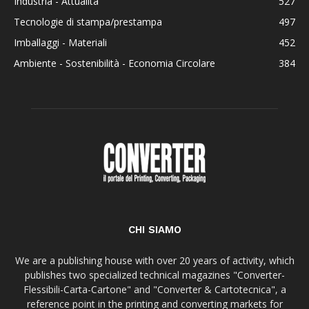
Industria - Attualità
527
Tecnologie di stampa/prestampa
497
Imballaggi - Materiali
452
Ambiente - Sostenibilità - Economia Circolare
384
CHI SIAMO
We are a publishing house with over 20 years of activity, which
publishes two specialized technical magazines "Converter-
Flessibili-Carta-Cartone" and "Converter & Cartotecnica", a
reference point in the printing and converting markets for