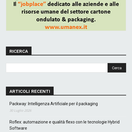
RICERCA
ARTICOLI RECENTI
Packway: Intelligenza Artificiale per il packaging
30 Luglio 2026
Roflex: automazione e qualità flexo con le tecnologie Hybrid
Software