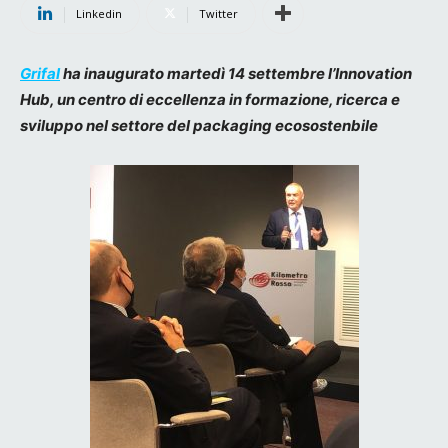
Linkedin
Twitter
Grifal
ha i
naugurato martedì 14 settembre l’Innovation
Hub, un centro di eccellenza in formazione, ricerca e
sviluppo nel settore del packaging ecosostenbile