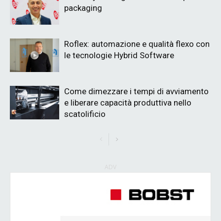
packaging
Roflex: automazione e qualità flexo con
le tecnologie Hybrid Software
Come dimezzare i tempi di avviamento
e liberare capacità produttiva nello
scatolificio
ADV