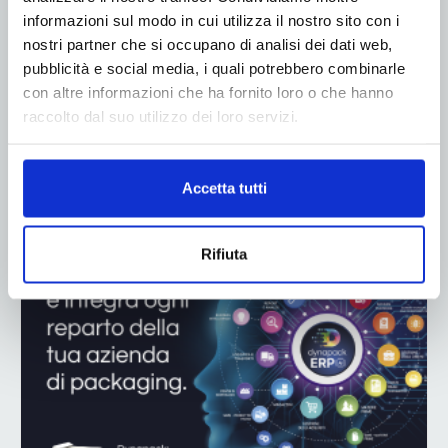
informazioni sul modo in cui utilizza il nostro sito con i
nostri partner che si occupano di analisi dei dati web,
pubblicità e social media, i quali potrebbero combinarle
con altre informazioni che ha fornito loro o che hanno
raccolto dal suo utilizzo dei loro servizi.
ADV
Accetta tutti
Rifiuta