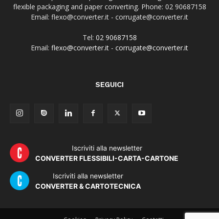
flexible packaging and paper converting. Phone: 02 90687158
Email: flexo@converter.it - corrugate@converter.it
Tel:
02 90687158
Email:
flexo@converter.it
-
corrugate@converter.it
SEGUICI
Iscriviti alla newsletter
CONVERTER FLESSIBILI-CARTA-CARTONE
Iscriviti alla newsletter
CONVERTER & CARTOTECNICA