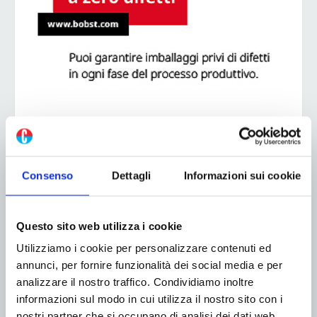
ADV
Consenso
Dettagli
Informazioni sui cookie
Questo sito web utilizza i cookie
Utilizziamo i cookie per personalizzare contenuti ed
annunci, per fornire funzionalità dei social media e per
analizzare il nostro traffico. Condividiamo inoltre
informazioni sul modo in cui utilizza il nostro sito con i
nostri partner che si occupano di analisi dei dati web,