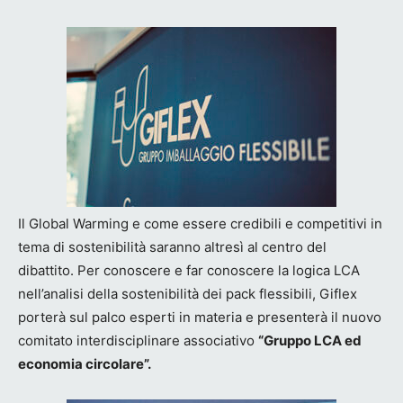
Il Global Warming e come essere credibili e competitivi in
tema di sostenibilità saranno altresì al centro del
dibattito. Per conoscere e far conoscere la logica LCA
nell’analisi della sostenibilità dei pack flessibili, Giflex
porterà sul palco esperti in materia e presenterà il nuovo
comitato interdisciplinare associativo
“Gruppo LCA ed
economia circolare”.