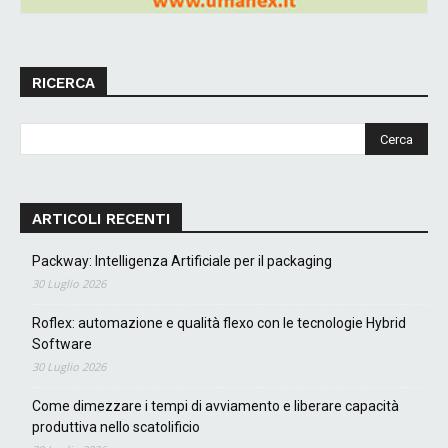
RICERCA
ARTICOLI RECENTI
Packway: Intelligenza Artificiale per il packaging
30 Luglio 2026
Roflex: automazione e qualità flexo con le tecnologie Hybrid
Software
30 Luglio 2026
Come dimezzare i tempi di avviamento e liberare capacità
produttiva nello scatolificio