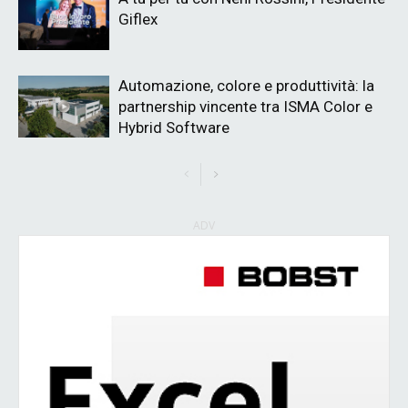
Giflex
Automazione, colore e produttività: la
partnership vincente tra ISMA Color e
Hybrid Software
ADV