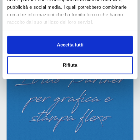
pubblicità e social media, i quali potrebbero combinarle
con altre informazioni che ha fornito loro o che hanno
raccolto dal suo utilizzo dei loro servizi.
ADV
Accetta tutti
Rifiuta