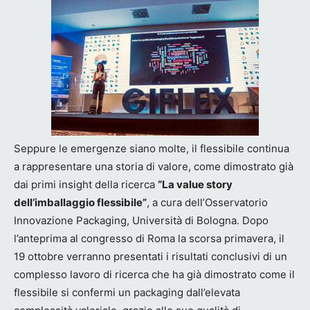
Seppure le emergenze siano molte, il flessibile continua
a rappresentare una storia di valore, come dimostrato già
dai primi insight della ricerca
“La value story
dell’imballaggio flessibile”
, a cura dell’Osservatorio
Innovazione Packaging, Università di Bologna. Dopo
l’anteprima al congresso di Roma la scorsa primavera, il
19 ottobre verranno presentati i risultati conclusivi di un
complesso lavoro di ricerca che ha già dimostrato come il
flessibile si confermi un packaging dall’elevata