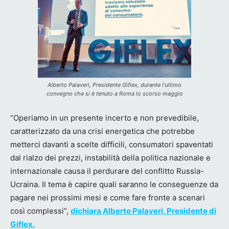
Alberto Palaveri, Presidente Giflex, durante l’ultimo
convegno che si è tenuto a Roma lo scorso maggio
“Operiamo in un presente incerto e non prevedibile,
caratterizzato da una crisi energetica che potrebbe
metterci davanti a scelte difficili, consumatori spaventati
dal rialzo dei prezzi, instabilità della politica nazionale e
internazionale causa il perdurare del conflitto Russia-
Ucraina. Il tema è capire quali saranno le conseguenze da
pagare nei prossimi mesi e come fare fronte a scenari
così complessi”,
dichiara Alberto Palaveri, Presidente di
Giflex.