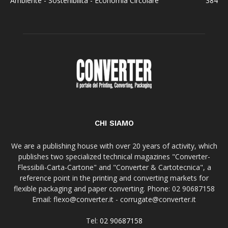
Ambiente - Sostenibilità - Economia Circolare
384
CHI SIAMO
We are a publishing house with over 20 years of activity, which
publishes two specialized technical magazines "Converter-
Flessibili-Carta-Cartone" and "Converter & Cartotecnica", a
reference point in the printing and converting markets for
flexible packaging and paper converting. Phone: 02 90687158
Email: flexo@converter.it - corrugate@converter.it
Tel:
02 90687158