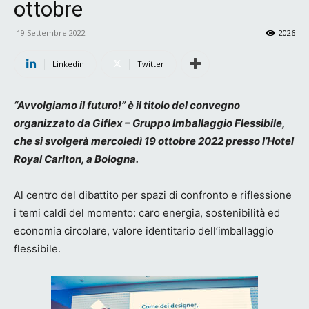
ottobre
19 Settembre 2022
2026
Linkedin
Twitter
“Avvolgiamo il futuro!” è il titolo del convegno
organizzato da Giflex – Gruppo Imballaggio Flessibile,
che si svolgerà mercoledì 19 ottobre 2022 presso l’Hotel
Royal Carlton, a Bologna.
Al centro del dibattito per spazi di confronto e riflessione
i temi caldi del momento: caro energia, sostenibilità ed
economia circolare, valore identitario dell’imballaggio
flessibile.