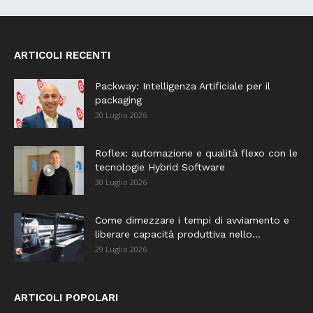
ARTICOLI RECENTI
Packway: Intelligenza Artificiale per il
packaging
30 Luglio 2026
Roflex: automazione e qualità flexo con le
tecnologie Hybrid Software
30 Luglio 2026
Come dimezzare i tempi di avviamento e
liberare capacità produttiva nello...
29 Luglio 2026
ARTICOLI POPOLARI