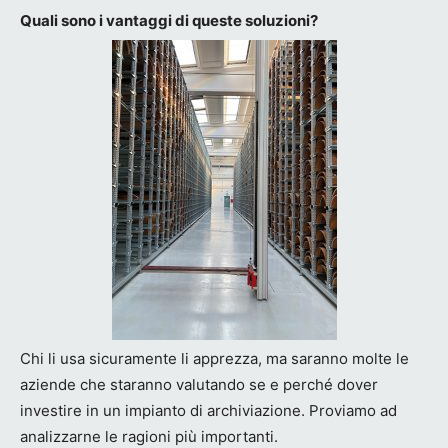
Quali sono i vantaggi di queste soluzioni?
Chi li usa sicuramente li apprezza, ma saranno molte le
aziende che staranno valutando se e perché dover
investire in un impianto di archiviazione. Proviamo ad
analizzarne le ragioni più importanti.