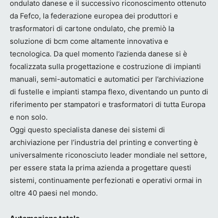
ondulato danese e il successivo riconoscimento ottenuto
da Fefco, la federazione europea dei produttori e
trasformatori di cartone ondulato, che premiò la
soluzione di bcm come altamente innovativa e
tecnologica. Da quel momento l’azienda danese si è
focalizzata sulla progettazione e costruzione di impianti
manuali, semi-automatici e automatici per l’archiviazione
di fustelle e impianti stampa flexo, diventando un punto di
riferimento per stampatori e trasformatori di tutta Europa
e non solo.
Oggi questo specialista danese dei sistemi di
archiviazione per l’industria del printing e converting è
universalmente riconosciuto leader mondiale nel settore,
per essere stata la prima azienda a progettare questi
sistemi, continuamente perfezionati e operativi ormai in
oltre 40 paesi nel mondo.