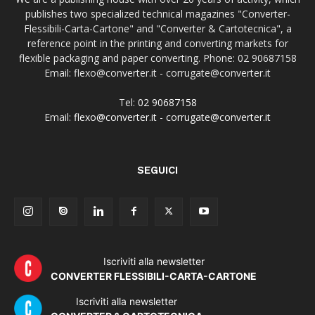
publishes two specialized technical magazines "Converter-
Flessibili-Carta-Cartone" and "Converter & Cartotecnica", a
reference point in the printing and converting markets for
flexible packaging and paper converting. Phone: 02 90687158
Email: flexo@converter.it - corrugate@converter.it
Tel:
02 90687158
Email:
flexo@converter.it
-
corrugate@converter.it
SEGUICI
Iscriviti alla newsletter
CONVERTER FLESSIBILI-CARTA-CARTONE
Iscriviti alla newsletter