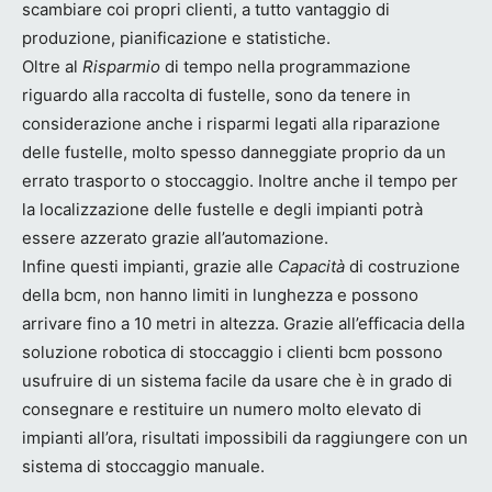
scambiare coi propri clienti, a tutto vantaggio di
produzione, pianificazione e statistiche.
Oltre al
Risparmio
di tempo nella programmazione
riguardo alla raccolta di fustelle, sono da tenere in
considerazione anche i risparmi legati alla riparazione
delle fustelle, molto spesso danneggiate proprio da un
errato trasporto o stoccaggio. Inoltre anche il tempo per
la localizzazione delle fustelle e degli impianti potrà
essere azzerato grazie all’automazione.
Infine questi impianti, grazie alle
Capacità
di costruzione
della bcm, non hanno limiti in lunghezza e possono
arrivare fino a 10 metri in altezza. Grazie all’efficacia della
soluzione robotica di stoccaggio i clienti bcm possono
usufruire di un sistema facile da usare che è in grado di
consegnare e restituire un numero molto elevato di
impianti all’ora, risultati impossibili da raggiungere con un
sistema di stoccaggio manuale.