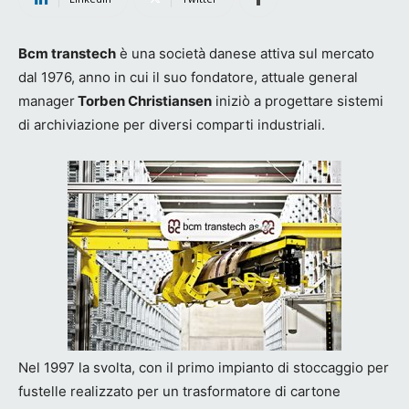
Bcm transtech
è una società danese attiva sul mercato
dal 1976, anno in cui il suo fondatore, attuale general
manager
Torben Christiansen
iniziò a progettare sistemi
di archiviazione per diversi comparti industriali.
Nel 1997 la svolta, con il primo impianto di stoccaggio per
fustelle realizzato per un trasformatore di cartone