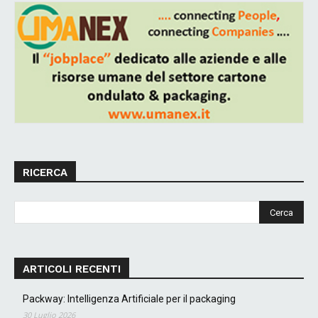
RICERCA
ARTICOLI RECENTI
Packway: Intelligenza Artificiale per il packaging
30 Luglio 2026