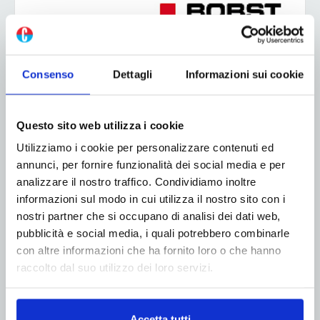
Consenso
Dettagli
Informazioni sui cookie
Questo sito web utilizza i cookie
Utilizziamo i cookie per personalizzare contenuti ed
annunci, per fornire funzionalità dei social media e per
analizzare il nostro traffico. Condividiamo inoltre
informazioni sul modo in cui utilizza il nostro sito con i
nostri partner che si occupano di analisi dei dati web,
pubblicità e social media, i quali potrebbero combinarle
con altre informazioni che ha fornito loro o che hanno
raccolto dal suo utilizzo dei loro servizi.
Accetta tutti