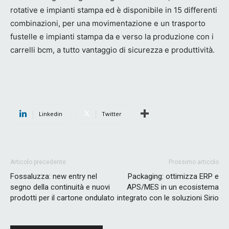
rotative e impianti stampa ed è disponibile in 15 differenti
combinazioni, per una movimentazione e un trasporto
fustelle e impianti stampa da e verso la produzione con i
carrelli bcm, a tutto vantaggio di sicurezza e produttività.
Linkedin
Twitter
Articolo precedente
Prossimo articolo
Fossaluzza: new entry nel
Packaging: ottimizza ERP e
segno della continuità e nuovi
APS/MES in un ecosistema
prodotti per il cartone ondulato
integrato con le soluzioni Sirio