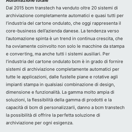
Automazione totale
Dal 2015 bcm transtech ha venduto oltre 20 sistemi di
archiviazione completamente automatici e quasi tutti per
l’industria del cartone ondulato, che oggi rappresenta il
core-business dell’azienda danese. La tendenza verso
l’automazione spinta è un trend in continua crescita, che
ha ovviamente coinvolto non solo le macchine da stampa
e converting, ma anche tutti i sistemi ausiliari. Per
l’industria del cartone ondulato bcm è in grado di fornire
sistemi di archiviazione completamente automatici per
tutte le applicazioni, dalle fustelle piane e rotative agli
impianti stampa in qualsiasi combinazione di design,
dimensione e funzionalità. La gamma molto ampia di
soluzioni, la flessibilità della gamma di prodotti e la
capacità di bcm di personalizzarli, danno a bcm transtech
la possibilità di offrire la perfetta soluzione di
archiviazione per ogni esigenza.