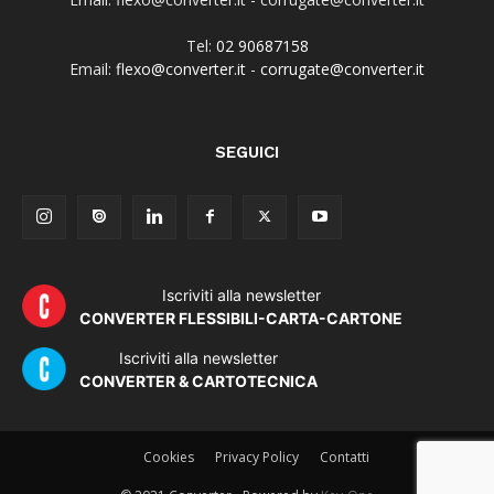
Tel:
02 90687158
Email:
flexo@converter.it
-
corrugate@converter.it
SEGUICI
Iscriviti alla newsletter
CONVERTER FLESSIBILI-CARTA-CARTONE
Iscriviti alla newsletter
CONVERTER & CARTOTECNICA
Cookies
Privacy Policy
Contatti