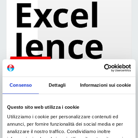
Consenso
Dettagli
Informazioni sui cookie
Questo sito web utilizza i cookie
Utilizziamo i cookie per personalizzare contenuti ed
annunci, per fornire funzionalità dei social media e per
analizzare il nostro traffico. Condividiamo inoltre