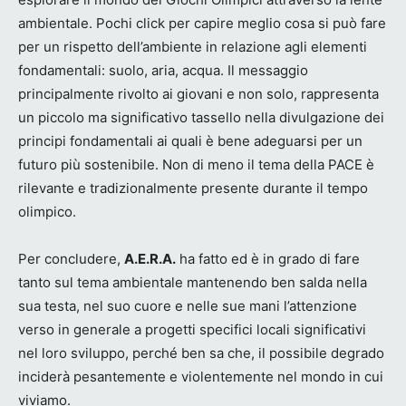
ambientale. Pochi click per capire meglio cosa si può fare
per un rispetto dell’ambiente in relazione agli elementi
fondamentali: suolo, aria, acqua. Il messaggio
principalmente rivolto ai giovani e non solo, rappresenta
un piccolo ma significativo tassello nella divulgazione dei
principi fondamentali ai quali è bene adeguarsi per un
futuro più sostenibile. Non di meno il tema della PACE è
rilevante e tradizionalmente presente durante il tempo
olimpico.
Per concludere,
A.E.R.A.
ha fatto ed è in grado di fare
tanto sul tema ambientale mantenendo ben salda nella
sua testa, nel suo cuore e nelle sue mani l’attenzione
verso in generale a progetti specifici locali significativi
nel loro sviluppo, perché ben sa che, il possibile degrado
inciderà pesantemente e violentemente nel mondo in cui
viviamo.