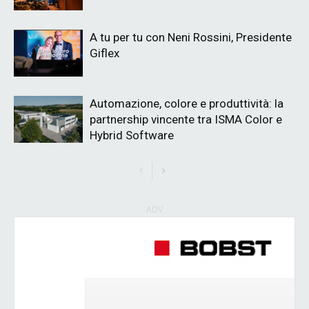
A tu per tu con Neni Rossini, Presidente
Giflex
Automazione, colore e produttività: la
partnership vincente tra ISMA Color e
Hybrid Software
ADV