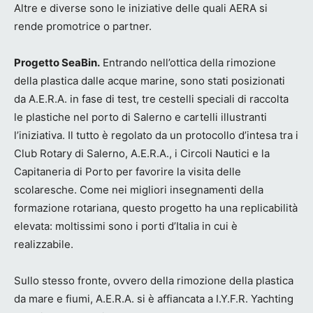
Altre e diverse sono le iniziative delle quali AERA si
rende promotrice o partner.
Progetto SeaBin.
Entrando nell’ottica della rimozione
della plastica dalle acque marine, sono stati posizionati
da A.E.R.A. in fase di test, tre cestelli speciali di raccolta
le plastiche nel porto di Salerno e cartelli illustranti
l’iniziativa. Il tutto è regolato da un protocollo d’intesa tra i
Club Rotary di Salerno, A.E.R.A., i Circoli Nautici e la
Capitaneria di Porto per favorire la visita delle
scolaresche. Come nei migliori insegnamenti della
formazione rotariana, questo progetto ha una replicabilità
elevata: moltissimi sono i porti d’Italia in cui è
realizzabile.
Sullo stesso fronte, ovvero della rimozione della plastica
da mare e fiumi, A.E.R.A. si è affiancata a I.Y.F.R. Yachting