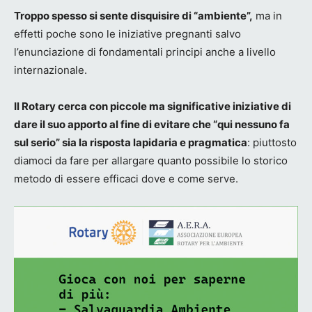
Troppo spesso si sente disquisire di “ambiente”,
ma in
effetti poche sono le iniziative pregnanti salvo
l’enunciazione di fondamentali principi anche a livello
internazionale.
Il Rotary cerca con piccole ma significative iniziative di
dare il suo apporto al fine di evitare che “qui nessuno fa
sul serio” sia la risposta lapidaria e pragmatica
: piuttosto
diamoci da fare per allargare quanto possibile lo storico
metodo di essere efficaci dove e come serve.