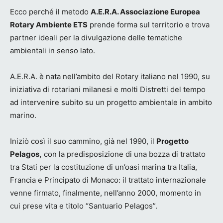
Ecco perché il metodo
A.E.R.A. Associazione Europea
Rotary Ambiente ETS
prende forma sul territorio e trova
partner ideali per la divulgazione delle tematiche
ambientali in senso lato.
A.E.R.A. è nata nell’ambito del Rotary italiano nel 1990, su
iniziativa di rotariani milanesi e molti Distretti del tempo
ad intervenire subito su un progetto ambientale in ambito
marino.
Iniziò così il suo cammino, già nel 1990, il
Progetto
Pelagos,
con la predisposizione di una bozza di trattato
tra Stati per la costituzione di un’oasi marina tra Italia,
Francia e Principato di Monaco: il trattato internazionale
venne firmato, finalmente, nell’anno 2000, momento in
cui prese vita e titolo “Santuario Pelagos”.