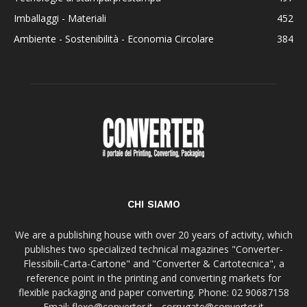
Imballaggi - Materiali
452
Ambiente - Sostenibilità - Economia Circolare
384
CHI SIAMO
We are a publishing house with over 20 years of activity, which
publishes two specialized technical magazines "Converter-
Flessibili-Carta-Cartone" and "Converter & Cartotecnica", a
reference point in the printing and converting markets for
flexible packaging and paper converting. Phone: 02 90687158
Email: flexo@converter.it - corrugate@converter.it