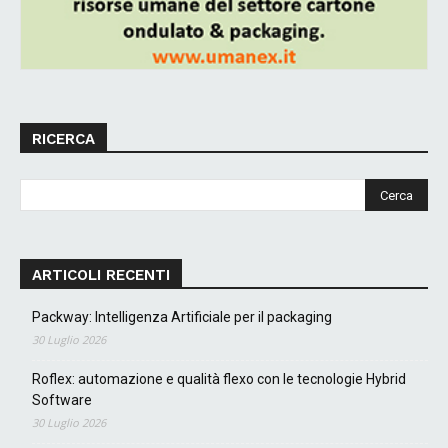
RICERCA
ARTICOLI RECENTI
Packway: Intelligenza Artificiale per il packaging
30 Luglio 2026
Roflex: automazione e qualità flexo con le tecnologie Hybrid
Software
30 Luglio 2026