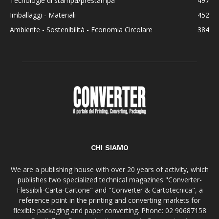
Tecnologie di stampa/prestampa
497
Imballaggi - Materiali
452
Ambiente - Sostenibilità - Economia Circolare
384
CHI SIAMO
We are a publishing house with over 20 years of activity, which
publishes two specialized technical magazines "Converter-
Flessibili-Carta-Cartone" and "Converter & Cartotecnica", a
reference point in the printing and converting markets for
flexible packaging and paper converting. Phone: 02 90687158