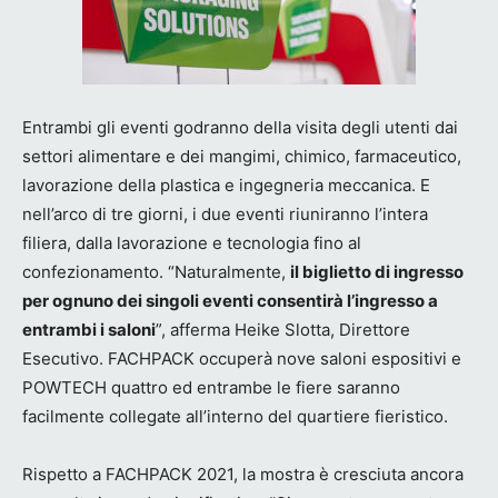
Entrambi gli eventi godranno della visita degli utenti dai
settori alimentare e dei mangimi, chimico, farmaceutico,
lavorazione della plastica e ingegneria meccanica. E
nell’arco di tre giorni, i due eventi riuniranno l’intera
filiera, dalla lavorazione e tecnologia fino al
confezionamento. “Naturalmente,
il biglietto di ingresso
per ognuno dei singoli eventi consentirà l’ingresso a
entrambi i saloni
”, afferma Heike Slotta, Direttore
Esecutivo. FACHPACK occuperà nove saloni espositivi e
POWTECH quattro ed entrambe le fiere saranno
facilmente collegate all’interno del quartiere fieristico.
Rispetto a FACHPACK 2021, la mostra è cresciuta ancora