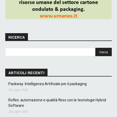
RICERCA
ARTICOLI RECENTI
Packway: Intelligenza Artificiale per il packaging
30 Luglio 2026
Roflex: automazione e qualità flexo con le tecnologie Hybrid
Software
30 Luglio 2026