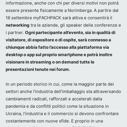
informazione, anche con chi per diversi motivi non potrà
essere presente fisicamente a Norimberga. A partire dal
16 settembre myFACHPACK sarà attiva e consentirà il
networking
tra le aziende, gli speaker delle conferenze e
i partner.
Ogni partecipante all’evento, sia in qualità di
visitatore, di espositore o di ospite, sarà connesso a
chiunque abbia fatto l’accesso alla piattaforma via
desktop o app sul proprio smartphone e potrà inoltre
visionare in streaming o on demand tutte le
presentazioni tenute nei forum.
In un periodo storico in cui, come la maggior parte dei
settori anche l’industria dell’imballaggio sta attraversando
cambiamenti radicali, rafforzati e accelerati dalla
pandemia e da conflitti politici come la situazione in
Ucraina, l’industria e il commercio si devono confrontare
costantemente con nuove sfide. E proprio in una