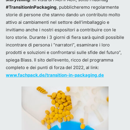
#TransitionInPackaging
, pubblicheremo regolarmente
storie di persone che stanno dando un contributo molto
attivo ai cambiamenti nel settore dell’imballaggio e
invitiamo anche i nostri espositori a contribuire con le
loro storie. Durante i 3 giorni di fiera sarà quindi possibile
incontrare di persona i “narratori”, esaminare i loro
prodotti e soluzioni e confrontarsi sulle sfide del futuro”,
spiega Blass. Il sito dell’evento, ricco del programma
completo e dei punti di forza del 2022, al link:
www.fachpack.de/transition-in-packaging.de