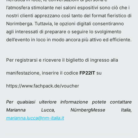
l’atmosfera stimolante nei saloni espositivi sono ciò che i
nostri clienti apprezzano così tanto del format fieristico di
Norimberga. Tuttavia, le opzioni digitali consentiranno
agli interessati di preparare o seguire lo svolgimento
dell’evento in loco in modo ancora più attivo ed efficiente.
Per registrarsi e ricevere il biglietto di ingresso alla
manifestazione, inserire il codice
FP22IT
su
https://www.fachpack.de/voucher
Per qualsiasi ulteriore informazione potete contattare
Marianna Lucca, NürnbergMesse Italia,
marianna.lucca@nm-italia.it