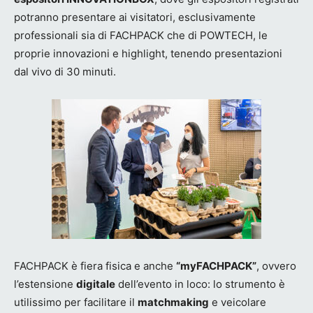
potranno presentare ai visitatori, esclusivamente
professionali sia di FACHPACK che di POWTECH, le
proprie innovazioni e highlight, tenendo presentazioni
dal vivo di 30 minuti.
FACHPACK è fiera fisica e anche
“myFACHPACK”
, ovvero
l’estensione
digitale
dell’evento in loco: lo strumento è
utilissimo per facilitare il
matchmaking
e veicolare