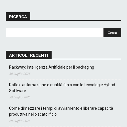
RICERCA
ARTICOLI RECENTI
Packway: Intelligenza Artificiale per il packaging
30 Luglio 2026
Roflex: automazione e qualità flexo con le tecnologie Hybrid
Software
30 Luglio 2026
Come dimezzare i tempi di avviamento e liberare capacità
produttiva nello scatolificio
29 Luglio 2026