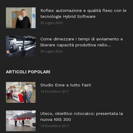
Roflex: automazione e qualità flexo con le
tecnologie Hybrid Software
30 Luglio 2026
Come dimezzare i tempi di avviamento e
liberare capacità produttiva nello...
29 Luglio 2026
ARTICOLI POPOLARI
Studio Enne a tutto Fast!
14 Dicembre 2017
Uteco, obiettivo rotocalco: presentata la
nuova NXS 300
14 Dicembre 2017