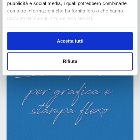
pubblicità e social media, i quali potrebbero combinarle
con altre informazioni che ha fornito loro o che hanno
raccolto dal suo utilizzo dei loro servizi.
ADV
Accetta tutti
Rifiuta