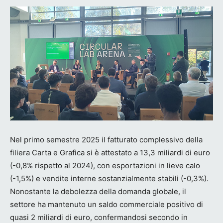
Nel primo semestre 2025 il fatturato complessivo della
filiera Carta e Grafica si è attestato a 13,3 miliardi di euro
(-0,8% rispetto al 2024), con esportazioni in lieve calo
(-1,5%) e vendite interne sostanzialmente stabili (-0,3%).
Nonostante la debolezza della domanda globale, il
settore ha mantenuto un saldo commerciale positivo di
quasi 2 miliardi di euro, confermandosi secondo in