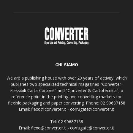
CHI SIAMO
We are a publishing house with over 20 years of activity, which
publishes two specialized technical magazines "Converter-
Flessibili-Carta-Cartone" and "Converter & Cartotecnica", a
reference point in the printing and converting markets for
flexible packaging and paper converting. Phone: 02 90687158
Email: flexo@converter.it - corrugate@converter.it
Tel:
02 90687158
Email:
flexo@converter.it
-
corrugate@converter.it