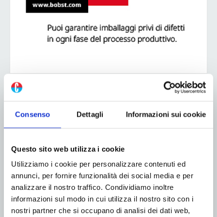
ADV
Consenso
Dettagli
Informazioni sui cookie
Questo sito web utilizza i cookie
Utilizziamo i cookie per personalizzare contenuti ed
annunci, per fornire funzionalità dei social media e per
analizzare il nostro traffico. Condividiamo inoltre
informazioni sul modo in cui utilizza il nostro sito con i
nostri partner che si occupano di analisi dei dati web,