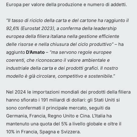
Europa per valore della produzione e numero di addetti.
“Il tasso di riciclo della carta e del cartone ha raggiunto il
92,6% (Eurostat 2023), a conferma della leadership
europea della filiera italiana nella gestione efficiente
delle risorse e nella chiusura del ciclo produttivo”
– ha
aggiunto
D’Amato
–
“ma servono regole europee
coerenti, che riconoscano il valore ambientale e
industriale della carta e dei prodotti grafici. Il nostro
modello è già circolare, competitivo e sostenibile.”
Nel 2024 le importazioni mondiali dei prodotti della filiera
hanno sfiorato i 191 miliardi di dollari: gli Stati Uniti si
sono confermati il principale mercato, seguiti da
Germania, Francia, Regno Unito e Cina. L’Italia ha
mantenuto una quota del 5% a livello globale e oltre il
10% in Francia, Spagna e Svizzera.