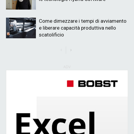
Come dimezzare i tempi di avviamento
e liberare capacità produttiva nello
scatolificio
ADV