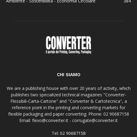
Ambiente - Sostenibilità - Economia Circolare
384
CHI SIAMO
We are a publishing house with over 20 years of activity, which
publishes two specialized technical magazines "Converter-
Flessibili-Carta-Cartone" and "Converter & Cartotecnica", a
reference point in the printing and converting markets for
flexible packaging and paper converting. Phone: 02 90687158
Email: flexo@converter.it - corrugate@converter.it
Tel:
02 90687158