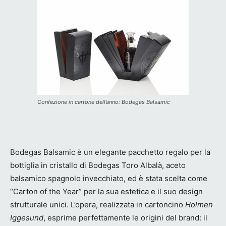
Confezione in cartone dell’anno: Bodegas Balsamic
Bodegas Balsamic è un elegante pacchetto regalo per la
bottiglia in cristallo di Bodegas Toro Albalà, aceto
balsamico spagnolo invecchiato, ed è stata scelta come
“Carton of the Year” per la sua estetica e il suo design
strutturale unici. L’opera, realizzata in cartoncino
Holmen
Iggesund
, esprime perfettamente le origini del brand: il