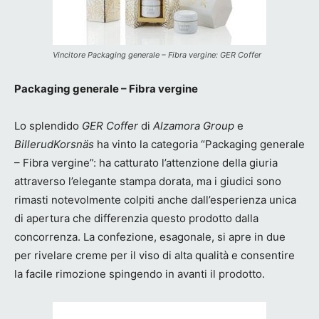
Vincitore Packaging generale – Fibra vergine: GER Coffer
Packaging generale – Fibra vergine
Lo splendido
GER Coffer
di
Alzamora Group
e
BillerudKorsnäs
ha vinto la categoria “Packaging generale
– Fibra vergine”: ha catturato l’attenzione della giuria
attraverso l’elegante stampa dorata, ma i giudici sono
rimasti notevolmente colpiti anche dall’esperienza unica
di apertura che differenzia questo prodotto dalla
concorrenza. La confezione, esagonale, si apre in due
per rivelare creme per il viso di alta qualità e consentire
la facile rimozione spingendo in avanti il prodotto.