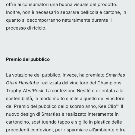
offre ai consumatori una buona visuale del prodotto.
Inoltre, non è necessario separare pellicola e cartone, in
quanto si decomporranno naturalmente durante il
processo di riciclo.
Premio del pubblico
La votazione del pubblico, invece, ha premiato
Smarties
Giant Hexatube
realizzata dal vincitore del Champions’
Trophy
WestRock
. La confezione Nestlé è orientata alla
sostenibilità, in modo molto simile a quello del vincitore
del Premio del pubblico dello scorso anno, KeelClip™. Il
nuovo design di Smarties è realizzato interamente in
cartoncino, sostituendo tappo e sigillo in plastica delle
precedenti confezioni, per risparmiare all’ambiente oltre