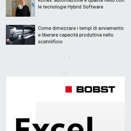
le tecnologie Hybrid Software
Come dimezzare i tempi di avviamento
e liberare capacità produttiva nello
scatolificio
ADV