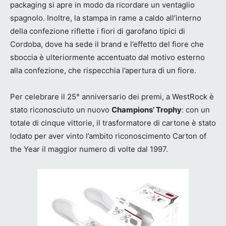
packaging si apre in modo da ricordare un ventaglio
spagnolo. Inoltre, la stampa in rame a caldo all’interno
della confezione riflette i fiori di garofano tipici di
Cordoba, dove ha sede il brand e l’effetto del fiore che
sboccia è ulteriormente accentuato dal motivo esterno
alla confezione, che rispecchia l’apertura di un fiore.
Per celebrare il 25° anniversario dei premi, a WestRock è
stato riconosciuto un nuovo
Champions’ Trophy
: con un
totale di cinque vittorie, il trasformatore di cartone è stato
lodato per aver vinto l’ambito riconoscimento Carton of
the Year il maggior numero di volte dal 1997.