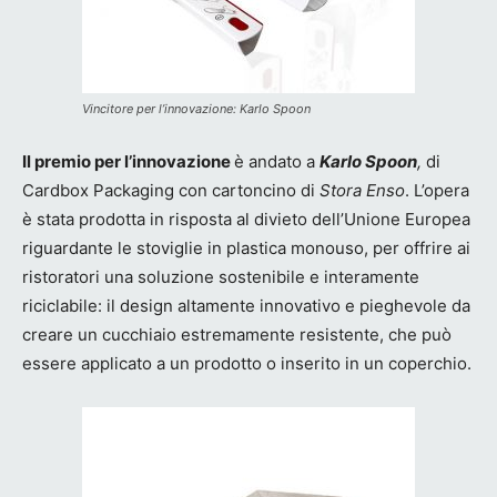
Vincitore per l’innovazione: Karlo Spoon
Il premio per l’innovazione
è andato a
Karlo Spoon
,
di
Cardbox Packaging con cartoncino di
Stora Enso
. L’opera
è stata prodotta in risposta al divieto dell’Unione Europea
riguardante le stoviglie in plastica monouso, per offrire ai
ristoratori una soluzione sostenibile e interamente
riciclabile: il design altamente innovativo e pieghevole da
creare un cucchiaio estremamente resistente, che può
essere applicato a un prodotto o inserito in un coperchio.