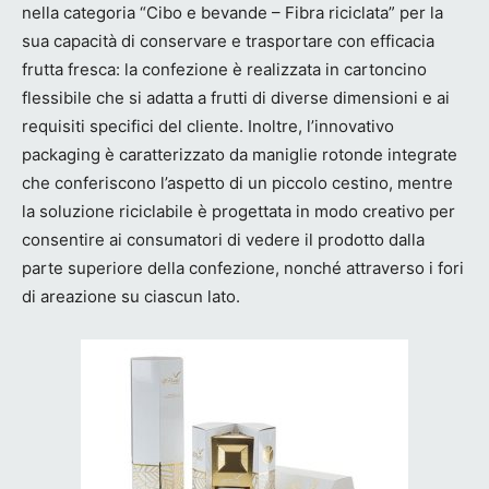
nella categoria “Cibo e bevande – Fibra riciclata” per la
sua capacità di conservare e trasportare con efficacia
frutta fresca: la confezione è realizzata in cartoncino
flessibile che si adatta a frutti di diverse dimensioni e ai
requisiti specifici del cliente. Inoltre, l’innovativo
packaging è caratterizzato da maniglie rotonde integrate
che conferiscono l’aspetto di un piccolo cestino, mentre
la soluzione riciclabile è progettata in modo creativo per
consentire ai consumatori di vedere il prodotto dalla
parte superiore della confezione, nonché attraverso i fori
di areazione su ciascun lato.