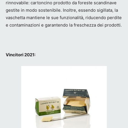
rinnovabile: cartoncino prodotto da foreste scandinave
gestite in modo sostenibile. Inoltre, essendo sigillata, la
vaschetta mantiene le sue funzionalità, riducendo perdite
e contaminazioni e garantendo la freschezza dei prodotti.
Vincitori 2021: