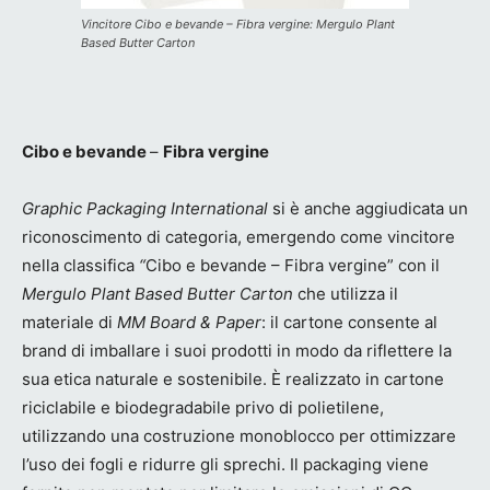
Vincitore Cibo e bevande – Fibra vergine: Mergulo Plant
Based Butter Carton
Cibo e bevande
–
Fibra vergine
Graphic Packaging International
si è anche aggiudicata un
riconoscimento di categoria, emergendo come vincitore
nella classifica
“
Cibo e bevande – Fibra vergine” con il
Mergulo Plant Based Butter Carton
che utilizza il
materiale di
MM Board & Paper
: il cartone consente al
brand di imballare i suoi prodotti in modo da riflettere la
sua etica naturale e sostenibile. È realizzato in cartone
riciclabile e biodegradabile privo di polietilene,
utilizzando una costruzione monoblocco per ottimizzare
l’uso dei fogli e ridurre gli sprechi. Il packaging viene