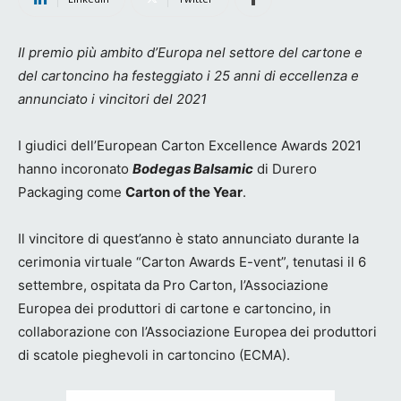
Il premio più ambito d’Europa nel settore del cartone e
del cartoncino ha festeggiato i 25 anni di eccellenza e
annunciato i vincitori del 2021
I giudici dell’European Carton Excellence Awards 2021
hanno incoronato
Bodegas Balsamic
di Durero
Packaging come
Carton of the Year
.
Il vincitore di quest’anno è stato annunciato durante la
cerimonia virtuale “Carton Awards E-vent”, tenutasi il 6
settembre, ospitata da Pro Carton, l’Associazione
Europea dei produttori di cartone e cartoncino, in
collaborazione con l’Associazione Europea dei produttori
di scatole pieghevoli in cartoncino (ECMA).