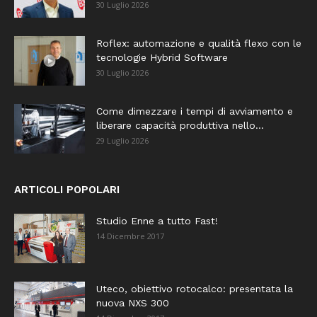
30 Luglio 2026
Roflex: automazione e qualità flexo con le
tecnologie Hybrid Software
30 Luglio 2026
Come dimezzare i tempi di avviamento e
liberare capacità produttiva nello...
29 Luglio 2026
ARTICOLI POPOLARI
Studio Enne a tutto Fast!
14 Dicembre 2017
Uteco, obiettivo rotocalco: presentata la
nuova NXS 300