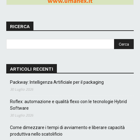
RICERCA
ARTICOLI RECENTI
Packway: Intelligenza Artificiale per il packaging
30 Luglio 2026
Roflex: automazione e qualità flexo con le tecnologie Hybrid
Software
30 Luglio 2026
Come dimezzare i tempi di avviamento e liberare capacità
produttiva nello scatolificio