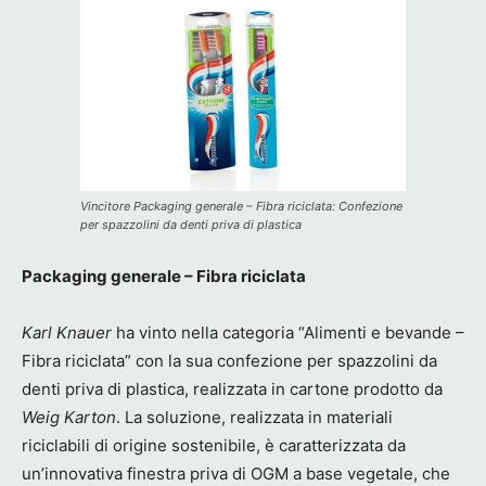
Vincitore Packaging generale – Fibra riciclata: Confezione
per spazzolini da denti priva di plastica
Packaging generale – Fibra riciclata
Karl Knauer
ha vinto nella categoria “Alimenti e bevande –
Fibra riciclata” con la sua confezione per spazzolini da
denti priva di plastica, realizzata in cartone prodotto da
Weig Karton
. La soluzione, realizzata in materiali
riciclabili di origine sostenibile, è caratterizzata da
un’innovativa finestra priva di OGM a base vegetale, che