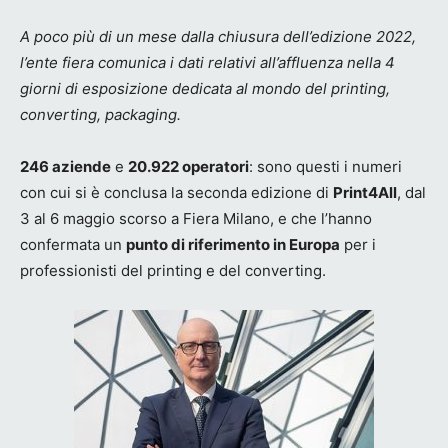
A poco più di un mese dalla chiusura dell’edizione 2022,
l’ente fiera comunica i dati relativi all’affluenza nella 4
giorni di esposizione dedicata al mondo del printing,
converting, packaging.
246 aziende
e
20.922 operatori
: sono questi i numeri
con cui si è conclusa la seconda edizione di
Print4All
, dal
3 al 6 maggio scorso a Fiera Milano, e che l’hanno
confermata un
punto di riferimento in Europa
per i
professionisti del printing e del converting.