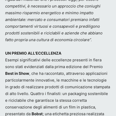
competitivi, è necessario un approccio che coniughi
massimo risparmio energetico e minimo impatto
ambientale: mercato e consumatori premiano infatti
comportamenti virtuosi e consapevoli e prediligono
prodotti sostenibili e riciclabili e aziende che abbiano
fatto propria una cultura di economia circolare”.
UN PREMIO ALL’ECCELLENZA
Esempi significativi delle eccellenze presenti in fiera
sono stati evidenziati dalla prima edizione del Premio
Best in Show
, che ha raccontato, attraverso applicazioni
particolarmente innovative, le macchine e le tecnologie
in grado di realizzare prodotti di comunicazione stampata
di alto livello. Quattro i finalisti: un packaging sostenibile
e riciclabile che garantisce la stessa corretta
conservazione degli alimenti di un film in plastica,
presentato da
Bobst
; una etichetta preziosa realizzata