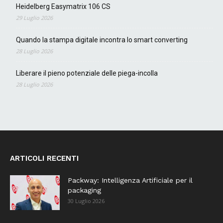
Heidelberg Easymatrix 106 CS
29 Luglio 2026
Quando la stampa digitale incontra lo smart converting
28 Luglio 2026
Liberare il pieno potenziale delle piega-incolla
28 Luglio 2026
ARTICOLI RECENTI
Packway: Intelligenza Artificiale per il
packaging
30 Luglio 2026