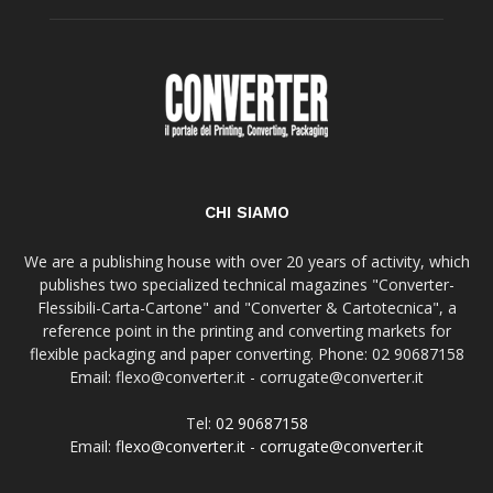
CHI SIAMO
We are a publishing house with over 20 years of activity, which
publishes two specialized technical magazines "Converter-
Flessibili-Carta-Cartone" and "Converter & Cartotecnica", a
reference point in the printing and converting markets for
flexible packaging and paper converting. Phone: 02 90687158
Email: flexo@converter.it - corrugate@converter.it
Tel:
02 90687158
Email:
flexo@converter.it
-
corrugate@converter.it