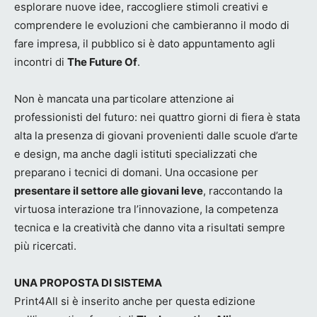
esplorare nuove idee, raccogliere stimoli creativi e
comprendere le evoluzioni che cambieranno il modo di
fare impresa, il pubblico si è dato appuntamento agli
incontri di
The Future Of
.
Non è mancata una particolare attenzione ai
professionisti del futuro: nei quattro giorni di fiera è stata
alta la presenza di giovani provenienti dalle scuole d’arte
e design, ma anche dagli istituti specializzati che
preparano i tecnici di domani. Una occasione per
presentare il settore alle giovani leve
, raccontando la
virtuosa interazione tra l’innovazione, la competenza
tecnica e la creatività che danno vita a risultati sempre
più ricercati.
UNA PROPOSTA DI SISTEMA
Print4All si è inserito anche per questa edizione