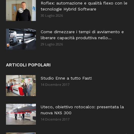
Roflex: automazione e qualità flexo con le
tecnologie Hybrid Software
30 Luglio 2026
Come dimezzare i tempi di avviamento e
liberare capacità produttiva nello...
29 Luglio 2026
ARTICOLI POPOLARI
Studio Enne a tutto Fast!
14 Dicembre 2017
Uteco, obiettivo rotocalco: presentata la
nuova NXS 300
14 Dicembre 2017