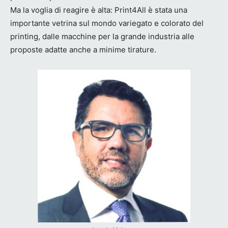
Ma la voglia di reagire è alta: Print4All è stata una
importante vetrina sul mondo variegato e colorato del
printing, dalle macchine per la grande industria alle
proposte adatte anche a minime tirature.