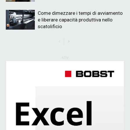
Come dimezzare i tempi di avviamento
e liberare capacità produttiva nello
scatolificio
ADV