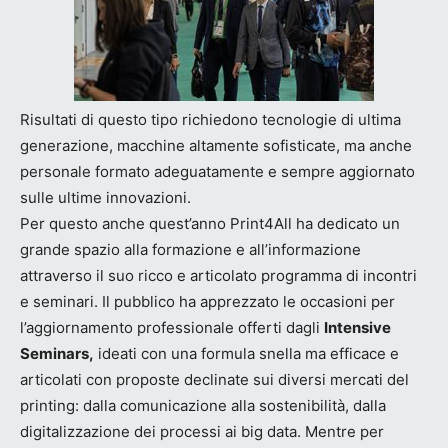
Risultati di questo tipo richiedono tecnologie di ultima
generazione, macchine altamente sofisticate, ma anche
personale formato adeguatamente e sempre aggiornato
sulle ultime innovazioni.
Per questo anche quest’anno Print4All ha dedicato un
grande spazio alla formazione e all’informazione
attraverso il suo ricco e articolato programma di incontri
e seminari. Il pubblico ha apprezzato le occasioni per
l’aggiornamento professionale offerti dagli
Intensive
Seminars,
ideati con una formula snella ma efficace e
articolati con proposte declinate sui diversi mercati del
printing: dalla comunicazione alla sostenibilità, dalla
digitalizzazione dei processi ai big data. Mentre per