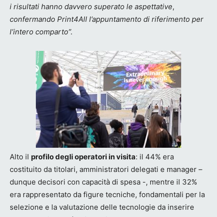
i risultati hanno davvero superato le aspettative
,
confermando Print4All l’appuntamento di riferimento per
l’intero comparto”.
Alto il
profilo degli operatori in visita
: il 44% era
costituito da titolari, amministratori delegati e manager –
dunque decisori con capacità di spesa -, mentre il 32%
era rappresentato da figure tecniche, fondamentali per la
selezione e la valutazione delle tecnologie da inserire