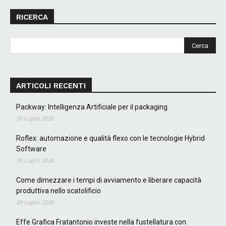
RICERCA
ARTICOLI RECENTI
Packway: Intelligenza Artificiale per il packaging
30 Luglio 2026
Roflex: automazione e qualità flexo con le tecnologie Hybrid
Software
30 Luglio 2026
Come dimezzare i tempi di avviamento e liberare capacità
produttiva nello scatolificio
29 Luglio 2026
Effe Grafica Fratantonio investe nella fustellatura con