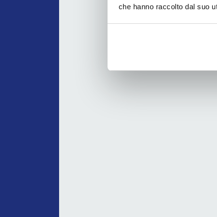
che hanno raccolto dal suo uti