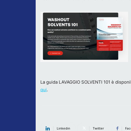
La guida LAVAGGIO SOLVENTI 101 è disponibi
qui
.
Linkedin
Twitter
Fac