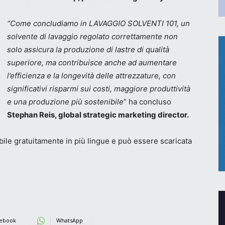
“Come concludiamo in LAVAGGIO SOLVENTI 101, un
solvente di lavaggio regolato correttamente non
solo assicura la produzione di lastre di qualità
superiore, ma contribuisce anche ad aumentare
l’efficienza e la longevità delle attrezzature, con
significativi risparmi sui costi, maggiore produttività
e una produzione più sostenibile
” ha concluso
Stephan Reis, global strategic marketing director.
le gratuitamente in più lingue e può essere scaricata
ebook
WhatsApp