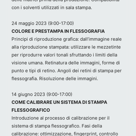
con i solventi utilizzati in sala stampa.
24 maggio 2023 (9:00-17:00)
COLORE E PRESTAMPA IN FLESSOGRAFIA
Principi di riproduzione grafica: dall’immagine reale
alla riproduzione stampata: utilizzare le mezzetinte
per riprodurre valori tonali sfruttando i limiti della
visione umana. Retinatura delle immagini, forme di
punto e tipi di retino. Angoli dei retini di stampa per
flessografia. Risoluzione delle immagini.
14 giugno 2023 (9:00-17:00)
COME CALIBRARE UN SISTEMA DI STAMPA
FLESSOGRAFICO
Introduzione al processo di calibrazione per il
sistema di stampa flessografico. Fasi della
calibrazione: ottimizzazione, fingerprint, controllo