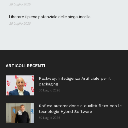
28 Luglio 2026
Liberare il pieno potenziale delle piega-incolla
28 Luglio 2026
ARTICOLI RECENTI
Packway: Intelligenza Artificiale per il
packaging
30 Luglio 2026
Roflex: automazione e qualità flexo con le
tecnologie Hybrid Software
30 Luglio 2026