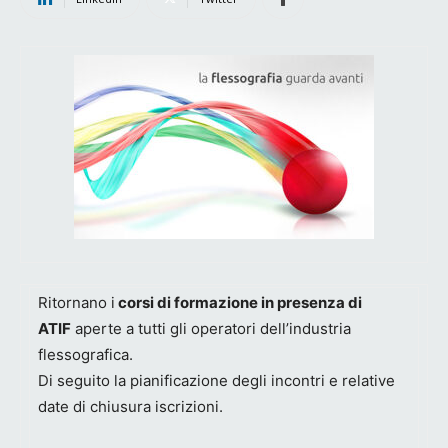
Ritornano i
corsi di formazione in presenza di
ATIF
aperte a tutti gli operatori dell’industria
flessografica.
Di seguito la pianificazione degli incontri e relative
date di chiusura iscrizioni.