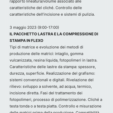
rapporto lineatura/volume associato alle
caratteristiche del cliché. Controllo delle
caratteristiche dell’incisione e sistemi di pulizia.
3 maggio 2023 (9:00-17:00)
IL PACCHETTO LASTRA E LA COMPRESSIONE DI
STAMPA IN FLEXO
Tipi di matrice e evoluzione dei metodi di
produzione delle matrici: intaglio, gomma
vulcanizzata, resina liquida, fotopolimeri in lastra.
Caratteristiche delle lastre da stampa: spessore,
durezza, superficie. Realizzazione del grafismo:
sistemi convenzionali e digitali. Rivelazione del
rilievo: sviluppo a solvente, ad acqua, termico,
incisione diretta. Fasi del trattamento dei
fotopolimeri, processo di polimerizzazione. Cliché a
testa tonda o a testa piatta. Controllo e misurazione
delle matrici prima della produzione. Compatibilità