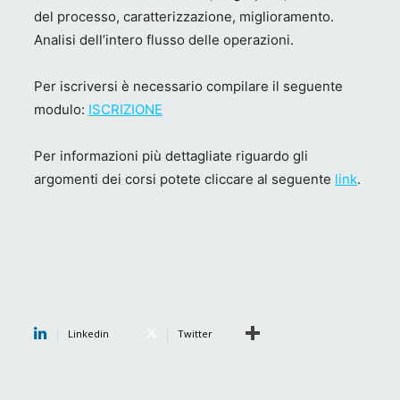
del processo, caratterizzazione, miglioramento.
Analisi dell’intero flusso delle operazioni.
Per iscriversi è necessario compilare il seguente
modulo:
ISCRIZIONE
Per informazioni più dettagliate riguardo gli
argomenti dei corsi potete cliccare al seguente
link
.
Linkedin
Twitter