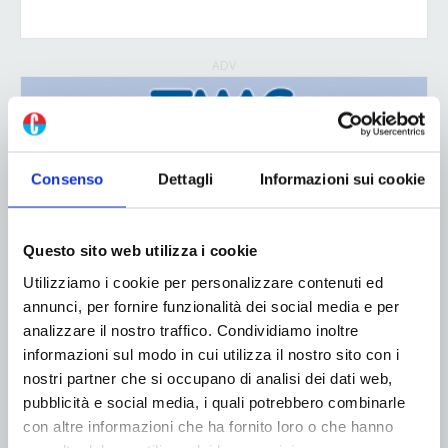
ADV
Consenso
Dettagli
Informazioni sui cookie
Questo sito web utilizza i cookie
Utilizziamo i cookie per personalizzare contenuti ed
annunci, per fornire funzionalità dei social media e per
analizzare il nostro traffico. Condividiamo inoltre
informazioni sul modo in cui utilizza il nostro sito con i
nostri partner che si occupano di analisi dei dati web,
pubblicità e social media, i quali potrebbero combinarle
con altre informazioni che ha fornito loro o che hanno
ADV