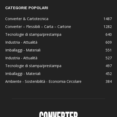
CATEGORIE POPOLARI
Converter & Cartotecnica
1487
Converter – Flessibili – Carta – Cartone
1282
Tecnologie di stampa/prestampa
640
Industria - Attualità
609
Imballaggi - Materiali
551
Industria - Attualità
527
Tecnologie di stampa/prestampa
497
Imballaggi - Materiali
452
Ambiente - Sostenibilità - Economia Circolare
384