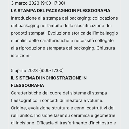
3 marzo 2023 (9:00-17:00)
LA STAMPA DEL PACKAGING IN FLESSOGRAFIA
Introduzione alla stampa del packaging: collocazione
del packaging nell’ambito della classificazione dei
prodotti stampati. Evoluzione storica dell’imballaggio
e analisi delle caratteristiche e necessità collegate
alla riproduzione stampata del packaging. Chiusura
iscrizioni:
5 aprile 2023 (9:00-17:00)
IL SISTEMA DI INCHIOSTRAZIONE IN
FLESSOGRAFIA
Caratteristiche del cuore del sistema di stampa
flessografico: i concetti di lineatura e volume.
Origine, evoluzione struttura e cenni costruttivi dei
rulli anilox. Incisione laser su ceramica e geometrie
di incisione. Efficacia di trasferimento d’inchiostro e