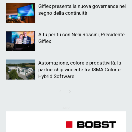
Giflex presenta la nuova governance nel
segno della continuità
A tu per tu con Neni Rossini, Presidente
Giflex
Automazione, colore e produttività: la
partnership vincente tra ISMA Color e
Hybrid Software
ADV