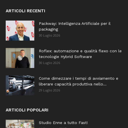
ARTICOLI RECENTI
Packway: Intelligenza Artificiale per il
packaging
30 Luglio 2026
Roflex: automazione e qualità flexo con le
tecnologie Hybrid Software
30 Luglio 2026
Come dimezzare i tempi di avviamento e
liberare capacità produttiva nello...
29 Luglio 2026
ARTICOLI POPOLARI
Studio Enne a tutto Fast!