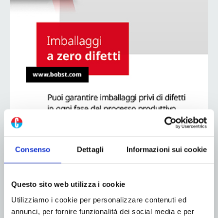
Consenso
Dettagli
Informazioni sui cookie
ADV
Questo sito web utilizza i cookie
Utilizziamo i cookie per personalizzare contenuti ed
annunci, per fornire funzionalità dei social media e per