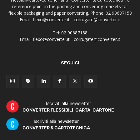
reference point in the printing and converting markets for
flexible packaging and paper converting. Phone: 02 90687158
Email: flexo@converter.it - corrugate@converter.it
Tel:
02 90687158
Email:
flexo@converter.it
-
corrugate@converter.it
SEGUICI
Iscriviti alla newsletter
CONVERTER FLESSIBILI-CARTA-CARTONE
Iscriviti alla newsletter
CONVERTER & CARTOTECNICA