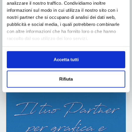
analizzare il nostro traffico. Condividiamo inoltre
informazioni sul modo in cui utilizza il nostro sito con i
nostri partner che si occupano di analisi dei dati web,
pubblicità e social media, i quali potrebbero combinarle
con altre informazioni che ha fornito loro o che hanno
raccolto dal suo utilizzo dei loro servizi.
Accetta tutti
ADV
Rifiuta