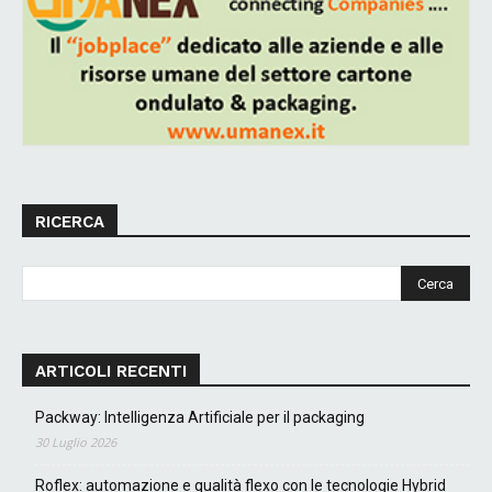
RICERCA
ARTICOLI RECENTI
Packway: Intelligenza Artificiale per il packaging
30 Luglio 2026
Roflex: automazione e qualità flexo con le tecnologie Hybrid