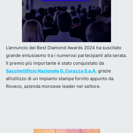
L’annuncio del Best Diamond Awards 2024 ha suscitato
grande entusiasmo tra i numerosi partecipanti alla serata.
Il premio più importante è stato conquistato da
Sacchettificio Nazionale G. Corazza S.p.A.
grazie
all’utilizzo di un impianto stampa fornito appunto da
Roveco, azienda monzese leader nel settore.