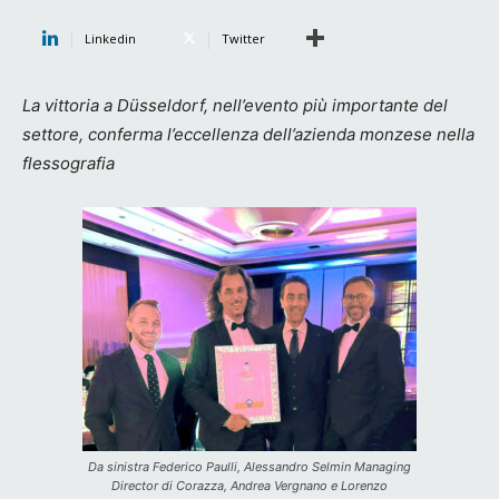
Linkedin
Twitter
La vittoria a Düsseldorf, nell’evento più importante del
settore, conferma l’eccellenza dell’azienda monzese nella
flessografia
Da sinistra Federico Paulli, Alessandro Selmin Managing
Director di Corazza, Andrea Vergnano e Lorenzo