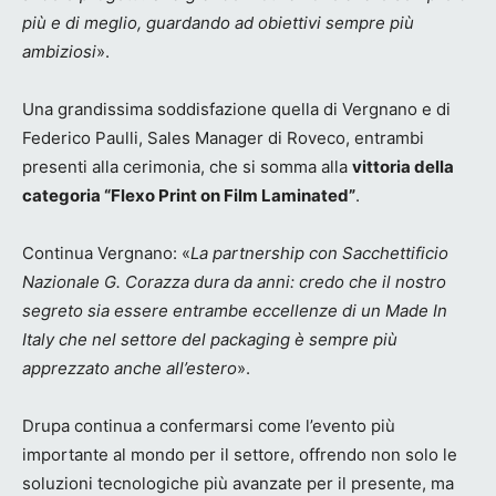
più e di meglio, guardando ad obiettivi sempre più
ambiziosi
».
Una grandissima soddisfazione quella di Vergnano e di
Federico Paulli, Sales Manager di Roveco, entrambi
presenti alla cerimonia, che si somma alla
vittoria della
categoria “Flexo Print on Film Laminated”
.
Continua Vergnano: «
La partnership con Sacchettificio
Nazionale G. Corazza dura da anni: credo che il nostro
segreto sia essere entrambe eccellenze di un Made In
Italy che nel settore del packaging è sempre più
apprezzato anche all’estero
».
Drupa continua a confermarsi come l’evento più
importante al mondo per il settore, offrendo non solo le
soluzioni tecnologiche più avanzate per il presente, ma