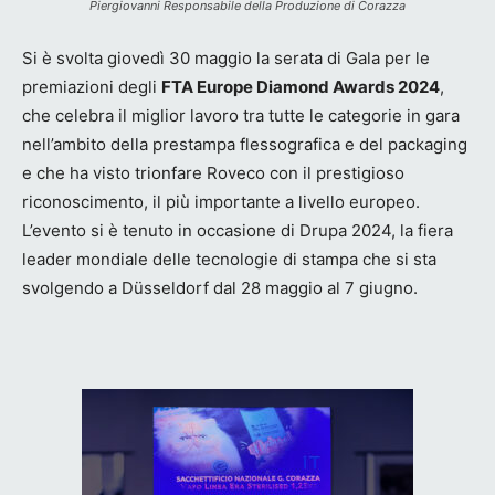
Piergiovanni Responsabile della Produzione di Corazza
Si è svolta giovedì 30 maggio la serata di Gala per le
premiazioni degli
FTA Europe Diamond Awards 2024
,
che celebra il miglior lavoro tra tutte le categorie in gara
nell’ambito della prestampa flessografica e del packaging
e che ha visto trionfare Roveco con il prestigioso
riconoscimento, il più importante a livello europeo.
L’evento si è tenuto in occasione di Drupa 2024, la fiera
leader mondiale delle tecnologie di stampa che si sta
svolgendo a Düsseldorf dal 28 maggio al 7 giugno.