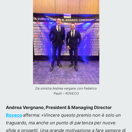
Da sinistra Andrea vergano con Federico
Paulli – ROVECO
Andrea Vergnano, President & Managing Director
Roveco
afferma: «
Vincere questo premio non è solo un
traguardo, ma anche un punto di partenza per nuove
sfide e progetti. Una grande motivazione a fare sempre di