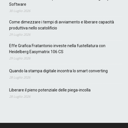
Software
30 Luglio 2026
Come dimezzare i tempi di avviamento e liberare capacità
produttiva nello scatolificio
29 Luglio 2026
Effe Grafica Fratantonio investe nella fustellatura con
Heidelberg Easymatrix 106 CS
29 Luglio 2026
Quando la stampa digitale incontra lo smart converting
28 Luglio 2026
Liberare il pieno potenziale delle piega-incolla
28 Luglio 2026