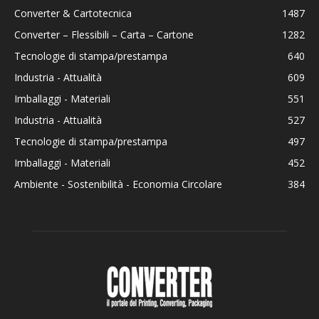
Converter & Cartotecnica
1487
Converter – Flessibili – Carta – Cartone
1282
Tecnologie di stampa/prestampa
640
Industria - Attualità
609
Imballaggi - Materiali
551
Industria - Attualità
527
Tecnologie di stampa/prestampa
497
Imballaggi - Materiali
452
Ambiente - Sostenibilità - Economia Circolare
384