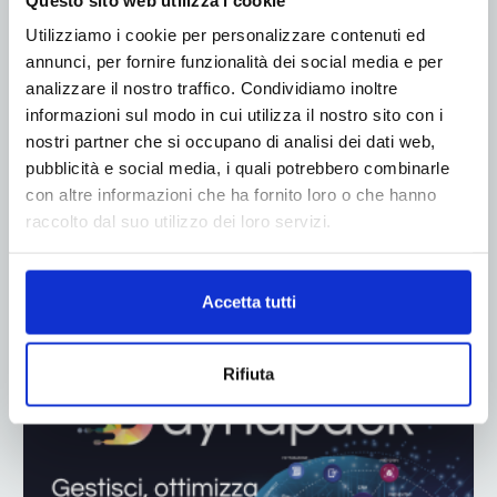
Utilizziamo i cookie per personalizzare contenuti ed
annunci, per fornire funzionalità dei social media e per
analizzare il nostro traffico. Condividiamo inoltre
informazioni sul modo in cui utilizza il nostro sito con i
nostri partner che si occupano di analisi dei dati web,
pubblicità e social media, i quali potrebbero combinarle
con altre informazioni che ha fornito loro o che hanno
raccolto dal suo utilizzo dei loro servizi.
Accetta tutti
ADV
Rifiuta