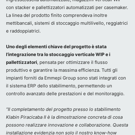
con stacker e pallettizzatori automatizzati per casemaker.
La linea del prodotto finito comprendeva inoltre
mettibancali, sistemi di stoccaggio multilivello, reggiatrici
e raddoppiatrici.
Uno degli elementi chiave del progetto è stata
l’integrazione tra lo stoccaggio verticale WIP e i
pallettizzatori
, pensata per ottimizzare il flusso
produttivo e garantire la massima efficienza. Tutti gli
impianti forniti da Emmepi Group sono stati integrati con
il sistema ERP dello stabilimento, permettendo un
controllo avanzato delle prestazioni e del monitoraggio.
“Il completamento del progetto presso lo stabilimento
Klabin Piracicaba II è la dimostrazione concreta di cosa
possono realizzare innovazione e collaborazione. Questa
installazione evidenzia non solo il nostro know-how