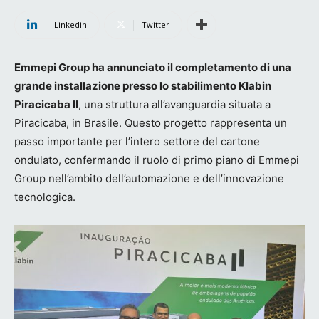
Linkedin
Twitter
Emmepi Group ha annunciato il completamento di una
grande installazione presso lo stabilimento Klabin
Piracicaba II
, una struttura all’avanguardia situata a
Piracicaba, in Brasile. Questo progetto rappresenta un
passo importante per l’intero settore del cartone
ondulato, confermando il ruolo di primo piano di Emmepi
Group nell’ambito dell’automazione e dell’innovazione
tecnologica.