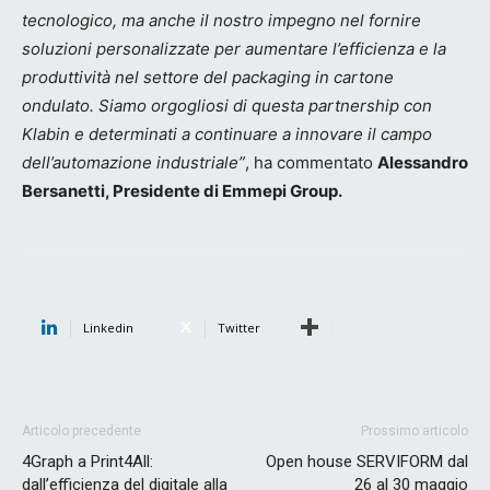
tecnologico, ma anche il nostro impegno nel fornire
soluzioni personalizzate per aumentare l’efficienza e la
produttività nel settore del packaging in cartone
ondulato. Siamo orgogliosi di questa partnership con
Klabin e determinati a continuare a innovare il campo
dell’automazione industriale”
, ha commentato
Alessandro
Bersanetti, Presidente di Emmepi Group.
Linkedin
Twitter
Articolo precedente
Prossimo articolo
4Graph a Print4All:
Open house SERVIFORM dal
dall’efficienza del digitale alla
26 al 30 maggio