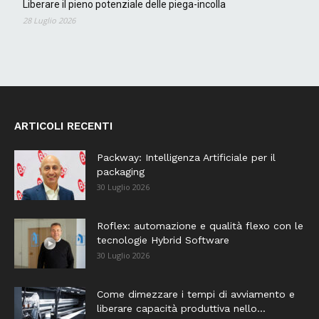
Liberare il pieno potenziale delle piega-incolla
28 Luglio 2026
ARTICOLI RECENTI
Packway: Intelligenza Artificiale per il
packaging
30 Luglio 2026
Roflex: automazione e qualità flexo con le
tecnologie Hybrid Software
30 Luglio 2026
Come dimezzare i tempi di avviamento e
liberare capacità produttiva nello...