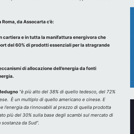
a Roma, da Assocarta c’è:
n cartiera e in tutta la manifattura energivora che
ort del 60% di prodotti essenziali per la stragrande
eccanismi di allocazione dell’energia da fonti
nergia.
edugno
“è più alto del 38% di quello tedesco, del 72%
ese. È un multiplo di quello americano e cinese. E
’energia da rinnovabili al prezzo di quella prodotta
ato più del 30% sulla base degli scambi sul mercato di
 sostanza da Sud”.