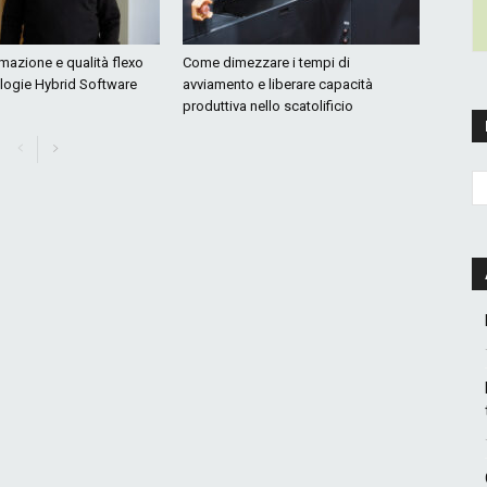
mazione e qualità flexo
Come dimezzare i tempi di
ologie Hybrid Software
avviamento e liberare capacità
produttiva nello scatolificio