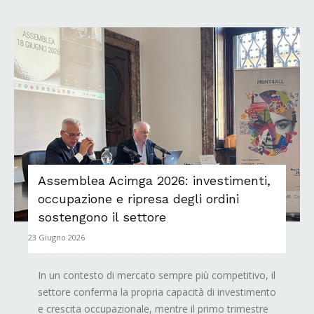
Assemblea Acimga 2026: investimenti,
occupazione e ripresa degli ordini
sostengono il settore
23 Giugno 2026
In un contesto di mercato sempre più competitivo, il
settore conferma la propria capacità di investimento
e crescita occupazionale, mentre il primo trimestre