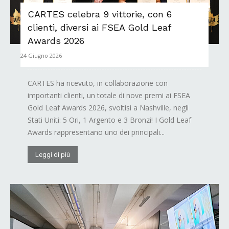
CARTES celebra 9 vittorie, con 6
clienti, diversi ai FSEA Gold Leaf
Awards 2026
24 Giugno 2026
CARTES ha ricevuto, in collaborazione con
importanti clienti, un totale di nove premi ai FSEA
Gold Leaf Awards 2026, svoltisi a Nashville, negli
Stati Uniti: 5 Ori, 1 Argento e 3 Bronzi! I Gold Leaf
Awards rappresentano uno dei principali...
Leggi di più