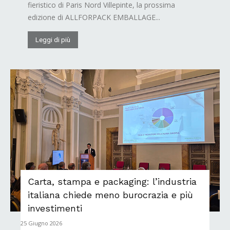
fieristico di Paris Nord Villepinte, la prossima
edizione di ALLFORPACK EMBALLAGE...
Leggi di più
Carta, stampa e packaging: l’industria
italiana chiede meno burocrazia e più
investimenti
25 Giugno 2026