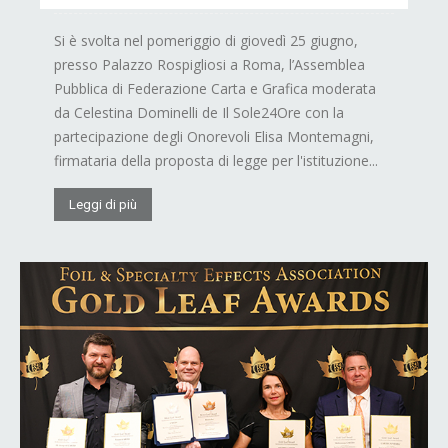
Si è svolta nel pomeriggio di giovedì 25 giugno,
presso Palazzo Rospigliosi a Roma, l’Assemblea
Pubblica di Federazione Carta e Grafica moderata
da Celestina Dominelli de Il Sole24Ore con la
partecipazione degli Onorevoli Elisa Montemagni,
firmataria della proposta di legge per l'istituzione...
Leggi di più