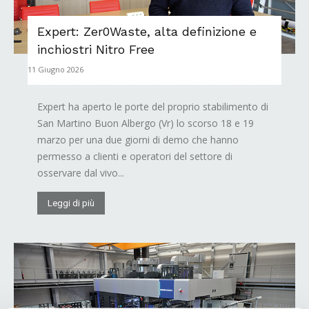
Expert: Zer0Waste, alta definizione e
inchiostri Nitro Free
11 Giugno 2026
Expert ha aperto le porte del proprio stabilimento di
San Martino Buon Albergo (Vr) lo scorso 18 e 19
marzo per una due giorni di demo che hanno
permesso a clienti e operatori del settore di
osservare dal vivo...
Leggi di più