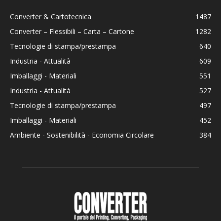
Converter & Cartotecnica
1487
Converter – Flessibili – Carta – Cartone
1282
Tecnologie di stampa/prestampa
640
Industria - Attualità
609
Imballaggi - Materiali
551
Industria - Attualità
527
Tecnologie di stampa/prestampa
497
Imballaggi - Materiali
452
Ambiente - Sostenibilità - Economia Circolare
384