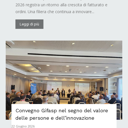
2026 registra un ritorno alla crescita di fatturato e
ordini. Una filiera che continua a innovare...
Leggi di più
Convegno Gifasp nel segno del valore
delle persone e dell’innovazione
22 Giugno 2026