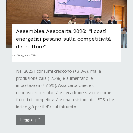
Assemblea Assocarta 2026: “i costi
energetici pesano sulla competitività
del settore”
29 Giugno 2026
Nel 2025 i consumi crescono (+3,3%), ma la
produzione cala (-2,2%) e aumentano le
importazioni (+7,5%). Assocarta chiede di
riconoscere circolarità e decarbonizzazione come
fattori di competitività e una revisione dell'ETS, che
incide già per il 4% sul fatturato...
Leggi di più