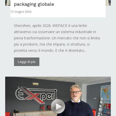
packaging globale
15 Giugno 2026
Shenzhen, aprile 2026. WEPACK è una lente
attraverso cui osservare un sistema industriale in
piena trasformazione. Un mercato che non si limita
più a produrre, ma che impara, si struttura, si
proietta verso il mondo. E che è diventato...
Leggi di più