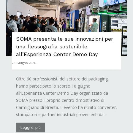
SOMA presenta le sue innovazioni per
una flessografia sostenibile
all’Esperienza Center Demo Day
23 Giugno 2026
Oltre 60 professionisti del settore del packaging
hanno partecipato lo scorso 10 giugno
all'Esperienza Center Demo Day organizzato da
SOMA presso il proprio centro dimostrativo di
Carmignano di Brenta. L'evento ha riunito converter,
stampatori e partner industriali provenienti da...
Leggi di più