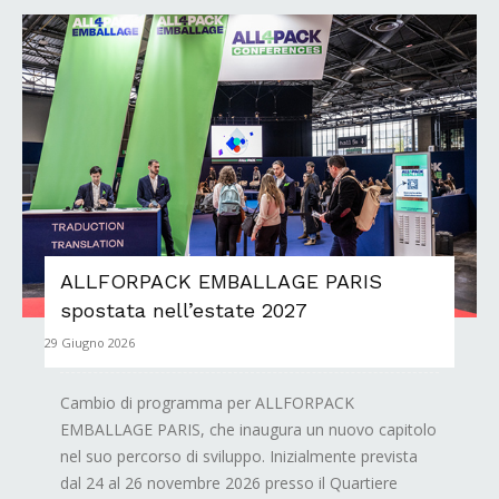
ALLFORPACK EMBALLAGE PARIS
spostata nell’estate 2027
29 Giugno 2026
Cambio di programma per ALLFORPACK
EMBALLAGE PARIS, che inaugura un nuovo capitolo
nel suo percorso di sviluppo. Inizialmente prevista
dal 24 al 26 novembre 2026 presso il Quartiere