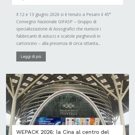
Il 12 e 13 giugno 2026 si è tenuto a Pesaro il 45°
Convegno Nazionale GIFASP – Gruppo di
specializzazione di Assografici che riunisce i
fabbricanti di astucci e scatole pieghevoli in
cartoncino – alla presenza di circa ottanta...
Leggi di più
WEPACK 2026: la Cina al centro del