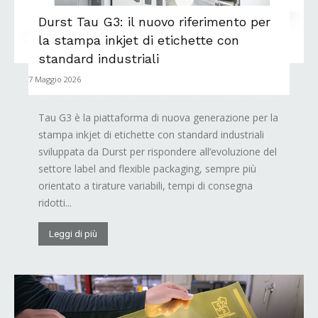
Durst Tau G3: il nuovo riferimento per
la stampa inkjet di etichette con
standard industriali
7 Maggio 2026
Tau G3 è la piattaforma di nuova generazione per la
stampa inkjet di etichette con standard industriali
sviluppata da Durst per rispondere all’evoluzione del
settore label and flexible packaging, sempre più
orientato a tirature variabili, tempi di consegna
ridotti...
Leggi di più