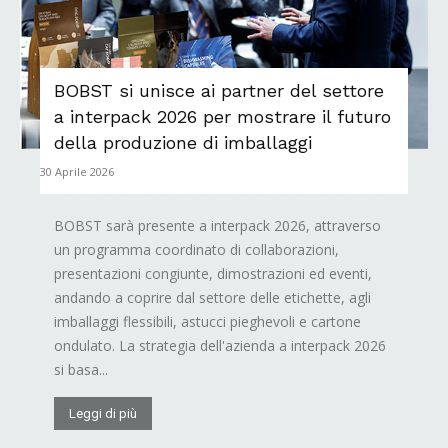
BOBST si unisce ai partner del settore
a interpack 2026 per mostrare il futuro
della produzione di imballaggi
30 Aprile 2026
BOBST sarà presente a interpack 2026, attraverso
un programma coordinato di collaborazioni,
presentazioni congiunte, dimostrazioni ed eventi,
andando a coprire dal settore delle etichette, agli
imballaggi flessibili, astucci pieghevoli e cartone
ondulato. La strategia dell'azienda a interpack 2026
si basa...
Leggi di più