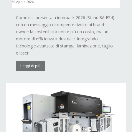
30 Aprile 2026
Comexi si presenta a interpack 2026 (Stand 8A F54)
con un messaggio dirompente rivolto ai brand
owner: la sostenibilità non è più un costo, ma un
motore di efficienza industriale. Integrando
tecnologie avanzate di stampa, laminazione, taglio
e laser,...
Leggi di più