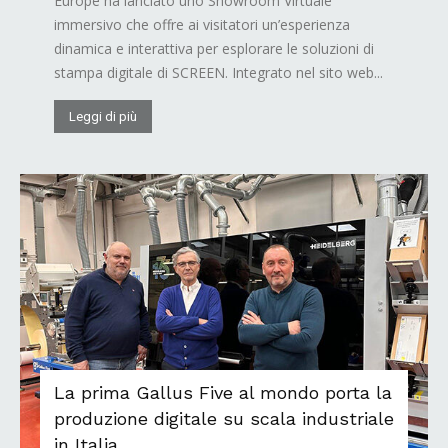
Europe ha lanciato uno Showroom Virtuale
immersivo che offre ai visitatori un’esperienza
dinamica e interattiva per esplorare le soluzioni di
stampa digitale di SCREEN. Integrato nel sito web...
Leggi di più
La prima Gallus Five al mondo porta la
produzione digitale su scala industriale
in Italia