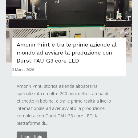
Amonn Print è tra le prime aziende al
mondo ad avviare la produzione con
Durst TAU G3 core LED
3 Marzo 2026
Amonn Print, storica azienda altoatesina
specializzata da oltre 200 anni nella stampa di
etichette in bobina, è tra le prime realtà a livello
internazionale ad aver avviato la produzione
completa con Durst TAU G3 core LED, la
piattaforma di...
Leggi di più