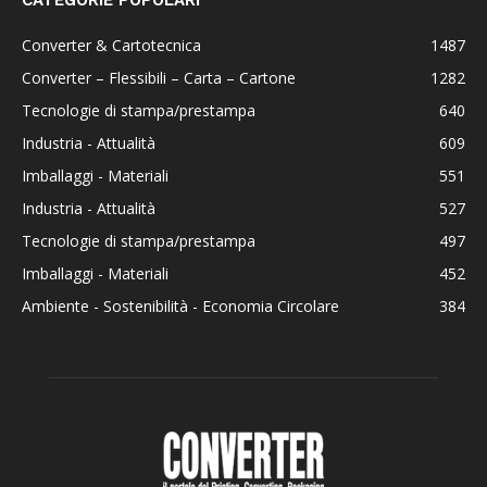
Converter & Cartotecnica
1487
Converter – Flessibili – Carta – Cartone
1282
Tecnologie di stampa/prestampa
640
Industria - Attualità
609
Imballaggi - Materiali
551
Industria - Attualità
527
Tecnologie di stampa/prestampa
497
Imballaggi - Materiali
452
Ambiente - Sostenibilità - Economia Circolare
384