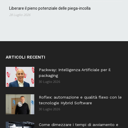
Liberare il pieno potenziale delle piega-incolla
28 Luglio 2026
ARTICOLI RECENTI
Packway: Intelligenza Artificiale per il
packaging
30 Luglio 2026
Roflex: automazione e qualità flexo con le
tecnologie Hybrid Software
30 Luglio 2026
Come dimezzare i tempi di avviamento e