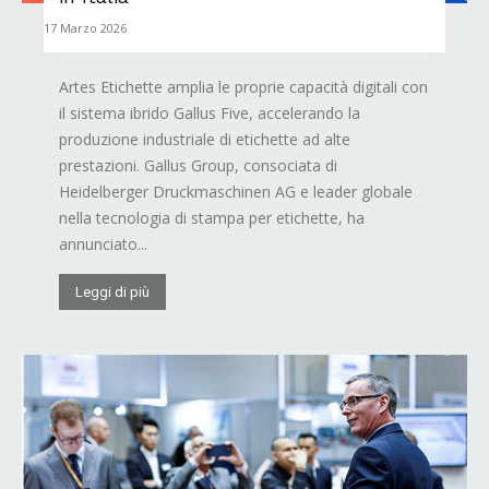
17 Marzo 2026
Artes Etichette amplia le proprie capacità digitali con
il sistema ibrido Gallus Five, accelerando la
produzione industriale di etichette ad alte
prestazioni. Gallus Group, consociata di
Heidelberger Druckmaschinen AG e leader globale
nella tecnologia di stampa per etichette, ha
annunciato...
Leggi di più