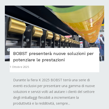
BOBST presenterà nuove soluzioni per
potenziare le prestazioni
1 Ottobre 2025
Durante la fiera K 2025 BOBST terrà una serie di
eventi esclusivi per presentare una gamma di nuove
soluzioni e servizi volti ad aiutare i clienti del settore
degli imballaggi flessibili a incrementare la
produttività e la redditività, sempre...