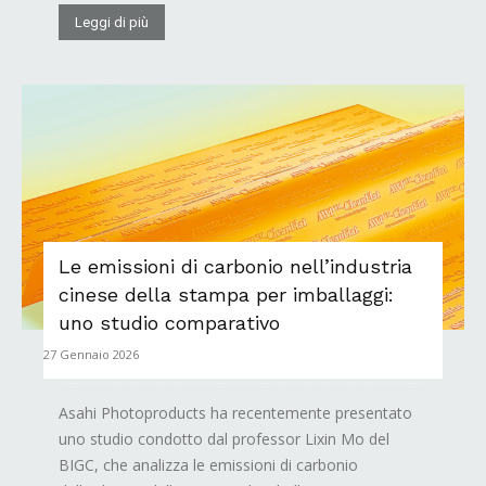
Leggi di più
Le emissioni di carbonio nell’industria
cinese della stampa per imballaggi:
uno studio comparativo
27 Gennaio 2026
Asahi Photoproducts ha recentemente presentato
uno studio condotto dal professor Lixin Mo del
BIGC, che analizza le emissioni di carbonio