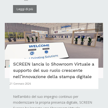
Leggi di più
SCREEN lancia lo Showroom Virtuale a
supporto del suo ruolo crescente
nell’innovazione della stampa digitale
21 Gennaio 2026
Nell’ambito del suo impegno continuo per
modernizzare la propria presenza digitale, SCREEN