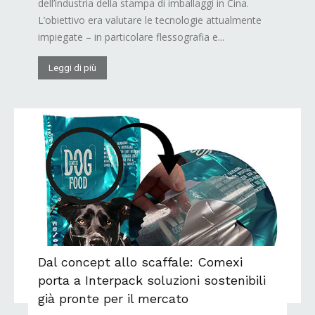
dell’industria della stampa di imballaggi in Cina.
L’obiettivo era valutare le tecnologie attualmente
impiegate – in particolare flessografia e...
Leggi di più
Dal concept allo scaffale: Comexi
porta a Interpack soluzioni sostenibili
già pronte per il mercato