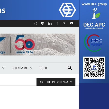
R
CHI SIAMO
BLOG
ARTICOLI IN EVIDENZA