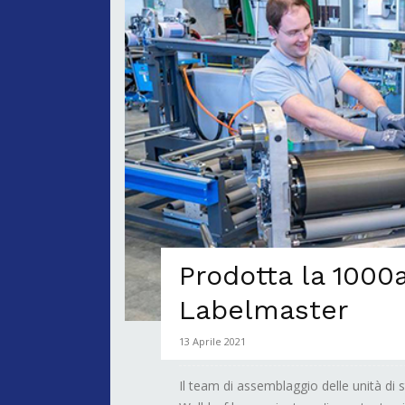
Prodotta la 1000a
Labelmaster
13 Aprile 2021
Il team di assemblaggio delle unità di 