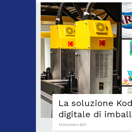
La soluzione Kod
digitale di imbal
14 Dicembre 2021