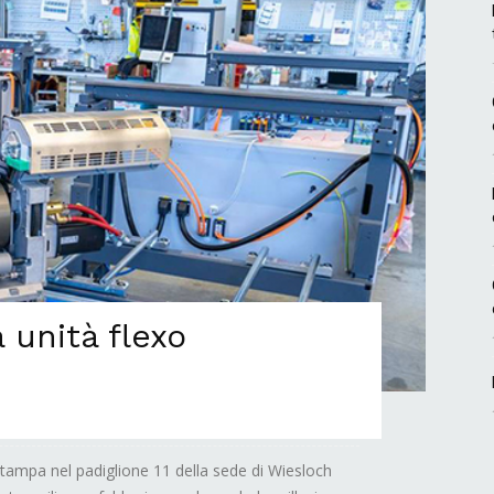
 unità flexo
stampa nel padiglione 11 della sede di Wiesloch