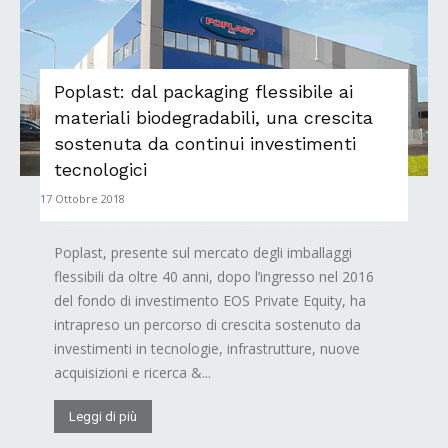
Poplast: dal packaging flessibile ai
materiali biodegradabili, una crescita
sostenuta da continui investimenti
tecnologici
17 Ottobre 2018
Poplast, presente sul mercato degli imballaggi
flessibili da oltre 40 anni, dopo l’ingresso nel 2016
del fondo di investimento EOS Private Equity, ha
intrapreso un percorso di crescita sostenuto da
investimenti in tecnologie, infrastrutture, nuove
acquisizioni e ricerca &...
Leggi di più