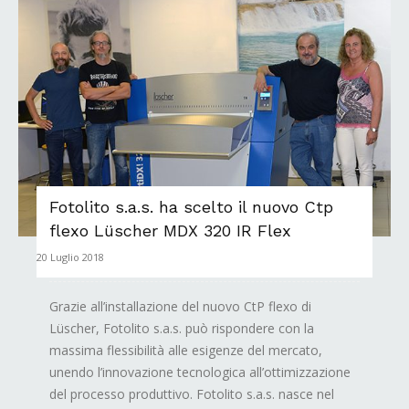
Fotolito s.a.s. ha scelto il nuovo Ctp
flexo Lüscher MDX 320 IR Flex
20 Luglio 2018
Grazie all’installazione del nuovo CtP flexo di
Lüscher, Fotolito s.a.s. può rispondere con la
massima flessibilità alle esigenze del mercato,
unendo l’innovazione tecnologica all’ottimizzazione
del processo produttivo. Fotolito s.a.s. nasce nel