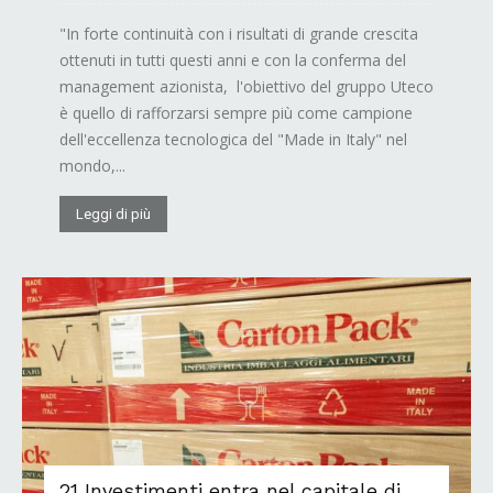
"In forte continuità con i risultati di grande crescita
ottenuti in tutti questi anni e con la conferma del
management azionista, l'obiettivo del gruppo Uteco
è quello di rafforzarsi sempre più come campione
dell'eccellenza tecnologica del "Made in Italy" nel
mondo,...
Leggi di più
21 Investimenti entra nel capitale di