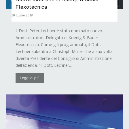
Flexotecnica
30 Luglio 2018
Il Dott. Peter Lechner è stato nominato nuovo
Amministratore Delegato di Koenig & Bauer
Flexotecnica. Come già programmato, il Dott.
Lechner subentra a Christoph Müller che a sua volta
diventa Presidente del Consiglio di Amministrazione
dell’azienda. “Il Dott. Lechner...
Leggi di più