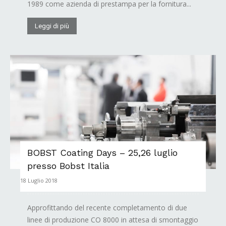
1989 come azienda di prestampa per la fornitura...
Leggi di più
BOBST Coating Days – 25,26 luglio
presso Bobst Italia
18 Luglio 2018
Approfittando del recente completamento di due
linee di produzione CO 8000 in attesa di smontaggio