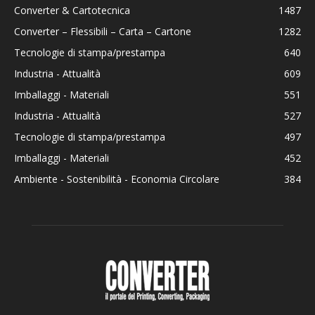
Converter & Cartotecnica
1487
Converter – Flessibili – Carta – Cartone
1282
Tecnologie di stampa/prestampa
640
Industria - Attualità
609
Imballaggi - Materiali
551
Industria - Attualità
527
Tecnologie di stampa/prestampa
497
Imballaggi - Materiali
452
Ambiente - Sostenibilità - Economia Circolare
384