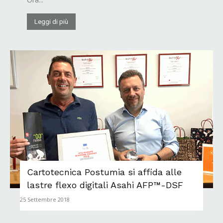
Leggi di più
Cartotecnica Postumia si affida alle
lastre flexo digitali Asahi AFP™-DSF
25 Settembre 2018