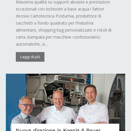
Massima qualità su supporti abrasivi e prestazioni
eccezionali con inchiostri a base acqua i fattori
decisivi Cartotecnica Postumia, produttrice di
sacchetti a fondo quadrato per l’industria
alimentare, shopping bag personalizzate e rotoli di
carta stampata per macchine confezionatrici
automatiche, si...
Leggi di più
Nuova direzione in Koenig & Bauer