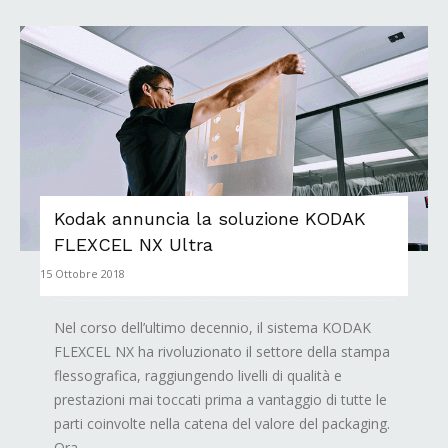
Kodak annuncia la soluzione KODAK
FLEXCEL NX Ultra
15 Ottobre 2018
Nel corso dell’ultimo decennio, il sistema KODAK
FLEXCEL NX ha rivoluzionato il settore della stampa
flessografica, raggiungendo livelli di qualità e
prestazioni mai toccati prima a vantaggio di tutte le
parti coinvolte nella catena del valore del packaging.
Ora...