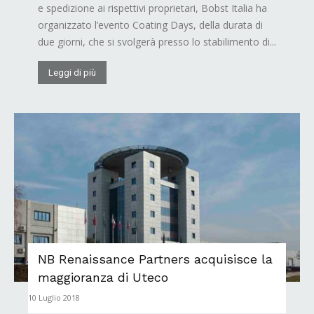
e spedizione ai rispettivi proprietari, Bobst Italia ha
organizzato l’evento Coating Days, della durata di
due giorni, che si svolgerà presso lo stabilimento di...
Leggi di più
NB Renaissance Partners acquisisce la
maggioranza di Uteco
10 Luglio 2018