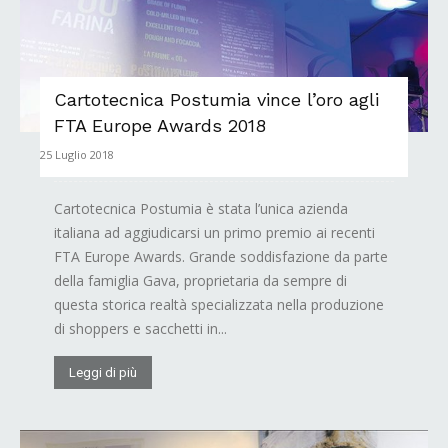
Cartotecnica Postumia vince l’oro agli
FTA Europe Awards 2018
25 Luglio 2018
Cartotecnica Postumia è stata l’unica azienda
italiana ad aggiudicarsi un primo premio ai recenti
FTA Europe Awards. Grande soddisfazione da parte
della famiglia Gava, proprietaria da sempre di
questa storica realtà specializzata nella produzione
di shoppers e sacchetti in...
Leggi di più