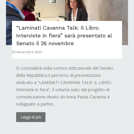
“Laminati Cavanna Talk: Il Libro.
Interviste in fiera” sarà presentato al
Senato il 26 novembre
20 Novembre 2025
Si concluderà nella cornice istituzionale del Senato
della Repubblica il percorso di presentazioni
dedicato a “LAMINATI CAVANNA TALK: IL LIBRO.
Interviste in fiera”, il volume nato dal progetto di
comunicazione ideato da Anna Paola Cavanna e
sviluppato a partire...
Leggi di più