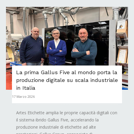
La prima Gallus Five al mondo porta la
produzione digitale su scala industriale
in Italia
17 Marzo 2026
Artes Etichette amplia le proprie capacità digitali con
il sistema ibrido Gallus Five, accelerando la
produzione industriale di etichette ad alte