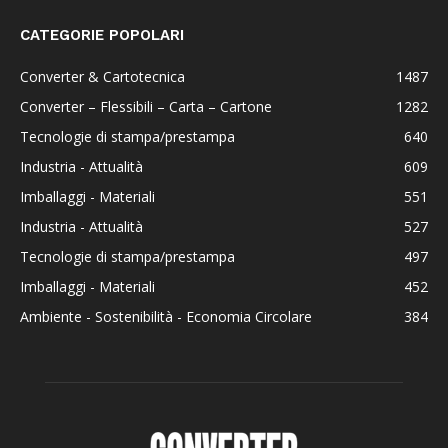
CATEGORIE POPOLARI
Converter & Cartotecnica
1487
Converter – Flessibili – Carta – Cartone
1282
Tecnologie di stampa/prestampa
640
Industria - Attualità
609
Imballaggi - Materiali
551
Industria - Attualità
527
Tecnologie di stampa/prestampa
497
Imballaggi - Materiali
452
Ambiente - Sostenibilità - Economia Circolare
384