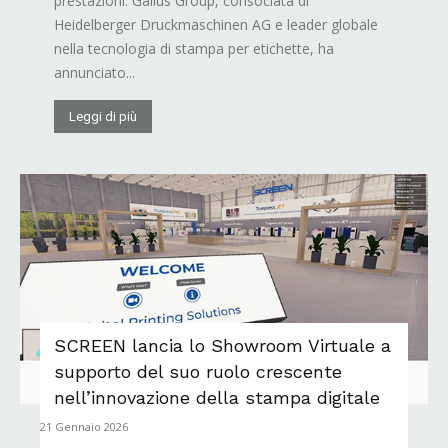
prestazioni. Gallus Group, consociata di
Heidelberger Druckmaschinen AG e leader globale
nella tecnologia di stampa per etichette, ha
annunciato...
Leggi di più
SCREEN lancia lo Showroom Virtuale a
supporto del suo ruolo crescente
nell’innovazione della stampa digitale
21 Gennaio 2026