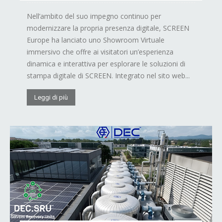
Nell’ambito del suo impegno continuo per
modernizzare la propria presenza digitale, SCREEN
Europe ha lanciato uno Showroom Virtuale
immersivo che offre ai visitatori un’esperienza
dinamica e interattiva per esplorare le soluzioni di
stampa digitale di SCREEN. Integrato nel sito web...
Leggi di più