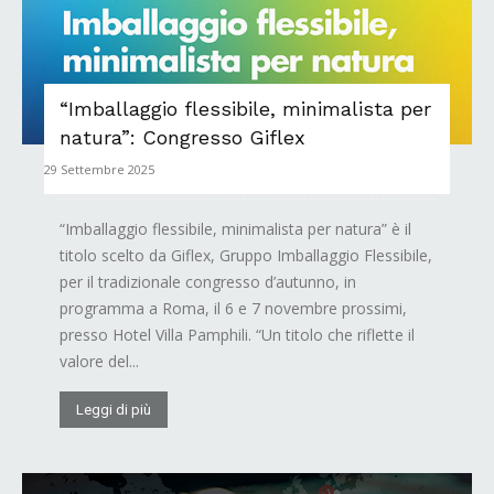
“Imballaggio flessibile, minimalista per
natura”: Congresso Giflex
29 Settembre 2025
“Imballaggio flessibile, minimalista per natura” è il
titolo scelto da Giflex, Gruppo Imballaggio Flessibile,
per il tradizionale congresso d’autunno, in
programma a Roma, il 6 e 7 novembre prossimi,
presso Hotel Villa Pamphili. “Un titolo che riflette il
valore del...
Leggi di più