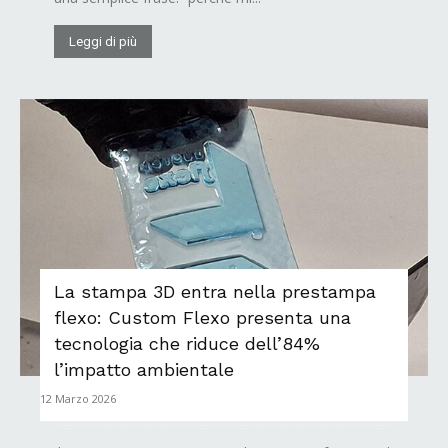
Leggi di più
La stampa 3D entra nella prestampa
flexo: Custom Flexo presenta una
tecnologia che riduce dell’84%
l’impatto ambientale
12 Marzo 2026