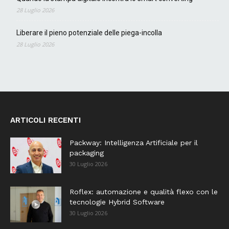
28 Luglio 2026
Liberare il pieno potenziale delle piega-incolla
28 Luglio 2026
ARTICOLI RECENTI
Packway: Intelligenza Artificiale per il
packaging
30 Luglio 2026
Roflex: automazione e qualità flexo con le
tecnologie Hybrid Software
30 Luglio 2026