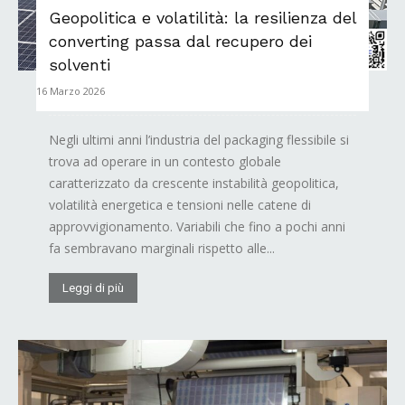
Geopolitica e volatilità: la resilienza del
converting passa dal recupero dei
solventi
16 Marzo 2026
Negli ultimi anni l’industria del packaging flessibile si
trova ad operare in un contesto globale
caratterizzato da crescente instabilità geopolitica,
volatilità energetica e tensioni nelle catene di
approvvigionamento. Variabili che fino a pochi anni
fa sembravano marginali rispetto alle...
Leggi di più