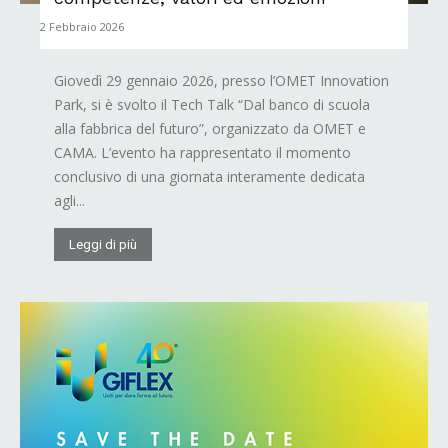
2 Febbraio 2026
Giovedì 29 gennaio 2026, presso l’OMET Innovation
Park, si è svolto il Tech Talk “Dal banco di scuola
alla fabbrica del futuro”, organizzato da OMET e
CAMA. L’evento ha rappresentato il momento
conclusivo di una giornata interamente dedicata
agli...
Leggi di più