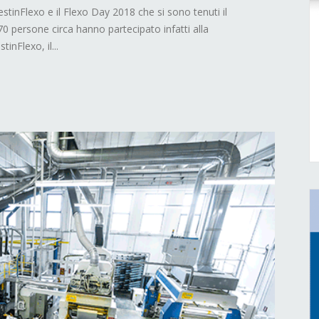
estinFlexo e il Flexo Day 2018 che si sono tenuti il
 persone circa hanno partecipato infatti alla
inFlexo, il...