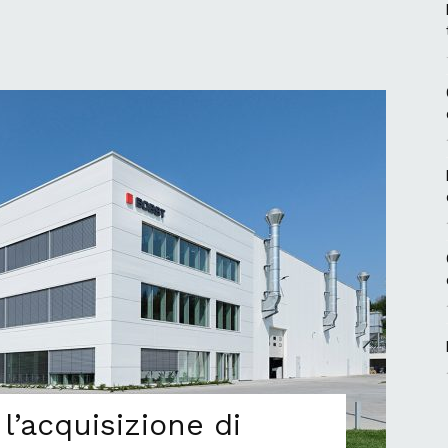
’acquisizione di