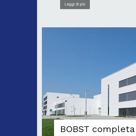
Leggi di più
BOBST completa l