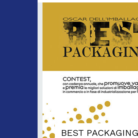
BEST PACKAGING