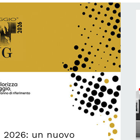
 2026: un nuovo