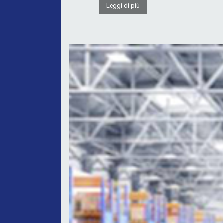
Leggi di più