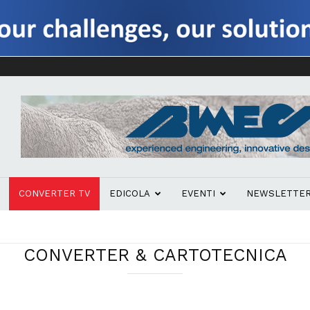
CONVERTER TV
EDICOLA
EVENTI
NEWSLETTE
CONVERTER & CARTOTECNICA