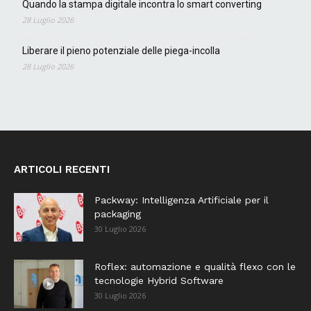
Quando la stampa digitale incontra lo smart converting
28 Luglio 2026
Liberare il pieno potenziale delle piega-incolla
28 Luglio 2026
ARTICOLI RECENTI
Packway: Intelligenza Artificiale per il
packaging
30 Luglio 2026
Roflex: automazione e qualità flexo con le
tecnologie Hybrid Software
30 Luglio 2026