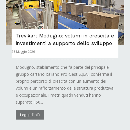
Trevikart Modugno: volumi in crescita e
investimenti a supporto dello sviluppo
25 Maggio 2026
Modugno, stabilimento che fa parte del principale
gruppo cartario italiano Pro-Gest S.p.A., conferma il
proprio percorso di crescita con un aumento dei
volumi e un rafforzamento della struttura produttiva
e occupazionale. I metri quadri venduti hanno
superato i 50...
Leggi di più