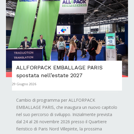
ALLFORPACK EMBALLAGE PARIS
spostata nell’estate 2027
29 Giugno 2026
Cambio di programma per ALLFORPACK
EMBALLAGE PARIS, che inaugura un nuovo capitolo
nel suo percorso di sviluppo. Inizialmente prevista
dal 24 al 26 novembre 2026 presso il Quartiere
fieristico di Paris Nord Villepinte, la prossima