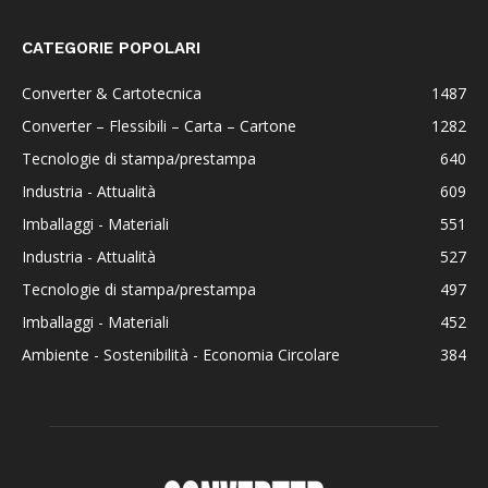
CATEGORIE POPOLARI
Converter & Cartotecnica
1487
Converter – Flessibili – Carta – Cartone
1282
Tecnologie di stampa/prestampa
640
Industria - Attualità
609
Imballaggi - Materiali
551
Industria - Attualità
527
Tecnologie di stampa/prestampa
497
Imballaggi - Materiali
452
Ambiente - Sostenibilità - Economia Circolare
384