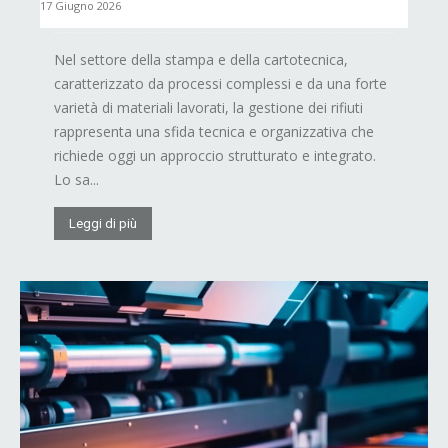
17 Giugno 2026
Nel settore della stampa e della cartotecnica,
caratterizzato da processi complessi e da una forte
varietà di materiali lavorati, la gestione dei rifiuti
rappresenta una sfida tecnica e organizzativa che
richiede oggi un approccio strutturato e integrato.
Lo sa...
Leggi di più