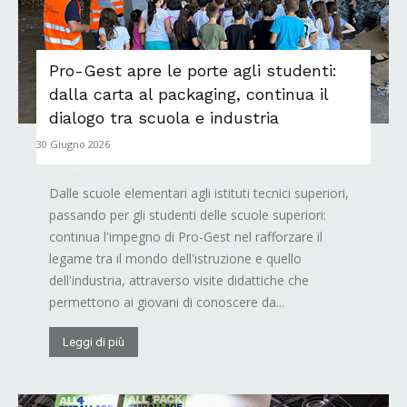
Pro-Gest apre le porte agli studenti:
dalla carta al packaging, continua il
dialogo tra scuola e industria
30 Giugno 2026
Dalle scuole elementari agli istituti tecnici superiori,
passando per gli studenti delle scuole superiori:
continua l'impegno di Pro-Gest nel rafforzare il
legame tra il mondo dell'istruzione e quello
dell'industria, attraverso visite didattiche che
permettono ai giovani di conoscere da...
Leggi di più