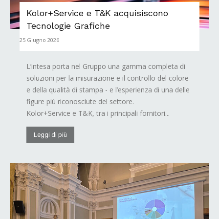
Kolor+Service e T&K acquisiscono
Tecnologie Grafiche
25 Giugno 2026
L’intesa porta nel Gruppo una gamma completa di
soluzioni per la misurazione e il controllo del colore
e della qualità di stampa - e l’esperienza di una delle
figure più riconosciute del settore.
Kolor+Service e T&K, tra i principali fornitori...
Leggi di più