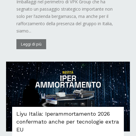
Imballaggi nel perimetro di VPK Group che ha
segnato un passaggio strategico importante non
solo per l’azienda bergamasca, ma anche per il
rafforzamento della presenza del gruppo in Italia,
siamo...
Leggi di più
Liyu Italia: Iperammortamento 2026
confermato anche per tecnologie extra
EU