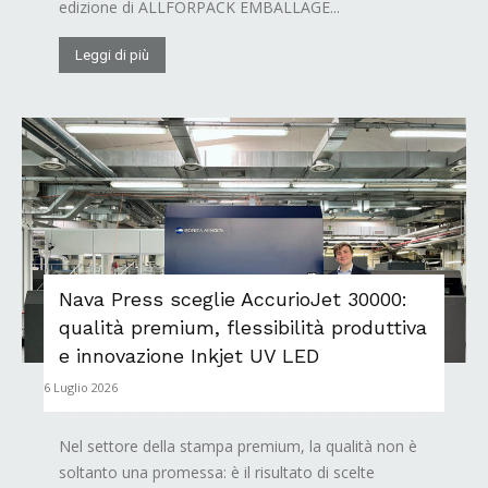
edizione di ALLFORPACK EMBALLAGE...
Leggi di più
Nava Press sceglie AccurioJet 30000:
qualità premium, flessibilità produttiva
e innovazione Inkjet UV LED
6 Luglio 2026
Nel settore della stampa premium, la qualità non è
soltanto una promessa: è il risultato di scelte