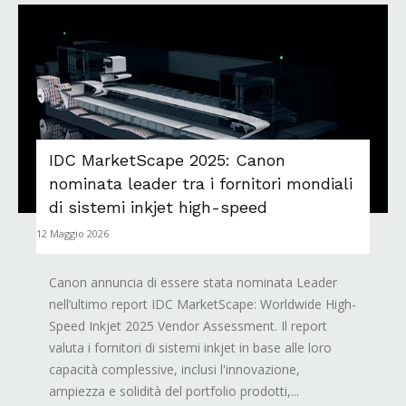
IDC MarketScape 2025: Canon
nominata leader tra i fornitori mondiali
di sistemi inkjet high-speed
12 Maggio 2026
Canon annuncia di essere stata nominata Leader
nell’ultimo report IDC MarketScape: Worldwide High-
Speed Inkjet 2025 Vendor Assessment. Il report
valuta i fornitori di sistemi inkjet in base alle loro
capacità complessive, inclusi l'innovazione,
ampiezza e solidità del portfolio prodotti,...