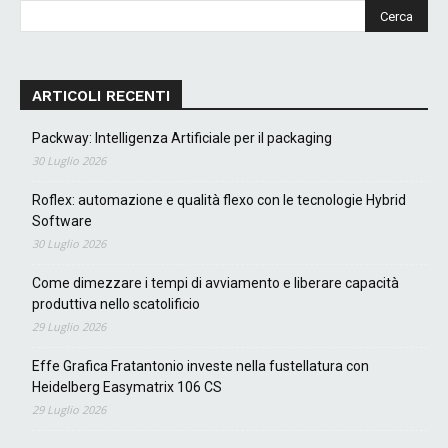
ARTICOLI RECENTI
Packway: Intelligenza Artificiale per il packaging
30 Luglio 2026
Roflex: automazione e qualità flexo con le tecnologie Hybrid
Software
30 Luglio 2026
Come dimezzare i tempi di avviamento e liberare capacità
produttiva nello scatolificio
29 Luglio 2026
Effe Grafica Fratantonio investe nella fustellatura con
Heidelberg Easymatrix 106 CS
29 Luglio 2026