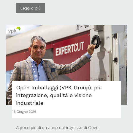
Leggi di più
Open Imballaggi (VPK Group): più
integrazione, qualità e visione
industriale
16 Giugno 2026
A poco più di un anno dall’ingresso di Open