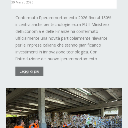
30 Marzo 2026
Confermato l’iperammortamento 2026 fino al 180%:
incentivi anche per tecnologie extra EU Il Ministero
dell’Economia e delle Finanze ha confermato
ufficialmente una novità particolarmente rilevante
per le imprese italiane che stanno pianificando
investimenti in innovazione tecnologica. Con
l’introduzione del nuovo iperammortamento...
Leggi di più