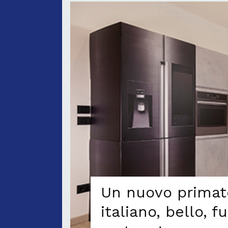
Un nuovo primato
italiano, bello, 