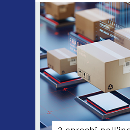
3 sprechi nell’in