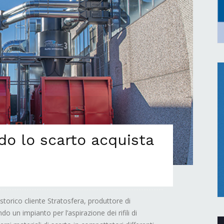
do lo scarto acquista
 storico cliente Stratosfera, produttore di
do un impianto per l’aspirazione dei rifili di